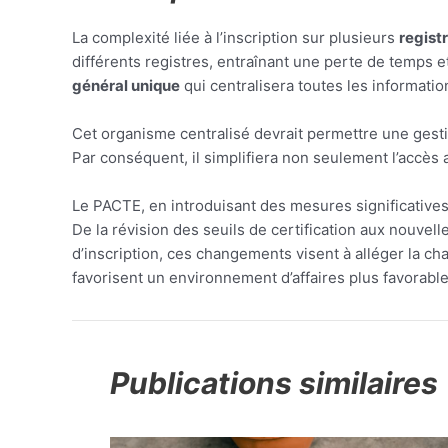
La complexité liée à l’inscription sur plusieurs
regist
différents registres, entraînant une perte de temps et
général unique
qui centralisera toutes les informatio
Cet organisme centralisé devrait permettre une gestion
Par conséquent, il simplifiera non seulement l’accès
Le PACTE, en introduisant des mesures significatives
De la révision des seuils de certification aux nouvel
d’inscription, ces changements visent à alléger la c
favorisent un environnement d’affaires plus favorable 
Publications similaires