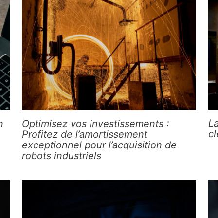
La
n
Optimisez vos investissements :
c
Profitez de l’amortissement
exceptionnel pour l’acquisition de
robots industriels