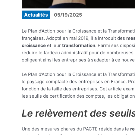
Actualités
05/19/2025
Le Plan d’Action pour la Croissance et la Transforma
françaises. Adopté en mai 2019, il a introduit des
mes
croissance
et leur
transformation
. Parmi ses dispos
réduire le fardeau administratif pour de nombreuses s
obligeant ainsi les entreprises à s’adapter à ce nouv
Le Plan d’Action pour la Croissance et la Transforma
le paysage comptable des entreprises en France. Prom
fonction de la taille des entreprises. Cet article 
les seuils de certification des comptes, les obligatio
Le relèvement des seuils
Une des mesures phares du PACTE réside dans le
re