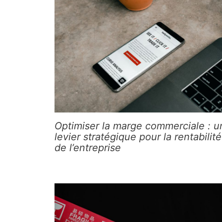
Optimiser la marge commerciale : u
levier stratégique pour la rentabilité
de l’entreprise