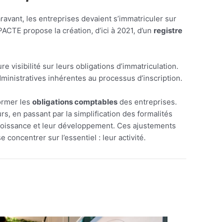
avant, les entreprises devaient s’immatriculer sur
PACTE propose la création, d’ici à 2021, d’un
registre
 visibilité sur leurs obligations d’immatriculation.
ministratives inhérentes au processus d’inscription.
ormer les
obligations comptables
des entreprises.
s, en passant par la simplification des formalités
 croissance et leur développement. Ces ajustements
concentrer sur l’essentiel : leur activité.