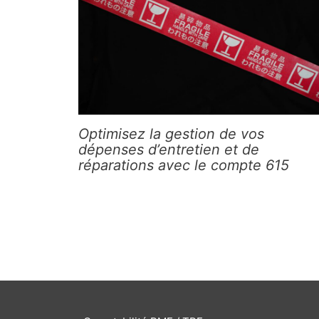
Optimisez la gestion de vos
dépenses d’entretien et de
réparations avec le compte 615