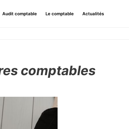
Audit comptable
Le comptable
Actualités
res comptables