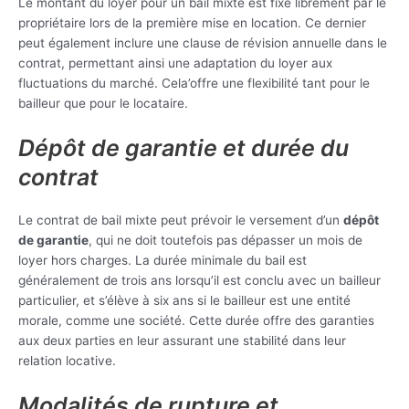
Le montant du loyer pour un bail mixte est fixé librement par le
propriétaire lors de la première mise en location. Ce dernier
peut également inclure une clause de révision annuelle dans le
contrat, permettant ainsi une adaptation du loyer aux
fluctuations du marché. Cela’offre une flexibilité tant pour le
bailleur que pour le locataire.
Dépôt de garantie et durée du
contrat
Le contrat de bail mixte peut prévoir le versement d’un
dépôt
de garantie
, qui ne doit toutefois pas dépasser un mois de
loyer hors charges. La durée minimale du bail est
généralement de trois ans lorsqu’il est conclu avec un bailleur
particulier, et s’élève à six ans si le bailleur est une entité
morale, comme une société. Cette durée offre des garanties
aux deux parties en leur assurant une stabilité dans leur
relation locative.
Modalités de rupture et