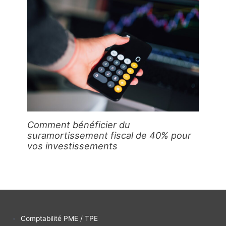
Comment bénéficier du
suramortissement fiscal de 40% pour
vos investissements
Comptabilité PME / TPE