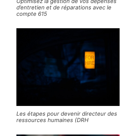
Optimisez la gestion de vos dépenses
d’entretien et de réparations avec le
compte 615
Les étapes pour devenir directeur des
ressources humaines (DRH