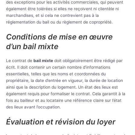
des exceptions pour les activités commerciales, qui peuvent
également être tolérées si elles ne reçoivent ni clientèle ni
marchandises, et si cela ne contrevient pas à la
réglementation du bail ou du règlement de copropriété.
Conditions de mise en œuvre
d’un bail mixte
Le contrat de
bail mixte
doit obligatoirement être rédigé par
écrit. Il doit contenir un certain nombre d’informations
essentielles, telles que les noms et coordonnées du
propriétaire, la date d’entrée en vigueur, la durée de location
ainsi que la description du logement. Un état des lieux est
également requis pour formaliser le contrat. Cela garantit à la
fois au bailleur et au locataire une référence claire sur l’état
des lieux avant l’occupation.
Évaluation et révision du loyer