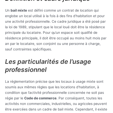
Un
bail mixte
est défini comme un contrat de location qui
englobe un local utilisé à la fois à des fins d’habitation et pour
une activité professionnelle. Ce cadre juridique a été posé par
la loi de 1989, stipulant que le local loué doit être la résidence
principale du locataire. Pour qu’un espace soit qualifié de
résidence principale, il doit être occupé au moins huit mois par
an par le locataire, son conjoint ou une personne à charge,
sauf contraintes spécifiques.
Les particularités de l’usage
professionnel
La réglementation précise que les locaux à usage mixte sont
soumis aux mêmes règles que les locations d’habitation, à
condition que l’activité professionnelle concernée ne soit pas
régie par le
Code de commerce
. Par conséquent, toutes les
activités non commerciales, industrielles, ou agricoles peuvent
être exercées dans un cadre de bail mixte. Cependant, il existe