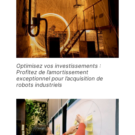
Optimisez vos investissements :
Profitez de l’amortissement
exceptionnel pour l’acquisition de
robots industriels