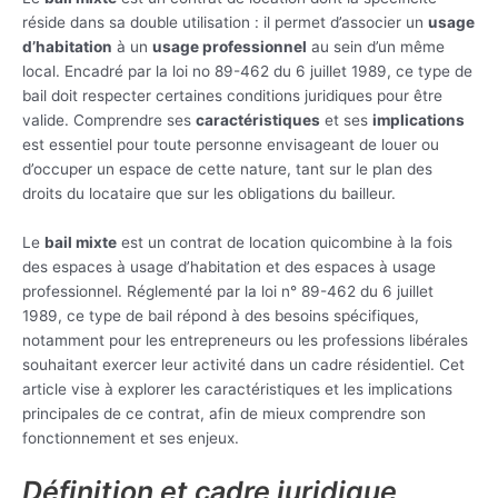
réside dans sa double utilisation : il permet d’associer un
usage
d’habitation
à un
usage professionnel
au sein d’un même
local. Encadré par la loi no 89-462 du 6 juillet 1989, ce type de
bail doit respecter certaines conditions juridiques pour être
valide. Comprendre ses
caractéristiques
et ses
implications
est essentiel pour toute personne envisageant de louer ou
d’occuper un espace de cette nature, tant sur le plan des
droits du locataire que sur les obligations du bailleur.
Le
bail mixte
est un contrat de location quicombine à la fois
des espaces à usage d’habitation et des espaces à usage
professionnel. Réglementé par la loi n° 89-462 du 6 juillet
1989, ce type de bail répond à des besoins spécifiques,
notamment pour les entrepreneurs ou les professions libérales
souhaitant exercer leur activité dans un cadre résidentiel. Cet
article vise à explorer les caractéristiques et les implications
principales de ce contrat, afin de mieux comprendre son
fonctionnement et ses enjeux.
Définition et cadre juridique