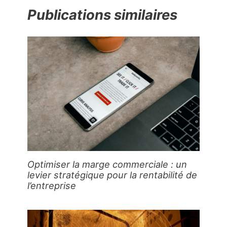
Publications similaires
Optimiser la marge commerciale : un
levier stratégique pour la rentabilité de
l’entreprise