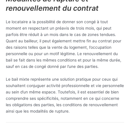
renouvellement du contrat
Le locataire a la possibilité de donner son congé à tout
moment en respectant un préavis de trois mois, qui peut
parfois être réduit à un mois dans le cas de zones tendues.
Quant au bailleur, il peut également mettre fin au contrat pour
des raisons telles que la vente du logement, l’occupation
personnelle ou pour un motif légitime. Le renouvellement du
bail se fait dans les mêmes conditions et pour la même durée,
sauf en cas de congé donné par l’une des parties.
Le bail mixte représente une solution pratique pour ceux qui
souhaitent conjuguer activité professionnelle et vie personnelle
au sein d’un même espace. Toutefois, il est essentiel de bien
comprendre ses spécificités, notamment en ce qui concerne
les obligations des parties, les conditions de renouvellement
ainsi que les modalités de rupture.