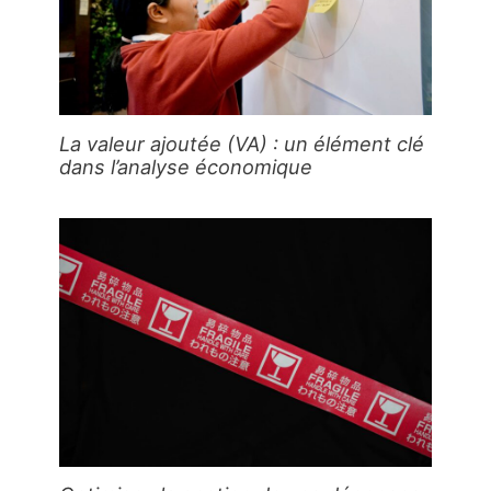
La valeur ajoutée (VA) : un élément clé
dans l’analyse économique