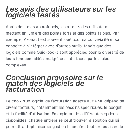
Les avis des utilisateurs sur les
logiciels testés
Après des tests approfondis, les retours des utilisateurs
mettent en lumière des points forts et des points faibles. Par
exemple, Axonaut est souvent loué pour sa convivialité et sa
capacité à s’intégrer avec d’autres outils, tandis que des
logiciels comme Quickbooks sont appréciés pour la diversité de
leurs fonctionnalités, malgré des interfaces parfois plus
complexes.
Conclusion provisoire sur le
match des logiciels de
facturation
Le choix d’un logiciel de facturation adapté aux PME dépend de
divers facteurs, notamment les besoins spécifiques, le budget
et la facilité d’utilisation. En explorant les différentes options
disponibles, chaque entreprise peut trouver la solution qui lui
permettra d’optimiser sa gestion financière tout en réduisant le