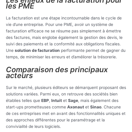
les PME
La facturation est une étape incontournable dans le cycle de
vie d’une entreprise. Pour une PME, avoir un système de
facturation efficace ne se résume pas simplement à émettre
des factures, mais englobe également la gestion des devis, le
suivi des paiements et la conformité aux obligations fiscales.
Une
solution de facturation
performante permet de gagner du
temps, de minimiser les erreurs et d’améliorer la trésorerie.
Comparaison des principaux
acteurs
Sur le marché, plusieurs éditeurs se démarquent proposant des
solutions variées. Parmi eux, on retrouve des sociétés bien
établies telles que
EBP
,
Intuit
et
Sage
, mais également des
start-ups prometteuses comme
Axonaut
et
Sinao
. Chacune
de ces entreprises met en avant des fonctionnalités uniques et
des approches différentes pour le paramétrage et la
convivialité de leurs logiciels.