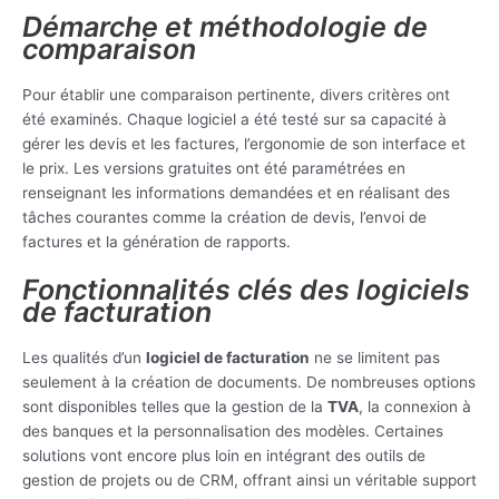
Démarche et méthodologie de
comparaison
Pour établir une comparaison pertinente, divers critères ont
été examinés. Chaque logiciel a été testé sur sa capacité à
gérer les devis et les factures, l’ergonomie de son interface et
le prix. Les versions gratuites ont été paramétrées en
renseignant les informations demandées et en réalisant des
tâches courantes comme la création de devis, l’envoi de
factures et la génération de rapports.
Fonctionnalités clés des logiciels
de facturation
Les qualités d’un
logiciel de facturation
ne se limitent pas
seulement à la création de documents. De nombreuses options
sont disponibles telles que la gestion de la
TVA
, la connexion à
des banques et la personnalisation des modèles. Certaines
solutions vont encore plus loin en intégrant des outils de
gestion de projets ou de CRM, offrant ainsi un véritable support