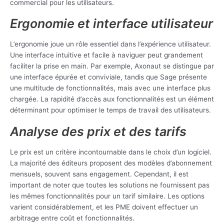
commercial pour les utilisateurs.
Ergonomie et interface utilisateur
L’ergonomie joue un rôle essentiel dans l’expérience utilisateur.
Une interface intuitive et facile à naviguer peut grandement
faciliter la prise en main. Par exemple, Axonaut se distingue par
une interface épurée et conviviale, tandis que Sage présente
une multitude de fonctionnalités, mais avec une interface plus
chargée. La rapidité d’accès aux fonctionnalités est un élément
déterminant pour optimiser le temps de travail des utilisateurs.
Analyse des prix et des tarifs
Le prix est un critère incontournable dans le choix d’un logiciel.
La majorité des éditeurs proposent des modèles d’abonnement
mensuels, souvent sans engagement. Cependant, il est
important de noter que toutes les solutions ne fournissent pas
les mêmes fonctionnalités pour un tarif similaire. Les options
varient considérablement, et les PME doivent effectuer un
arbitrage entre coût et fonctionnalités.