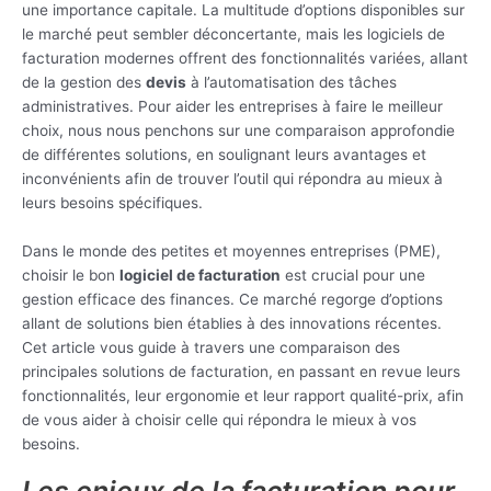
une importance capitale. La multitude d’options disponibles sur
le marché peut sembler déconcertante, mais les logiciels de
facturation modernes offrent des fonctionnalités variées, allant
de la gestion des
devis
à l’automatisation des tâches
administratives. Pour aider les entreprises à faire le meilleur
choix, nous nous penchons sur une comparaison approfondie
de différentes solutions, en soulignant leurs avantages et
inconvénients afin de trouver l’outil qui répondra au mieux à
leurs besoins spécifiques.
Dans le monde des petites et moyennes entreprises (PME),
choisir le bon
logiciel de facturation
est crucial pour une
gestion efficace des finances. Ce marché regorge d’options
allant de solutions bien établies à des innovations récentes.
Cet article vous guide à travers une comparaison des
principales solutions de facturation, en passant en revue leurs
fonctionnalités, leur ergonomie et leur rapport qualité-prix, afin
de vous aider à choisir celle qui répondra le mieux à vos
besoins.
Les enjeux de la facturation pour