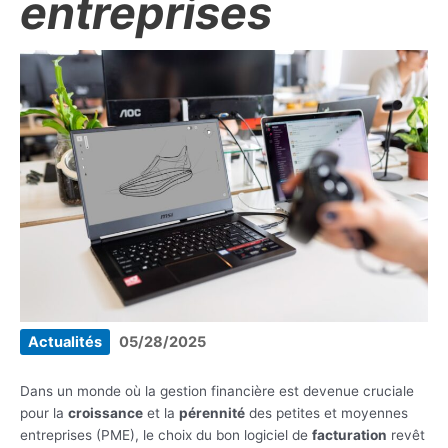
entreprises
Actualités
05/28/2025
Dans un monde où la gestion financière est devenue cruciale
pour la
croissance
et la
pérennité
des petites et moyennes
entreprises (PME), le choix du bon logiciel de
facturation
revêt