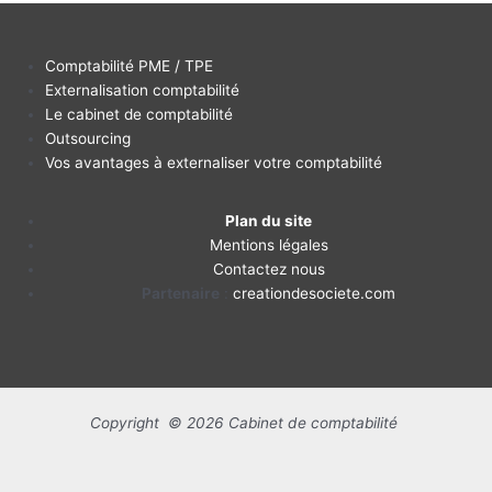
Comptabilité PME / TPE
Externalisation comptabilité
Le cabinet de comptabilité
Outsourcing
Vos avantages à externaliser votre comptabilité
Plan du site
Mentions légales
Contactez nous
Partenaire
:
creationdesociete.com
Copyright © 2026 Cabinet de comptabilité