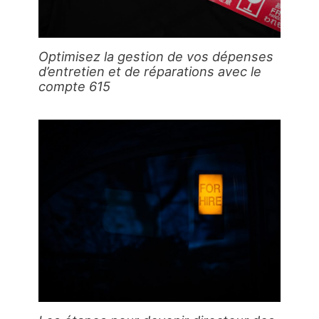
Optimisez la gestion de vos dépenses
d’entretien et de réparations avec le
compte 615