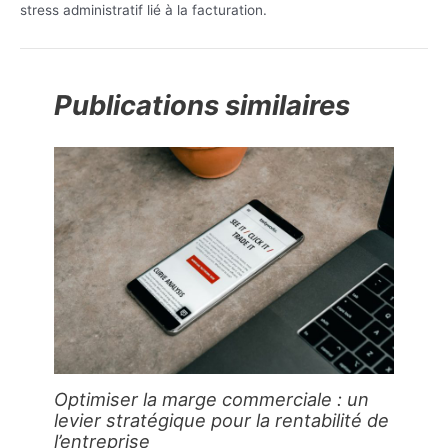
stress administratif lié à la facturation.
Publications similaires
Optimiser la marge commerciale : un
levier stratégique pour la rentabilité de
l’entreprise