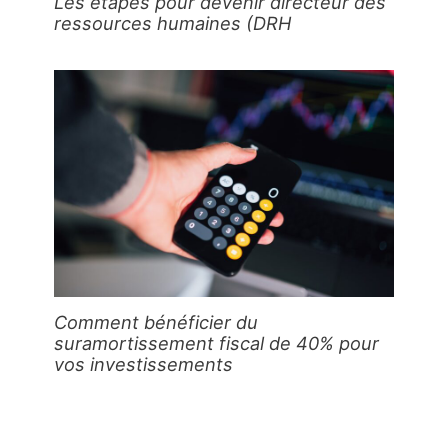
Les étapes pour devenir directeur des
ressources humaines (DRH
Comment bénéficier du
suramortissement fiscal de 40% pour
vos investissements