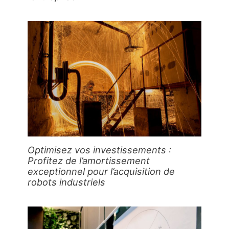
Optimisez vos investissements :
Profitez de l’amortissement
exceptionnel pour l’acquisition de
robots industriels