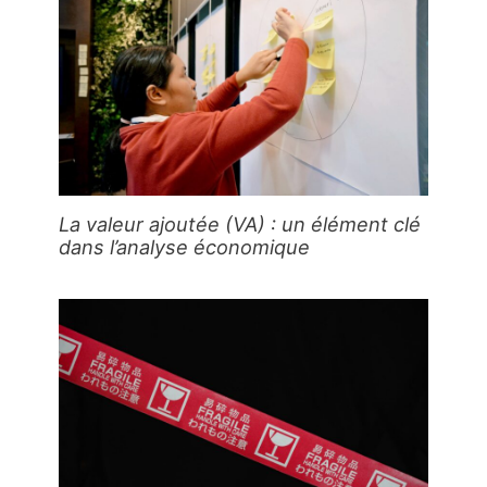
La valeur ajoutée (VA) : un élément clé
dans l’analyse économique