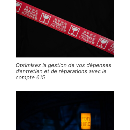
Optimisez la gestion de vos dépenses
d’entretien et de réparations avec le
compte 615