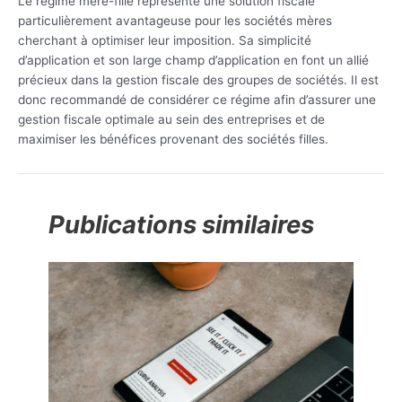
Le régime mère-fille représente une solution fiscale
particulièrement avantageuse pour les sociétés mères
cherchant à optimiser leur imposition. Sa simplicité
d’application et son large champ d’application en font un allié
précieux dans la gestion fiscale des groupes de sociétés. Il est
donc recommandé de considérer ce régime afin d’assurer une
gestion fiscale optimale au sein des entreprises et de
maximiser les bénéfices provenant des sociétés filles.
Publications similaires