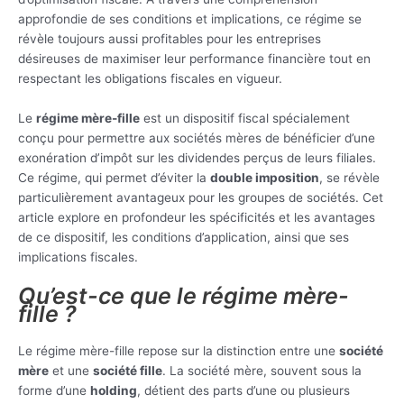
approfondie de ses conditions et implications, ce régime se
révèle toujours aussi profitables pour les entreprises
désireuses de maximiser leur performance financière tout en
respectant les obligations fiscales en vigueur.
Le
régime mère-fille
est un dispositif fiscal spécialement
conçu pour permettre aux sociétés mères de bénéficier d’une
exonération d’impôt sur les dividendes perçus de leurs filiales.
Ce régime, qui permet d’éviter la
double imposition
, se révèle
particulièrement avantageux pour les groupes de sociétés. Cet
article explore en profondeur les spécificités et les avantages
de ce dispositif, les conditions d’application, ainsi que ses
implications fiscales.
Qu’est-ce que le régime mère-
fille ?
Le régime mère-fille repose sur la distinction entre une
société
mère
et une
société fille
. La société mère, souvent sous la
forme d’une
holding
, détient des parts d’une ou plusieurs