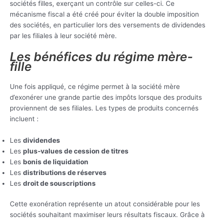
sociétés filles, exerçant un contrôle sur celles-ci. Ce
mécanisme fiscal a été créé pour éviter la double imposition
des sociétés, en particulier lors des versements de dividendes
par les filiales à leur société mère.
Les bénéfices du régime mère-
fille
Une fois appliqué, ce régime permet à la société mère
d’exonérer une grande partie des impôts lorsque des produits
proviennent de ses filiales. Les types de produits concernés
incluent :
Les
dividendes
Les
plus-values de cession de titres
Les
bonis de liquidation
Les
distributions de réserves
Les
droit de souscriptions
Cette exonération représente un atout considérable pour les
sociétés souhaitant maximiser leurs résultats fiscaux. Grâce à