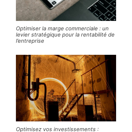
Optimiser la marge commerciale : un
levier stratégique pour la rentabilité de
l’entreprise
Optimisez vos investissements :