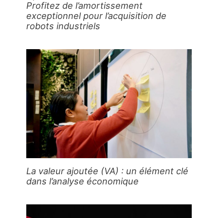
Profitez de l’amortissement
exceptionnel pour l’acquisition de
robots industriels
La valeur ajoutée (VA) : un élément clé
dans l’analyse économique