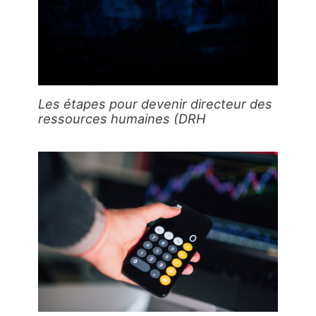
Les étapes pour devenir directeur des
ressources humaines (DRH