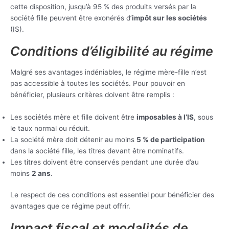
cette disposition, jusqu’à 95 % des produits versés par la
société fille peuvent être exonérés d’
impôt sur les sociétés
(IS).
Conditions d’éligibilité au régime
Malgré ses avantages indéniables, le régime mère-fille n’est
pas accessible à toutes les sociétés. Pour pouvoir en
bénéficier, plusieurs critères doivent être remplis :
Les sociétés mère et fille doivent être
imposables à l’IS
, sous
le taux normal ou réduit.
La société mère doit détenir au moins
5 % de participation
dans la société fille, les titres devant être nominatifs.
Les titres doivent être conservés pendant une durée d’au
moins
2 ans
.
Le respect de ces conditions est essentiel pour bénéficier des
avantages que ce régime peut offrir.
Impact fiscal et modalités de