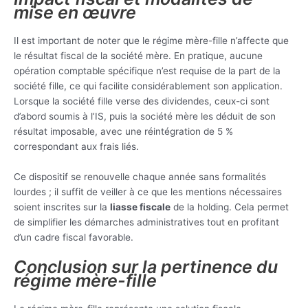
mise en œuvre
Il est important de noter que le régime mère-fille n’affecte que
le résultat fiscal de la société mère. En pratique, aucune
opération comptable spécifique n’est requise de la part de la
société fille, ce qui facilite considérablement son application.
Lorsque la société fille verse des dividendes, ceux-ci sont
d’abord soumis à l’IS, puis la société mère les déduit de son
résultat imposable, avec une réintégration de 5 %
correspondant aux frais liés.
Ce dispositif se renouvelle chaque année sans formalités
lourdes ; il suffit de veiller à ce que les mentions nécessaires
soient inscrites sur la
liasse fiscale
de la holding. Cela permet
de simplifier les démarches administratives tout en profitant
d’un cadre fiscal favorable.
Conclusion sur la pertinence du
régime mère-fille