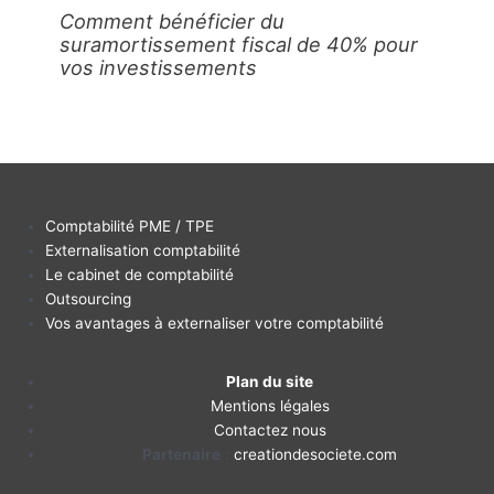
Comment bénéficier du
suramortissement fiscal de 40% pour
vos investissements
Comptabilité PME / TPE
Externalisation comptabilité
Le cabinet de comptabilité
Outsourcing
Vos avantages à externaliser votre comptabilité
Plan du site
Mentions légales
Contactez nous
Partenaire
:
creationdesociete.com