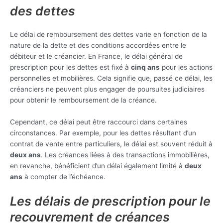
des dettes
Le délai de remboursement des dettes varie en fonction de la
nature de la dette et des conditions accordées entre le
débiteur et le créancier. En France, le délai général de
prescription pour les dettes est fixé à
cinq ans
pour les actions
personnelles et mobilières. Cela signifie que, passé ce délai, les
créanciers ne peuvent plus engager de poursuites judiciaires
pour obtenir le remboursement de la créance.
Cependant, ce délai peut être raccourci dans certaines
circonstances. Par exemple, pour les dettes résultant d’un
contrat de vente entre particuliers, le délai est souvent réduit à
deux ans
. Les créances liées à des transactions immobilières,
en revanche, bénéficient d’un délai également limité à
deux
ans
à compter de l’échéance.
Les délais de prescription pour le
recouvrement de créances