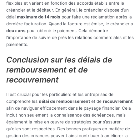
flexibles et varient en fonction des accords établis entre le
créancier et le débiteur. En général, le créancier dispose d’un
délai
maximum de 14 mois
pour faire une réclamation après la
dernière facturation. Quand la facture est émise, le créancier a
deux ans
pour obtenir le paiement. Cela démontre
l’importance de suivre de près les relations commerciales et les
paiements.
Conclusion sur les délais de
remboursement et de
recouvrement
Il est crucial pour les particuliers et les entreprises de
comprendre les
délai de remboursement
et de
recouvrement
afin de naviguer efficacement dans le paysage financier. Cela
inclut non seulement la connaissance des échéances, mais
également la mise en œuvre de stratégies pour s’assurer
qu’elles sont respectées. Des bonnes pratiques en matière de
gestion des créances peuvent ainsi contribuer à améliorer la