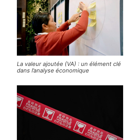
La valeur ajoutée (VA) : un élément clé
dans l’analyse économique