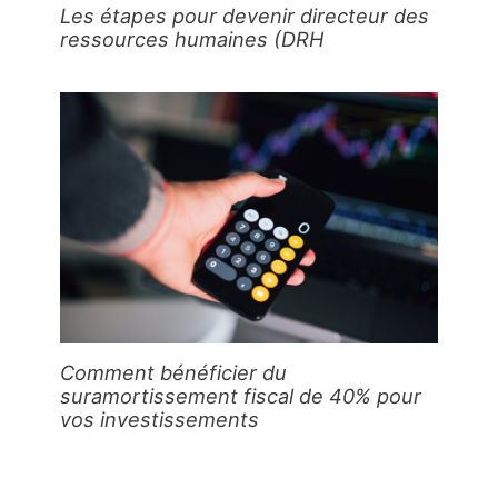
Les étapes pour devenir directeur des
ressources humaines (DRH
Comment bénéficier du
suramortissement fiscal de 40% pour
vos investissements