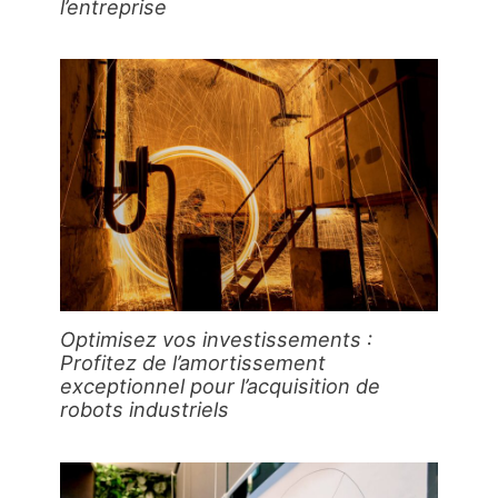
l’entreprise
Optimisez vos investissements :
Profitez de l’amortissement
exceptionnel pour l’acquisition de
robots industriels