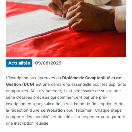
Actualités
09/08/2025
L’inscription aux épreuves du
Diplôme de Comptabilité et de
Gestion (DCG)
est une démarche essentielle pour les aspirants
comptables. Afin d’y accéder, il est nécessaire de suivre une
série d’étapes précises qui commencent par une pré-
inscription en ligne, suivie de la validation de l’inscription et de
la réception d’une
convocation
pour l’examen. Chaque étape
comporte des modalités et des délais à respecter pour garantir
une inscription réussie.