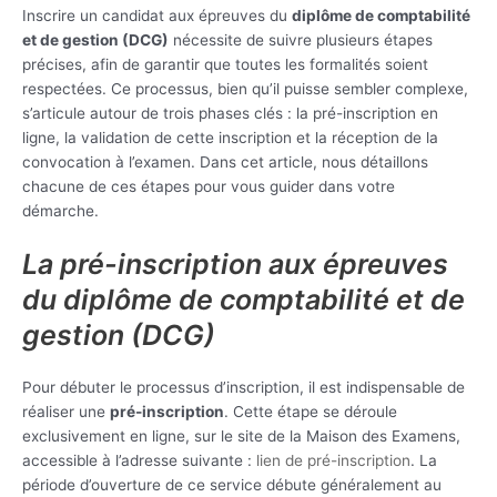
Inscrire un candidat aux épreuves du
diplôme de comptabilité
et de gestion (DCG)
nécessite de suivre plusieurs étapes
précises, afin de garantir que toutes les formalités soient
respectées. Ce processus, bien qu’il puisse sembler complexe,
s’articule autour de trois phases clés : la pré-inscription en
ligne, la validation de cette inscription et la réception de la
convocation à l’examen. Dans cet article, nous détaillons
chacune de ces étapes pour vous guider dans votre
démarche.
La pré-inscription aux épreuves
du diplôme de comptabilité et de
gestion (DCG)
Pour débuter le processus d’inscription, il est indispensable de
réaliser une
pré-inscription
. Cette étape se déroule
exclusivement en ligne, sur le site de la Maison des Examens,
accessible à l’adresse suivante :
lien de pré-inscription
. La
période d’ouverture de ce service débute généralement au