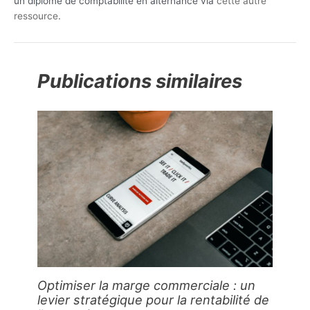
un diplôme de comptabilité en alternance via
cette autre
ressource
.
Publications similaires
Optimiser la marge commerciale : un
levier stratégique pour la rentabilité de