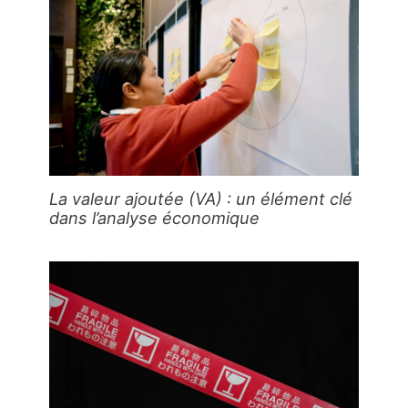
La valeur ajoutée (VA) : un élément clé
dans l’analyse économique