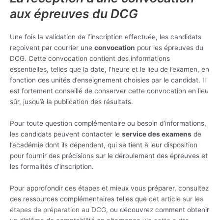
aux épreuves du DCG
Une fois la validation de l’inscription effectuée, les candidats
reçoivent par courrier une
convocation
pour les épreuves du
DCG. Cette convocation contient des informations
essentielles, telles que la date, l’heure et le lieu de l’examen, en
fonction des unités d’enseignement choisies par le candidat. Il
est fortement conseillé de conserver cette convocation en lieu
sûr, jusqu’à la publication des résultats.
Pour toute question complémentaire ou besoin d’informations,
les candidats peuvent contacter le
service des examens
de
l’académie dont ils dépendent, qui se tient à leur disposition
pour fournir des précisions sur le déroulement des épreuves et
les formalités d’inscription.
Pour approfondir ces étapes et mieux vous préparer, consultez
des ressources complémentaires telles que
cet article sur les
étapes de préparation au DCG
, ou découvrez comment obtenir