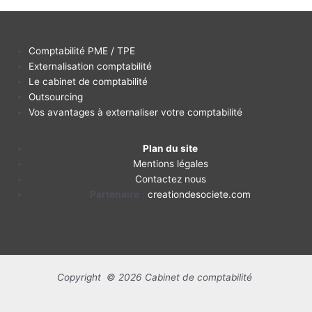
Comptabilité PME / TPE
Externalisation comptabilité
Le cabinet de comptabilité
Outsourcing
Vos avantages à externaliser votre comptabilité
Plan du site
Mentions légales
Contactez nous
Partenaire
:
creationdesociete.com
Copyright © 2026 Cabinet de comptabilité