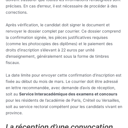
précises. En cas d’erreur, il est nécessaire de procéder à des
corrections.
Après vérification, le candidat doit signer le document et
renvoyer le dossier complet par courrier. Ce dossier comprend
la confirmation signée, les pièces justificatives requises
(comme les photocopies des diplômes) et le paiement des
droits d’inscription s’élevant à 22 euros par unité
d’enseignement, généralement sous la forme de timbres
fiscaux.
La date limite pour envoyer cette confirmation d’inscription est
fixée au début du mois de mars. Le courrier doit être adressé
en lettre recommandée, avec demande d’avis de réception,
soit au
Service Interacadémique des examens et concours
pour les résidents de l’académie de Paris, Créteil ou Versailles,
soit au service rectoral compétent pour les candidats vivant en
province.
La réception d’une convocation