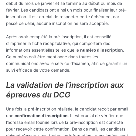
début du mois de janvier et se termine au début du mois de
février. Les candidats ont ainsi un mois pour finaliser leur pré-
inscription. Il est crucial de respecter cette échéance, car
passé ce délai, aucune inscription ne sera acceptée.
Après avoir complété la pré-inscription, il est conseillé
d’imprimer la fiche récapitulative, qui comportera des
informations essentielles telles que le
numéro d’inscription
.
Ce numéro doit être mentionné dans toutes les
communications avec le service d’examen, afin de garantir un
suivi efficace de votre demande.
La validation de l’inscription aux
épreuves du DCG
Une fois la pré-inscription réalisée, le candidat reçoit par email
une
confirmation d’inscription
. Il est crucial de vérifier que
l’adresse email fournie lors de la pré-inscription est correcte
pour recevoir cette confirmation. Dans ce mail, les candidats
doivent s’assurer que toutes les informations renseignées sont