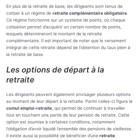
En plus de la retraite de base, les dirigeants sont tenus de
cotiser à un régime de
retraite complémentaire obligatoire
.
Ce régime fonctionne sur un système de points, où chaque
cotisation permet d’acquérir un certain nombre de points,
lesquels détermineront le montant de la retraite
complémentaire. Il est important de noter que le versement
intégral de cette retraite dépend de l’obtention du taux plein à
la retraite de base.
Les options de départ à la
retraite
Les dirigeants peuvent également envisager plusieurs options
au moment de leur départ à la retraite. Parmi celles-ci figure le
cumul emploi-retraite
, qui permet de continuer à travailler
tout en touchant une partie de leur pension de retraite. Cette
option est soumise à certaines conditions, notamment
l’obligation d’avoir liquidé l’ensemble des pensions de vieillesse.
Il existe aussi la possibilité de bénéficier d’une
retraite