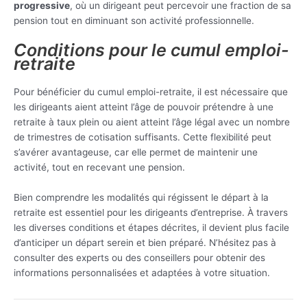
progressive
, où un dirigeant peut percevoir une fraction de sa
pension tout en diminuant son activité professionnelle.
Conditions pour le cumul emploi-
retraite
Pour bénéficier du cumul emploi-retraite, il est nécessaire que
les dirigeants aient atteint l’âge de pouvoir prétendre à une
retraite à taux plein ou aient atteint l’âge légal avec un nombre
de trimestres de cotisation suffisants. Cette flexibilité peut
s’avérer avantageuse, car elle permet de maintenir une
activité, tout en recevant une pension.
Bien comprendre les modalités qui régissent le départ à la
retraite est essentiel pour les dirigeants d’entreprise. À travers
les diverses conditions et étapes décrites, il devient plus facile
d’anticiper un départ serein et bien préparé. N’hésitez pas à
consulter des experts ou des conseillers pour obtenir des
informations personnalisées et adaptées à votre situation.