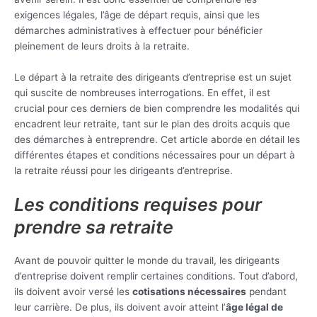
exigences légales, l’âge de départ requis, ainsi que les
démarches administratives à effectuer pour bénéficier
pleinement de leurs droits à la retraite.
Le départ à la retraite des dirigeants d’entreprise est un sujet
qui suscite de nombreuses interrogations. En effet, il est
crucial pour ces derniers de bien comprendre les modalités qui
encadrent leur retraite, tant sur le plan des droits acquis que
des démarches à entreprendre. Cet article aborde en détail les
différentes étapes et conditions nécessaires pour un départ à
la retraite réussi pour les dirigeants d’entreprise.
Les conditions requises pour
prendre sa retraite
Avant de pouvoir quitter le monde du travail, les dirigeants
d’entreprise doivent remplir certaines conditions. Tout d’abord,
ils doivent avoir versé les
cotisations nécessaires
pendant
leur carrière. De plus, ils doivent avoir atteint l’
âge légal de