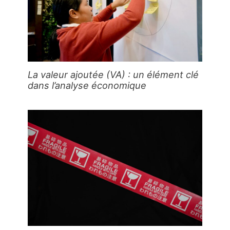
La valeur ajoutée (VA) : un élément clé
dans l’analyse économique