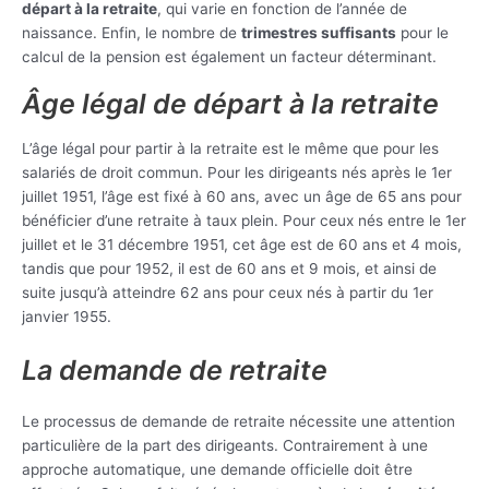
départ à la retraite
, qui varie en fonction de l’année de
naissance. Enfin, le nombre de
trimestres suffisants
pour le
calcul de la pension est également un facteur déterminant.
Âge légal de départ à la retraite
L’âge légal pour partir à la retraite est le même que pour les
salariés de droit commun. Pour les dirigeants nés après le 1er
juillet 1951, l’âge est fixé à 60 ans, avec un âge de 65 ans pour
bénéficier d’une retraite à taux plein. Pour ceux nés entre le 1er
juillet et le 31 décembre 1951, cet âge est de 60 ans et 4 mois,
tandis que pour 1952, il est de 60 ans et 9 mois, et ainsi de
suite jusqu’à atteindre 62 ans pour ceux nés à partir du 1er
janvier 1955.
La demande de retraite
Le processus de demande de retraite nécessite une attention
particulière de la part des dirigeants. Contrairement à une
approche automatique, une demande officielle doit être