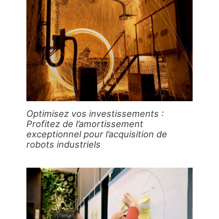
Optimisez vos investissements :
Profitez de l’amortissement
exceptionnel pour l’acquisition de
robots industriels