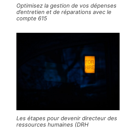
Optimisez la gestion de vos dépenses
d’entretien et de réparations avec le
compte 615
Les étapes pour devenir directeur des
ressources humaines (DRH