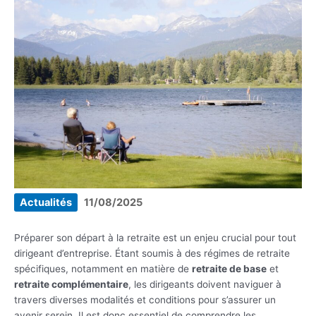
Actualités
11/08/2025
Préparer son départ à la retraite est un enjeu crucial pour tout
dirigeant d’entreprise. Étant soumis à des régimes de retraite
spécifiques, notamment en matière de
retraite de base
et
retraite complémentaire
, les dirigeants doivent naviguer à
travers diverses modalités et conditions pour s’assurer un
avenir serein. Il est donc essentiel de comprendre les