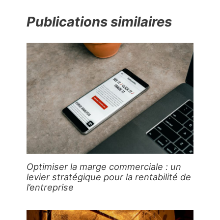
Publications similaires
Optimiser la marge commerciale : un
levier stratégique pour la rentabilité de
l’entreprise