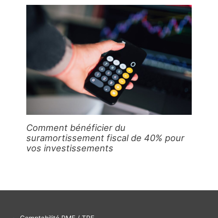
Comment bénéficier du
suramortissement fiscal de 40% pour
vos investissements
Comptabilité PME / TPE