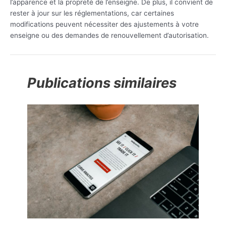
l’apparence et la propreté de l’enseigne. De plus, il convient de
rester à jour sur les réglementations, car certaines
modifications peuvent nécessiter des ajustements à votre
enseigne ou des demandes de renouvellement d’autorisation.
Publications similaires