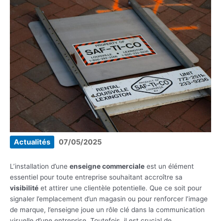
Actualités
07/05/2025
L’installation d’une
enseigne commerciale
est un élément
essentiel pour toute entreprise souhaitant accroître sa
visibilité
et attirer une clientèle potentielle. Que ce soit pour
signaler l’emplacement d’un magasin ou pour renforcer l’image
de marque, l’enseigne joue un rôle clé dans la communication
visuelle d’une entreprise. Toutefois, il est crucial de