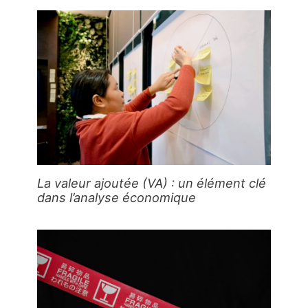
La valeur ajoutée (VA) : un élément clé
dans l’analyse économique