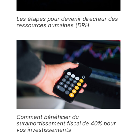
Les étapes pour devenir directeur des
ressources humaines (DRH
Comment bénéficier du
suramortissement fiscal de 40% pour
vos investissements