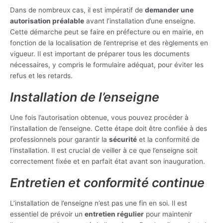
Dans de nombreux cas, il est impératif de
demander une
autorisation préalable
avant l’installation d’une enseigne.
Cette démarche peut se faire en préfecture ou en mairie, en
fonction de la localisation de l’entreprise et des règlements en
vigueur. Il est important de préparer tous les documents
nécessaires, y compris le formulaire adéquat, pour éviter les
refus et les retards.
Installation de l’enseigne
Une fois l’autorisation obtenue, vous pouvez procéder à
l’installation de l’enseigne. Cette étape doit être confiée à des
professionnels pour garantir la
sécurité
et la conformité de
l’installation. Il est crucial de veiller à ce que l’enseigne soit
correctement fixée et en parfait état avant son inauguration.
Entretien et conformité continue
L’installation de l’enseigne n’est pas une fin en soi. Il est
essentiel de prévoir un
entretien régulier
pour maintenir