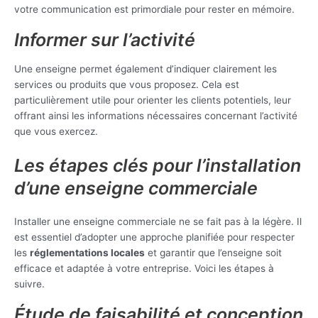
votre communication est primordiale pour rester en mémoire.
Informer sur l’activité
Une enseigne permet également d’indiquer clairement les
services ou produits que vous proposez. Cela est
particulièrement utile pour orienter les clients potentiels, leur
offrant ainsi les informations nécessaires concernant l’activité
que vous exercez.
Les étapes clés pour l’installation
d’une enseigne commerciale
Installer une enseigne commerciale ne se fait pas à la légère. Il
est essentiel d’adopter une approche planifiée pour respecter
les
réglementations locales
et garantir que l’enseigne soit
efficace et adaptée à votre entreprise. Voici les étapes à
suivre.
Étude de faisabilité et conception