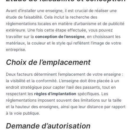
Avant d’installer une enseigne, il est crucial de réaliser une
étude de faisabilité. Cela inclut la recherche des
réglementations locales en matière d’urbanisme et de publicité
extérieure. Une fois cette étape effectuée, vous pouvez
travailler sur la
conception de l’enseigne
, en choisissant les
matériaux, la couleur et le style qui reflètent l’image de votre
entreprise.
Choix de l’emplacement
Deux facteurs déterminent l’emplacement de votre enseigne :
la visibilité et la conformité. L’enseigne doit être placée à un
endroit stratégique pour capter l’œil des passants, tout en
respectant les
règles d’implantation
spécifiques. Les
réglementations imposent souvent des limitations sur la taille
et la hauteur des enseignes, ainsi que leur distance par rapport
à la voie publique.
Demande d’autorisation