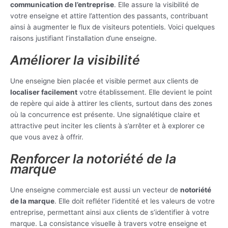
communication de l’entreprise
. Elle assure la visibilité de
votre enseigne et attire l’attention des passants, contribuant
ainsi à augmenter le flux de visiteurs potentiels. Voici quelques
raisons justifiant l’installation d’une enseigne.
Améliorer la visibilité
Une enseigne bien placée et visible permet aux clients de
localiser facilement
votre établissement. Elle devient le point
de repère qui aide à attirer les clients, surtout dans des zones
où la concurrence est présente. Une signalétique claire et
attractive peut inciter les clients à s’arrêter et à explorer ce
que vous avez à offrir.
Renforcer la notoriété de la
marque
Une enseigne commerciale est aussi un vecteur de
notoriété
de la marque
. Elle doit refléter l’identité et les valeurs de votre
entreprise, permettant ainsi aux clients de s’identifier à votre
marque. La consistance visuelle à travers votre enseigne et