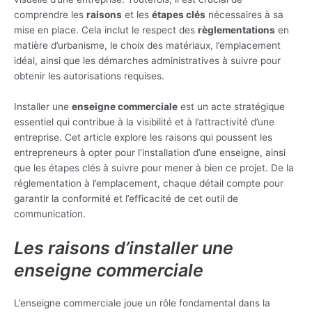
comprendre les
raisons
et les
étapes clés
nécessaires à sa
mise en place. Cela inclut le respect des
règlementations
en
matière d’urbanisme, le choix des matériaux, l’emplacement
idéal, ainsi que les démarches administratives à suivre pour
obtenir les autorisations requises.
Installer une
enseigne commerciale
est un acte stratégique
essentiel qui contribue à la visibilité et à l’attractivité d’une
entreprise. Cet article explore les raisons qui poussent les
entrepreneurs à opter pour l’installation d’une enseigne, ainsi
que les étapes clés à suivre pour mener à bien ce projet. De la
réglementation à l’emplacement, chaque détail compte pour
garantir la conformité et l’efficacité de cet outil de
communication.
Les raisons d’installer une
enseigne commerciale
L’enseigne commerciale joue un rôle fondamental dans la