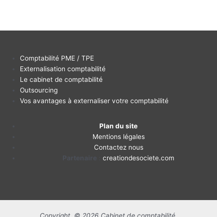
Comptabilité PME / TPE
Externalisation comptabilité
Le cabinet de comptabilité
Outsourcing
Vos avantages à externaliser votre comptabilité
Plan du site
Mentions légales
Contactez nous
Partenaire
:
creationdesociete.com
Copyright © 2026 Cabinet de comptabilité