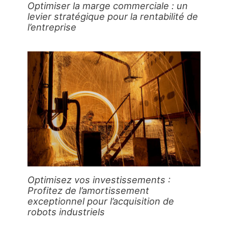
Optimiser la marge commerciale : un
levier stratégique pour la rentabilité de
l’entreprise
Optimisez vos investissements :
Profitez de l’amortissement
exceptionnel pour l’acquisition de
robots industriels