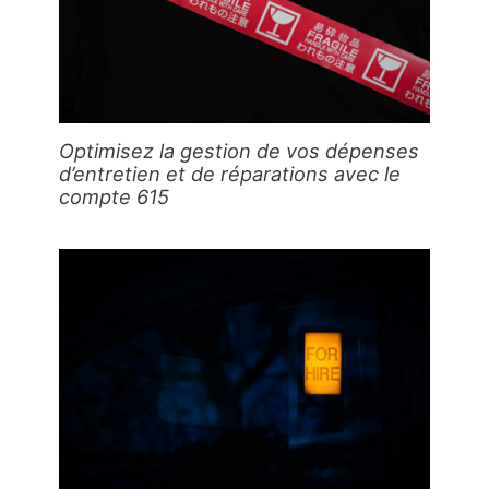
Optimisez la gestion de vos dépenses
d’entretien et de réparations avec le
compte 615