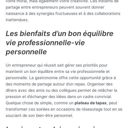
votre moral, mais également votre créativité. Ces instants de
partage entre entrepreneurs peuvent souvent donner
naissance à des synergies fructueuses et à des collaborations
inattendues.
Les bienfaits d’un bon équilibre
vie professionnelle-vie
personnelle
Un entrepreneur qui réussit sait gérer ses priorités pour
maintenir un bon équilibre entre sa vie professionnelle et
personnelle. La gastronomie offre cette opportunité grâce à
des moments de partage autour d’un repas. Organiser des
dîners avec des amis ou des collègues permet de relâcher la
pression et d’échanger des idées dans un cadre convivial.
Quelque chose de simple, comme un
plateau de tapas
, peut
transformer ces soirées en occasions de réseautage tout en se
souciant de son bien-être personnel.