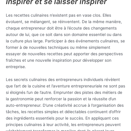
Inspirer et se laisser inspirer
Les recettes culinaires n’existent pas en vase clos. Elles
évoluent, se mélangent, se réinventent. De la même manière,
chaque entrepreneur doit être à l’écoute des changements
autour de lui, que ce soit dans son domaine essentiel ou dans
la culture plus large. Participer à des événements culinaires, se
former à de nouvelles techniques ou même simplement
essayer de nouvelles recettes peut apporter des perspectives
fraîches et une nouvelle inspiration pour développer son
entreprise.
Les secrets culinaires des entrepreneurs individuels révèlent
que l’art de la cuisine et l’aventure entrepreneuriale ne sont pas
si éloignés l’un de l’autre. Emprunter des pistes des métiers de
la gastronomie peut renforcer la passion et la réussite d’un
auto-entrepreneur. D’une créativité accrue à l’organisation des
tâches, les recettes simples et délectables continuent d’offrir
des ingrédients essentiels pour le succès. En appliquant ces
principes culinaires à leur activité, les entrepreneurs peuvent