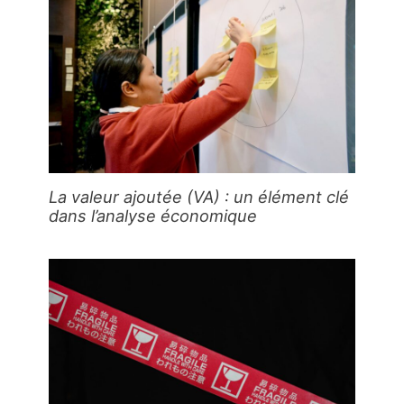
La valeur ajoutée (VA) : un élément clé
dans l’analyse économique