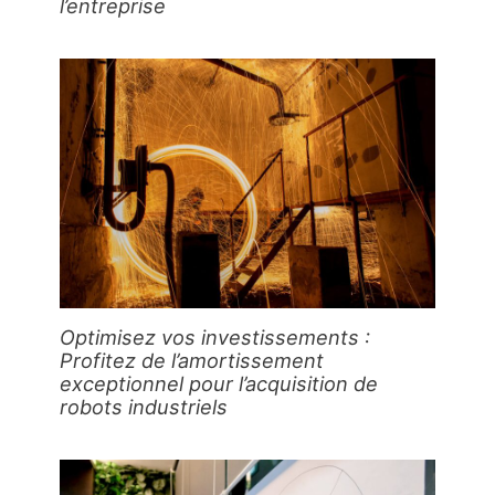
l’entreprise
Optimisez vos investissements :
Profitez de l’amortissement
exceptionnel pour l’acquisition de
robots industriels