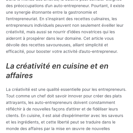
des préoccupations d’un auto-entrepreneur. Pourtant, il existe
une synergie étonnante entre la gastronomie et
l’entrepreneuriat. En s’inspirant des recettes culinaires, les
entrepreneurs individuels peuvent non seulement éveiller leur
créativité, mais aussi se nourrir d’idées novatrices qui les
aideront à prospérer dans leur domaine. Cet article vous
dévoile des recettes savoureuses, alliant simplicité et
efficacité, pour booster votre activité d’auto-entrepreneur.
La créativité en cuisine et en
affaires
La créativité est une qualité essentielle pour les entrepreneurs.
Tout comme un chef doit savoir innover pour créer des plats
attrayants, les auto-entrepreneurs doivent constamment
réfléchir à de nouvelles façons d’attirer et de fidéliser leurs
clients. En cuisine, il est aisé d’expérimenter avec les saveurs
et les ingrédients, et cette liberté peut se traduire dans le
monde des affaires par la mise en œuvre de nouvelles