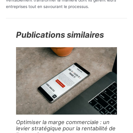
véritablement transformer la manière dont ils gèrent leurs
entreprises tout en savourant le processus.
Publications similaires
Optimiser la marge commerciale : un
levier stratégique pour la rentabilité de