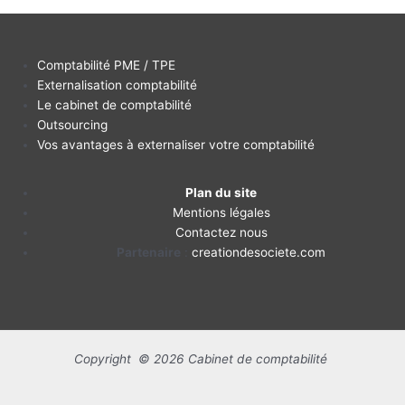
Comptabilité PME / TPE
Externalisation comptabilité
Le cabinet de comptabilité
Outsourcing
Vos avantages à externaliser votre comptabilité
Plan du site
Mentions légales
Contactez nous
Partenaire
:
creationdesociete.com
Copyright © 2026 Cabinet de comptabilité