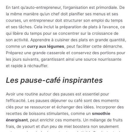
En tant qu’auto-entrepreneur, l’organisation est primordiale. De
la même manière qu’un chef doit planifier ses menus et ses
courses, un entrepreneur doit structurer son emploi du temps
et ses tâches. Cela inclut la préparation de plats à l’avance, ce
qui libère du temps pour se concentrer sur la croissance de
son activité. Apprendre à cuisiner des plats en grande quantité,
comme un
curry aux légumes
, peut faciliter cette démarche.
Préparez une grande casserole et conservez des portions pour
les jours suivants, garantissant ainsi une source nourrissante
et rapide à réchauffer.
Les pause-café inspirantes
Avoir une routine autour des pauses est essentiel pour
l’efficacité. Les pauses déjeuner ou café sont des moments
clés pour se ressourcer et échanger des idées. Incorporer des
recettes de boissons stimulantes, comme un
smoothie
énergisant
, peut enrichir ces moments. Un mélange de fruits
frais, de yaourt et d’un peu de miel boostera non seulement