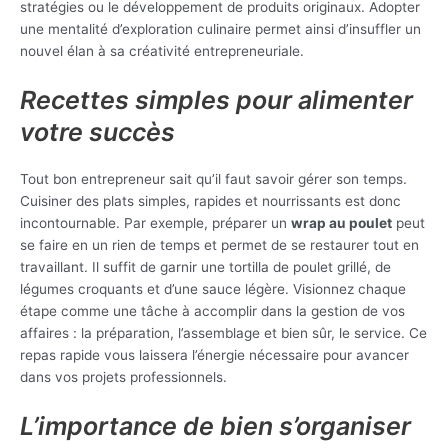
stratégies ou le développement de produits originaux. Adopter
une mentalité d’exploration culinaire permet ainsi d’insuffler un
nouvel élan à sa créativité entrepreneuriale.
Recettes simples pour alimenter
votre succès
Tout bon entrepreneur sait qu’il faut savoir gérer son temps.
Cuisiner des plats simples, rapides et nourrissants est donc
incontournable. Par exemple, préparer un
wrap au poulet
peut
se faire en un rien de temps et permet de se restaurer tout en
travaillant. Il suffit de garnir une tortilla de poulet grillé, de
légumes croquants et d’une sauce légère. Visionnez chaque
étape comme une tâche à accomplir dans la gestion de vos
affaires : la préparation, l’assemblage et bien sûr, le service. Ce
repas rapide vous laissera l’énergie nécessaire pour avancer
dans vos projets professionnels.
L’importance de bien s’organiser