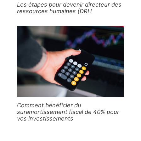
Les étapes pour devenir directeur des
ressources humaines (DRH
Comment bénéficier du
suramortissement fiscal de 40% pour
vos investissements