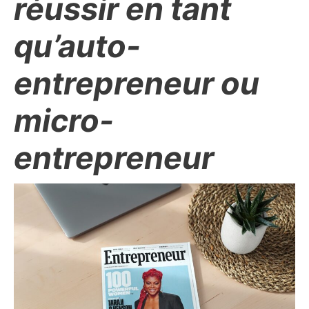
réussir en tant
qu’auto-
entrepreneur ou
micro-
entrepreneur