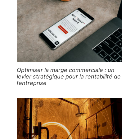
Optimiser la marge commerciale : un
levier stratégique pour la rentabilité de
l’entreprise