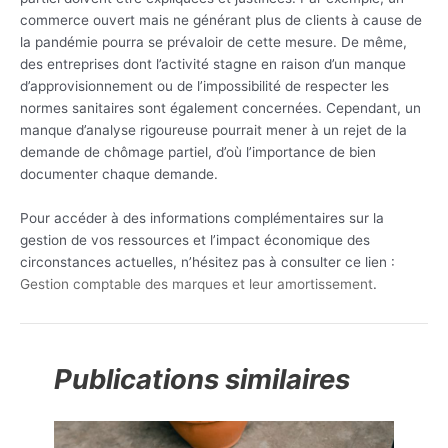
commerce ouvert mais ne générant plus de clients à cause de
la pandémie pourra se prévaloir de cette mesure. De même,
des entreprises dont l’activité stagne en raison d’un manque
d’approvisionnement ou de l’impossibilité de respecter les
normes sanitaires sont également concernées. Cependant, un
manque d’analyse rigoureuse pourrait mener à un rejet de la
demande de chômage partiel, d’où l’importance de bien
documenter chaque demande.
Pour accéder à des informations complémentaires sur la
gestion de vos ressources et l’impact économique des
circonstances actuelles, n’hésitez pas à consulter ce lien :
Gestion comptable des marques et leur amortissement
.
Publications similaires