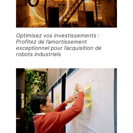
Optimisez vos investissements :
Profitez de l’amortissement
exceptionnel pour l’acquisition de
robots industriels