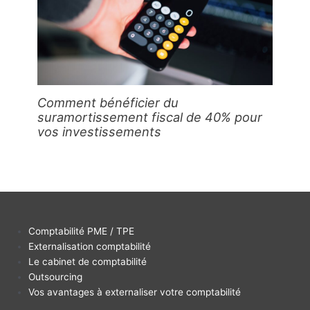
Comment bénéficier du
suramortissement fiscal de 40% pour
vos investissements
Comptabilité PME / TPE
Externalisation comptabilité
Le cabinet de comptabilité
Outsourcing
Vos avantages à externaliser votre comptabilité