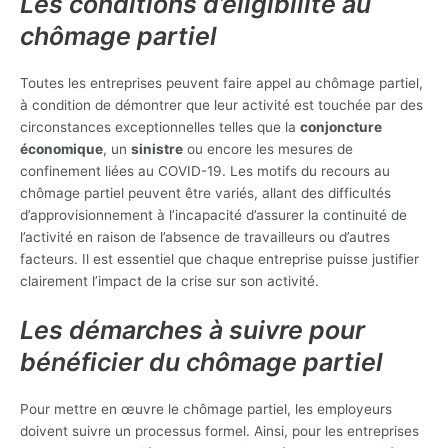
Les conditions d’éligibilité au
chômage partiel
Toutes les entreprises peuvent faire appel au chômage partiel,
à condition de démontrer que leur activité est touchée par des
circonstances exceptionnelles telles que la
conjoncture
économique
, un
sinistre
ou encore les mesures de
confinement liées au COVID-19. Les motifs du recours au
chômage partiel peuvent être variés, allant des difficultés
d’approvisionnement à l’incapacité d’assurer la continuité de
l’activité en raison de l’absence de travailleurs ou d’autres
facteurs. Il est essentiel que chaque entreprise puisse justifier
clairement l’impact de la crise sur son activité.
Les démarches à suivre pour
bénéficier du chômage partiel
Pour mettre en œuvre le chômage partiel, les employeurs
doivent suivre un processus formel. Ainsi, pour les entreprises