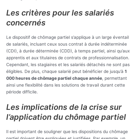
Les critères pour les salariés
concernés
Le dispositif de chômage partiel s’applique à un large éventail
de salariés, incluant ceux sous contrat à durée indéterminée
(CDI), à durée déterminée (CDD), à temps partiel, ainsi qu’aux
apprentis et aux titulaires de contrats de professionnalisation.
Cependant, les stagiaires et les salariés détachés ne sont pas
éligibles. De plus, chaque salarié peut bénéficier de jusqu’à
1
000 heures de chômage partiel chaque année
, permettant
ainsi une flexibilité dans les solutions de travail durant cette
période difficile.
Les implications de la crise sur
l’application du chômage partiel
Il est important de souligner que les dispositions du chômage
partiel doivent être expliquées et justifiées. Par exemple, un