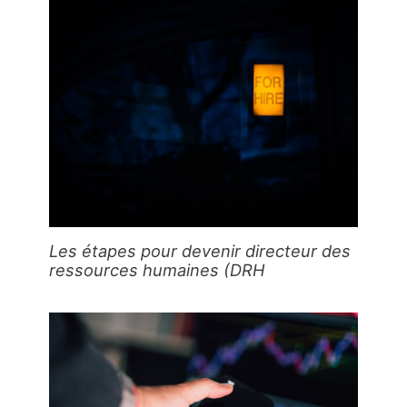
Les étapes pour devenir directeur des
ressources humaines (DRH