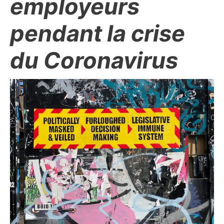
employeurs
pendant la crise
du Coronavirus