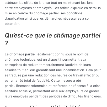
atténuer les effets de la crise tout en maintenant les liens
entre employeurs et employés. Cet article explique en détail la
mise en œuvre du chômage partiel, ses conditions
d’application ainsi que les démarches nécessaires à son
obtention.
Qu’est-ce que le chômage partiel
?
Le
chômage partiel
, également connu sous le nom de
chômage technique, est un dispositif permettant aux
entreprises de réduire temporairement l’activité de leurs
salariés tout en leur garantissant une indemnisation. Cela peut
se traduire par une réduction des heures de travail effectif ou
par un arrêt total de l’activité. Cette mesure a été
particulièrement reformulée et renforcée en réponse à la crise
sanitaire actuelle, permettant ainsi aux employeurs de garder
leurs employés pendant des périodes de difficultés financières.