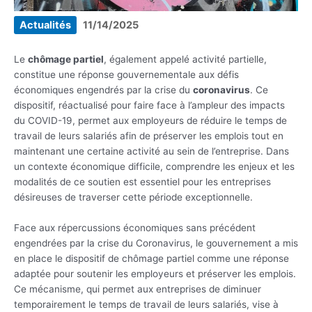
Actualités
11/14/2025
Le
chômage partiel
, également appelé activité partielle,
constitue une réponse gouvernementale aux défis
économiques engendrés par la crise du
coronavirus
. Ce
dispositif, réactualisé pour faire face à l’ampleur des impacts
du COVID-19, permet aux employeurs de réduire le temps de
travail de leurs salariés afin de préserver les emplois tout en
maintenant une certaine activité au sein de l’entreprise. Dans
un contexte économique difficile, comprendre les enjeux et les
modalités de ce soutien est essentiel pour les entreprises
désireuses de traverser cette période exceptionnelle.
Face aux répercussions économiques sans précédent
engendrées par la crise du Coronavirus, le gouvernement a mis
en place le dispositif de chômage partiel comme une réponse
adaptée pour soutenir les employeurs et préserver les emplois.
Ce mécanisme, qui permet aux entreprises de diminuer
temporairement le temps de travail de leurs salariés, vise à