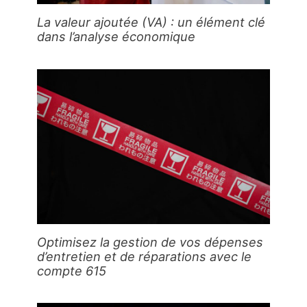
La valeur ajoutée (VA) : un élément clé
dans l’analyse économique
Optimisez la gestion de vos dépenses
d’entretien et de réparations avec le
compte 615