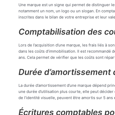
Une marque est un signe qui permet de distinguer les
notamment un nom, un logo ou un slogan. En compta
inscrites dans le bilan de votre entreprise et leur v
Comptabilisation des coû
Lors de l’acquisition d’une marque, les frais liés à s
dans les coûts d’immobilisation. Il est recommandé 
ans. Cela permet de vérifier que les coûts sont répart
Durée d’amortissement
La durée d’amortissement d’une marque dépend principa
une durée d’utilisation plus courte, elle peut décider
de l’identité visuelle, peuvent être amortis sur 5 ans
Écritures comptables po