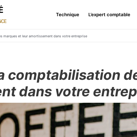
Technique
L’expert comptable
s marques et leur amortissement dans votre entreprise
 comptabilisation d
nt dans votre entrep