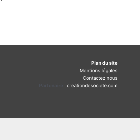
Plan du site
Mentions légales
Contactez nous
Partenaire
:
creationdesociete.com