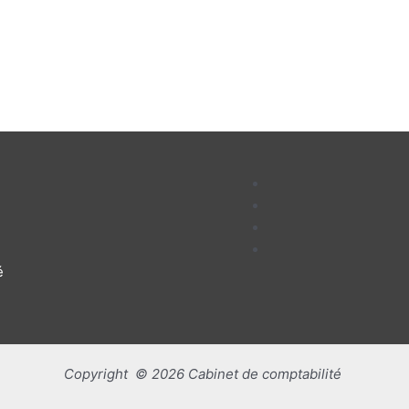
é
Copyright © 2026 Cabinet de comptabilité