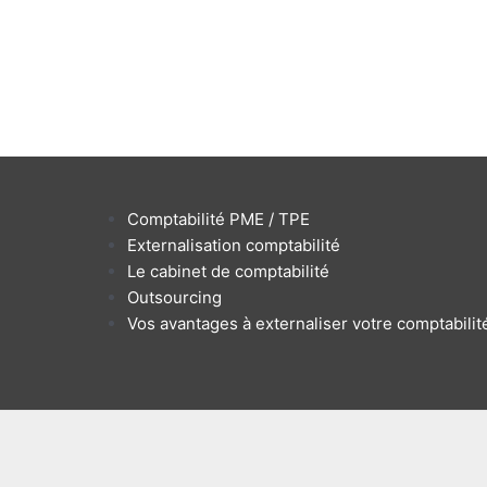
Comptabilité PME / TPE
Externalisation comptabilité
Le cabinet de comptabilité
Outsourcing
Vos avantages à externaliser votre comptabilit