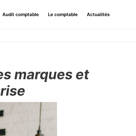
Audit comptable
Le comptable
Actualités
es marques et
rise