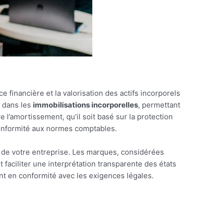
e financière et la valorisation des actifs incorporels
s dans les
immobilisations incorporelles
, permettant
l’amortissement, qu’il soit basé sur la protection
conformité aux normes comptables.
 de votre entreprise. Les marques, considérées
faciliter une interprétation transparente des états
ant en conformité avec les exigences légales.