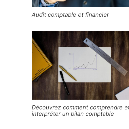
Audit comptable et financier
Découvrez comment comprendre e
interpréter un bilan comptable