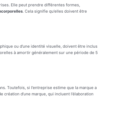
ises. Elle peut prendre différentes formes,
ncorporelles
. Cela signifie qu’elles doivent être
phique ou d’une identité visuelle, doivent être inclus
porelles à amortir généralement sur une période de 5
s. Toutefois, si l’entreprise estime que la marque a
de création d’une marque, qui incluent l’élaboration