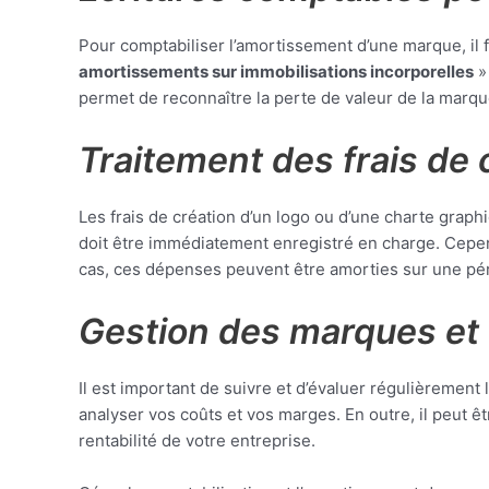
Pour comptabiliser l’amortissement d’une marque, il
amortissements sur immobilisations incorporelles
»
permet de reconnaître la perte de valeur de la marque
Traitement des frais de 
Les frais de création d’un logo ou d’une charte grap
doit être immédiatement enregistré en charge. Cepend
cas, ces dépenses peuvent être amorties sur une pér
Gestion des marques et 
Il est important de suivre et d’évaluer régulièrement
analyser vos coûts et vos marges. En outre, il peut 
rentabilité de votre entreprise.