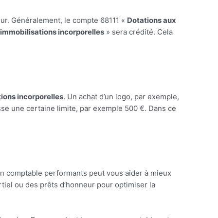
eur. Généralement, le compte 68111 «
Dotations aux
mmobilisations incorporelles
» sera crédité. Cela
ions incorporelles
. Un achat d’un logo, par exemple,
sse une certaine limite, par exemple 500 €. Dans ce
tion comptable performants peut vous aider à mieux
tiel ou des prêts d’honneur pour optimiser la