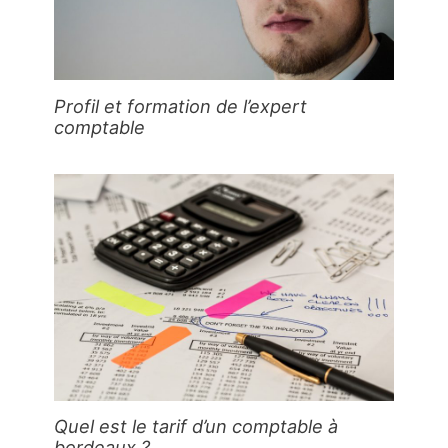
Profil et formation de l’expert
comptable
Quel est le tarif d’un comptable à
bordeaux ?