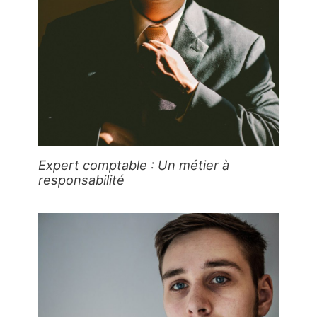
Expert comptable : Un métier à
responsabilité