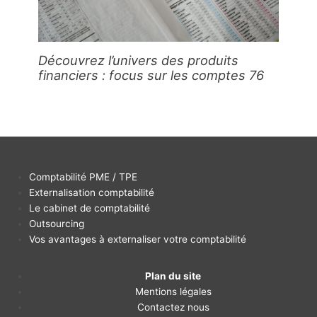
Découvrez l’univers des produits
financiers : focus sur les comptes 76
Comptabilité PME / TPE
Externalisation comptabilité
Le cabinet de comptabilité
Outsourcing
Vos avantages à externaliser votre comptabilité
Plan du site
Mentions légales
Contactez nous