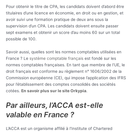
Pour obtenir le titre de CPA, les candidats doivent d’abord être
titulaires d’une licence en économie, en droit ou en gestion, et
avoir suivi une formation pratique de deux ans sous la
supervision d’un CPA. Les candidats doivent ensuite passer
sept examens et obtenir un score d’au moins 60 sur un total
possible de 100.
Savoir aussi, quelles sont les normes comptables utilisées en
France ? Le
système comptable français
est fondé sur les
normes comptables françaises. En tant que membre de l’UE, le
droit français est conforme au règlement n° 1606/2002 de la
Commission européenne (CE), qui impose l’application des IFRS
pour l’établissement des comptes consolidés des sociétés
cotées.
En savoir plus sur le site Orkypia
.
Par ailleurs, l’ACCA est-elle
valable en France ?
L’ACCA est un organisme affilié à l’Institute of Chartered