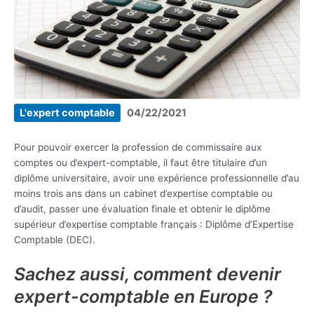
L'expert comptable
04/22/2021
Pour pouvoir exercer la profession de commissaire aux
comptes ou d’expert-comptable, il faut être titulaire d’un
diplôme universitaire, avoir une expérience professionnelle d’au
moins trois ans dans un cabinet d’expertise comptable ou
d’audit, passer une évaluation finale et obtenir le diplôme
supérieur d’expertise comptable français : Diplôme d’Expertise
Comptable (DEC).
Sachez aussi, comment devenir
expert-comptable en Europe ?