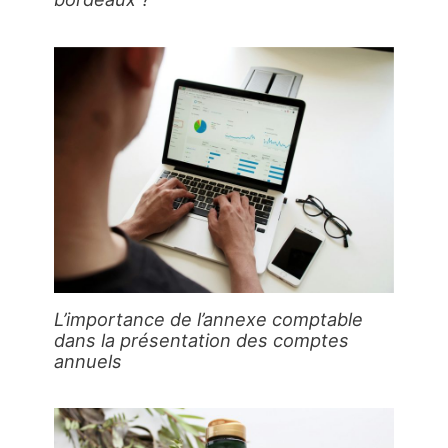
L’importance de l’annexe comptable
dans la présentation des comptes
annuels