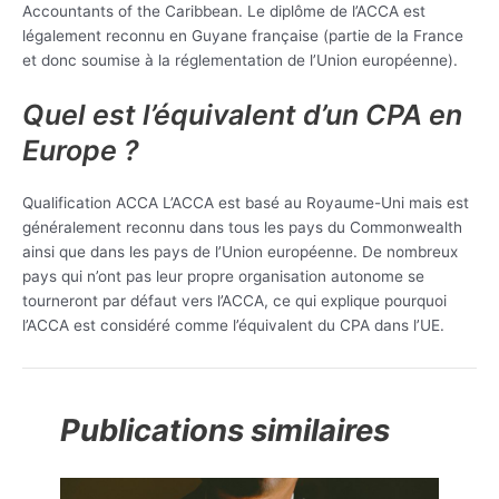
Accountants of the Caribbean. Le diplôme de l’ACCA est
légalement reconnu en Guyane française (partie de la France
et donc soumise à la réglementation de l’Union européenne).
Quel est l’équivalent d’un CPA en
Europe ?
Qualification ACCA L’ACCA est basé au Royaume-Uni mais est
généralement reconnu dans tous les pays du Commonwealth
ainsi que dans les pays de l’Union européenne. De nombreux
pays qui n’ont pas leur propre organisation autonome se
tourneront par défaut vers l’ACCA, ce qui explique pourquoi
l’ACCA est considéré comme l’équivalent du CPA dans l’UE.
Publications similaires