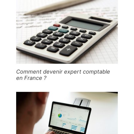
Comment devenir expert comptable
en France ?