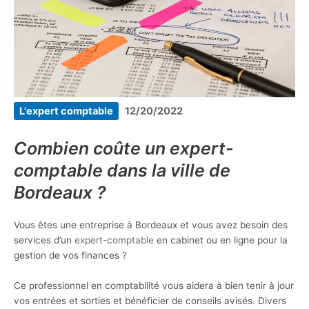
L'expert comptable
12/20/2022
Combien coûte un expert-
comptable dans la ville de
Bordeaux ?
Vous êtes une entreprise à Bordeaux et vous avez besoin des
services d’un
expert-comptable
en cabinet ou en ligne pour la
gestion de vos finances ?
Ce professionnel en comptabilité vous aidera à bien tenir à jour
vos entrées et sorties et bénéficier de conseils avisés. Divers