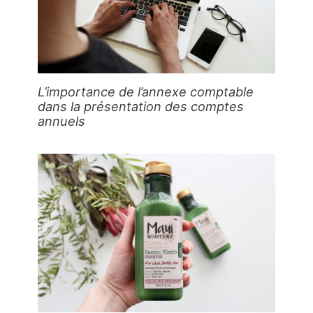
L’importance de l’annexe comptable
dans la présentation des comptes
annuels