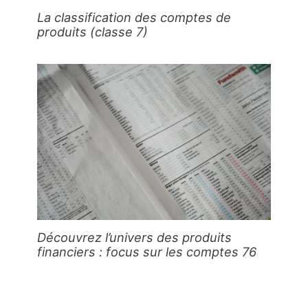
La classification des comptes de
produits (classe 7)
Découvrez l’univers des produits
financiers : focus sur les comptes 76