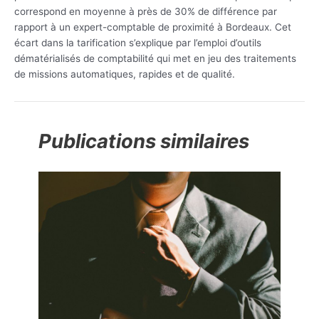
correspond en moyenne à près de 30% de différence par
rapport à un expert-comptable de proximité à Bordeaux. Cet
écart dans la tarification s’explique par l’emploi d’outils
dématérialisés de comptabilité qui met en jeu des traitements
de missions automatiques, rapides et de qualité.
Publications similaires