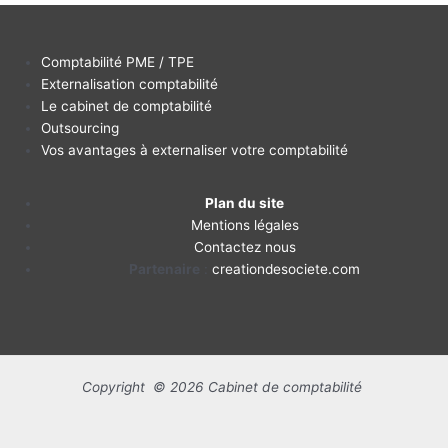
Comptabilité PME / TPE
Externalisation comptabilité
Le cabinet de comptabilité
Outsourcing
Vos avantages à externaliser votre comptabilité
Plan du site
Mentions légales
Contactez nous
Partenaire
:
creationdesociete.com
Copyright © 2026 Cabinet de comptabilité