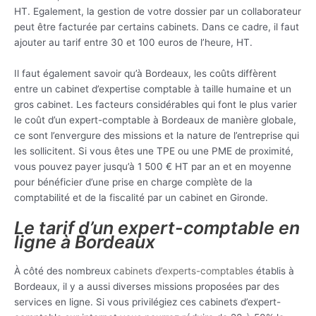
HT. Egalement, la gestion de votre dossier par un collaborateur
peut être facturée par certains cabinets. Dans ce cadre, il faut
ajouter au tarif entre 30 et 100 euros de l’heure, HT.
Il faut également savoir qu’à Bordeaux, les coûts diffèrent
entre un cabinet d’expertise comptable à taille humaine et un
gros cabinet. Les facteurs considérables qui font le plus varier
le coût d’un expert-comptable à Bordeaux de manière globale,
ce sont l’envergure des missions et la nature de l’entreprise qui
les sollicitent. Si vous êtes une TPE ou une PME de proximité,
vous pouvez payer jusqu’à 1 500 € HT par an et en moyenne
pour bénéficier d’une prise en charge complète de la
comptabilité et de la fiscalité par un cabinet en Gironde.
Le tarif d’un expert-comptable en
ligne à Bordeaux
À côté des nombreux
cabinets d’experts-comptables
établis à
Bordeaux, il y a aussi diverses missions proposées par des
services en ligne. Si vous privilégiez ces cabinets d’expert-