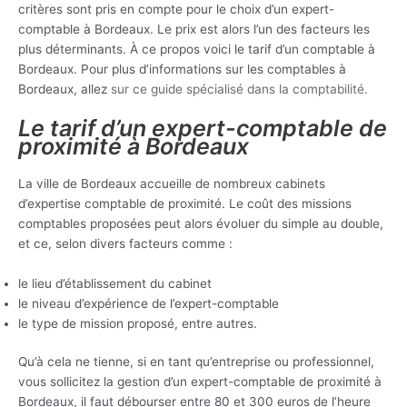
critères sont pris en compte pour le choix d’un expert-
comptable à Bordeaux. Le prix est alors l’un des facteurs les
plus déterminants. À ce propos voici le tarif d’un comptable à
Bordeaux. Pour plus d’informations sur les comptables à
Bordeaux, allez
sur ce guide spécialisé dans la comptabilité.
Le tarif d’un expert-comptable de
proximité à Bordeaux
La ville de Bordeaux accueille de nombreux cabinets
d’expertise comptable de proximité. Le coût des missions
comptables proposées peut alors évoluer du simple au double,
et ce, selon divers facteurs comme :
le lieu d’établissement du cabinet
le niveau d’expérience de l’expert-comptable
le type de mission proposé, entre autres.
Qu’à cela ne tienne, si en tant qu’entreprise ou professionnel,
vous sollicitez la gestion d’un expert-comptable de proximité à
Bordeaux, il faut débourser entre 80 et 300 euros de l’heure