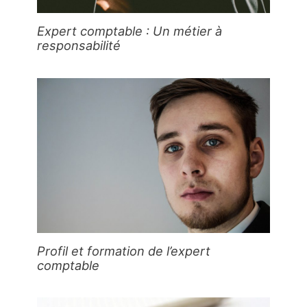
Expert comptable : Un métier à
responsabilité
Profil et formation de l’expert
comptable