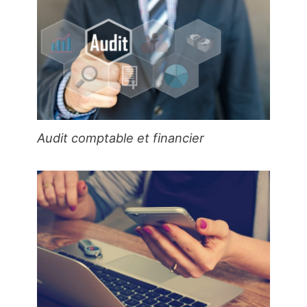
Audit comptable et financier