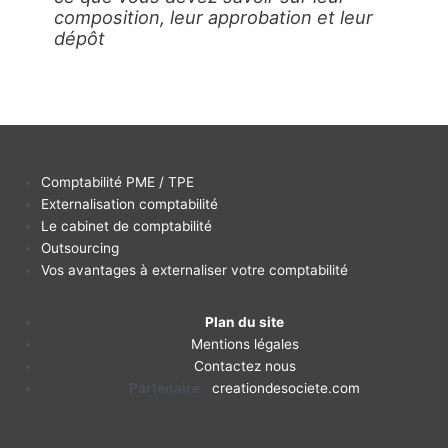
composition, leur approbation et leur
dépôt
Comptabilité PME / TPE
Externalisation comptabilité
Le cabinet de comptabilité
Outsourcing
Vos avantages à externaliser votre comptabilité
Plan du site
Mentions légales
Contactez nous
Partenaire
:
creationdesociete.com