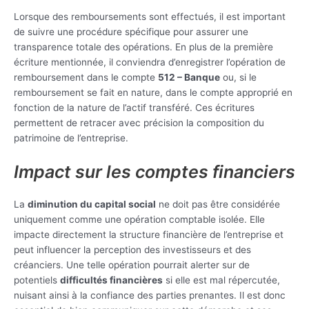
Lorsque des remboursements sont effectués, il est important
de suivre une procédure spécifique pour assurer une
transparence totale des opérations. En plus de la première
écriture mentionnée, il conviendra d’enregistrer l’opération de
remboursement dans le compte
512 – Banque
ou, si le
remboursement se fait en nature, dans le compte approprié en
fonction de la nature de l’actif transféré. Ces écritures
permettent de retracer avec précision la composition du
patrimoine de l’entreprise.
Impact sur les comptes financiers
La
diminution du capital social
ne doit pas être considérée
uniquement comme une opération comptable isolée. Elle
impacte directement la structure financière de l’entreprise et
peut influencer la perception des investisseurs et des
créanciers. Une telle opération pourrait alerter sur de
potentiels
difficultés financières
si elle est mal répercutée,
nuisant ainsi à la confiance des parties prenantes. Il est donc