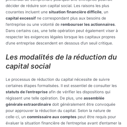
décider de réduire son capital social. Les raisons les plus
courantes incluent une
situation financière difficile
, un
capital excessif
ne correspondant plus aux besoins de
l’entreprise ou une volonté de
rembourser les actionnaires
.
Dans certains cas, une telle opération peut également viser à
respecter les exigences légales lorsque les capitaux propres
d’une entreprise descendent en dessous d’un seuil critique.
Les modalités de la réduction du
capital social
Le processus de réduction du capital nécessite de suivre
certaines étapes formalisées. Il est essentiel de consulter les
statuts de l’entreprise
afin de vérifier les dispositions qui
régissent une telle opération. De plus, une
assemblée
générale extraordinaire
doit généralement être convoquée
pour approuver la réduction du capital. Selon la nature de
celle-ci, un
commissaire aux comptes
peut être requis pour
évaluer la situation financière de l’entreprise avant d’entamer la