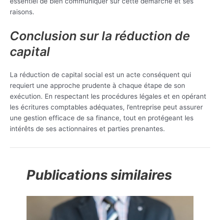
essentiel de bien communiquer sur cette démarche et ses
raisons.
Conclusion sur la réduction de
capital
La réduction de capital social est un acte conséquent qui
requiert une approche prudente à chaque étape de son
exécution. En respectant les procédures légales et en opérant
les écritures comptables adéquates, l’entreprise peut assurer
une gestion efficace de sa finance, tout en protégeant les
intérêts de ses actionnaires et parties prenantes.
Publications similaires