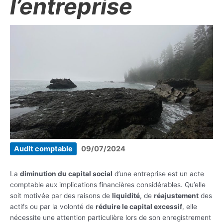
l’entreprise
Audit comptable
09/07/2024
La
diminution du capital social
d’une entreprise est un acte
comptable aux implications financières considérables. Qu’elle
soit motivée par des raisons de
liquidité
, de
réajustement
des
actifs ou par la volonté de
réduire le capital excessif
, elle
nécessite une attention particulière lors de son enregistrement