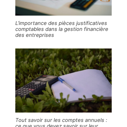
L’importance des pièces justificatives
comptables dans la gestion financière
des entreprises
Tout savoir sur les comptes annuels :
ce que vous devez savoir sur leur