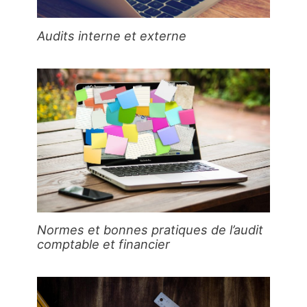
Audits interne et externe
Normes et bonnes pratiques de l’audit
comptable et financier