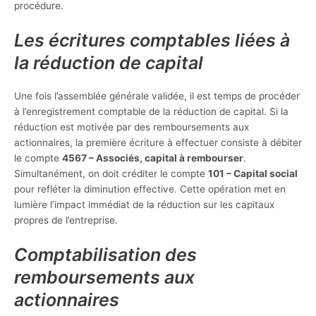
procédure.
Les écritures comptables liées à
la réduction de capital
Une fois l’assemblée générale validée, il est temps de procéder
à l’enregistrement comptable de la réduction de capital. Si la
réduction est motivée par des remboursements aux
actionnaires, la première écriture à effectuer consiste à débiter
le compte
4567 – Associés, capital à rembourser
.
Simultanément, on doit créditer le compte
101 – Capital social
pour refléter la diminution effective. Cette opération met en
lumière l’impact immédiat de la réduction sur les capitaux
propres de l’entreprise.
Comptabilisation des
remboursements aux
actionnaires