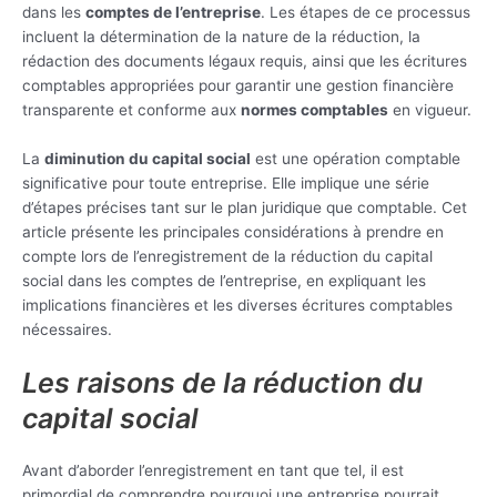
dans les
comptes de l’entreprise
. Les étapes de ce processus
incluent la détermination de la nature de la réduction, la
rédaction des documents légaux requis, ainsi que les écritures
comptables appropriées pour garantir une gestion financière
transparente et conforme aux
normes comptables
en vigueur.
La
diminution du capital social
est une opération comptable
significative pour toute entreprise. Elle implique une série
d’étapes précises tant sur le plan juridique que comptable. Cet
article présente les principales considérations à prendre en
compte lors de l’enregistrement de la réduction du capital
social dans les comptes de l’entreprise, en expliquant les
implications financières et les diverses écritures comptables
nécessaires.
Les raisons de la réduction du
capital social
Avant d’aborder l’enregistrement en tant que tel, il est
primordial de comprendre pourquoi une entreprise pourrait