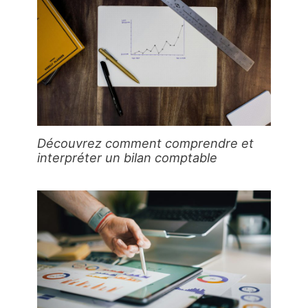
Découvrez comment comprendre et
interpréter un bilan comptable