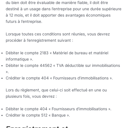
du bien doit être évaluable de manière fiable, il doit être
destiné à un usage dans l’entreprise pour une durée supérieure
à 12 mois, et il doit apporter des avantages économiques
futurs à l’entreprise.
Lorsque toutes ces conditions sont réunies, vous devrez
procéder à l’enregistrement suivant :
Débiter le compte 2183 « Matériel de bureau et matériel
informatique ».
Débiter le compte 44562 « TVA déductible sur immobilisations
».
Créditer le compte 404 « Fournisseurs d’immobilisations ».
Lors du règlement, que celui-ci soit effectué en une ou
plusieurs fois, vous devrez :
Débiter le compte 404 « Fournisseurs d’immobilisations ».
Créditer le compte 512 « Banque ».