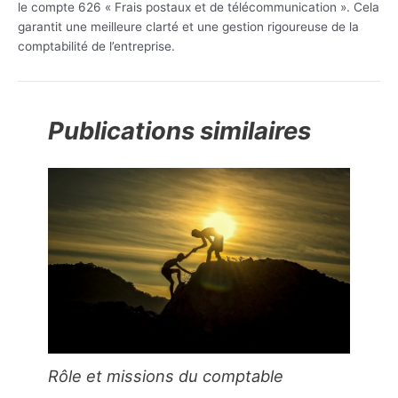
le compte 626 « Frais postaux et de télécommunication ». Cela
garantit une meilleure clarté et une gestion rigoureuse de la
comptabilité de l’entreprise.
Publications similaires
Rôle et missions du comptable