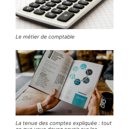
Le métier de comptable
La tenue des comptes expliquée : tout
ce que vous devez savoir sur les