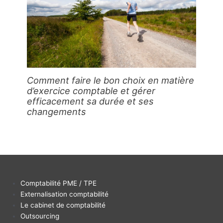
Comment faire le bon choix en matière
d’exercice comptable et gérer
efficacement sa durée et ses
changements
Comptabilité PME / TPE
Externalisation comptabilité
Le cabinet de comptabilité
Outsourcing