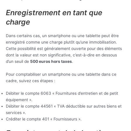
Enregistrement en tant que
charge
Dans certains cas, un smartphone ou une tablette peut être
enregistré comme une charge plutôt qu’une immobilisation.
Cette possibilité est généralement ouverte pour des éléments
dont la valeur est non significative, c’est-à-dire en dessous
d’un seuil de
500 euros hors taxes
.
Pour comptabiliser un smartphone ou une tablette dans ce
cadre, suivez ces étapes :
Débiter le compte 6063 « Fournitures d’entretien et de petit
équipement ».
Débiter le compte 44561 « TVA déductible sur autres biens et
services ».
Créditer le compte 401 « Fournisseurs ».