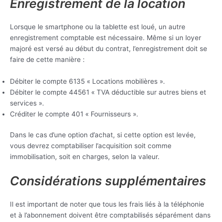
Enregistrement de la location
Lorsque le smartphone ou la tablette est loué, un autre
enregistrement comptable est nécessaire. Même si un loyer
majoré est versé au début du contrat, l’enregistrement doit se
faire de cette manière :
Débiter le compte 6135 « Locations mobilières ».
Débiter le compte 44561 « TVA déductible sur autres biens et
services ».
Créditer le compte 401 « Fournisseurs ».
Dans le cas d’une option d’achat, si cette option est levée,
vous devrez comptabiliser l’acquisition soit comme
immobilisation, soit en charges, selon la valeur.
Considérations supplémentaires
Il est important de noter que tous les frais liés à la téléphonie
et à l’abonnement doivent être comptabilisés séparément dans