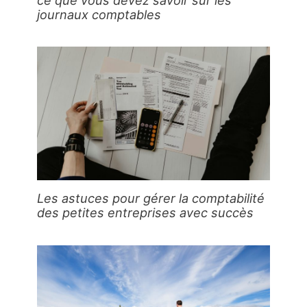
journaux comptables
Les astuces pour gérer la comptabilité
des petites entreprises avec succès