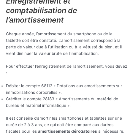
Enregistrement et
comptabilisation de
l’amortissement
Chaque année, l’amortissement du smartphone ou de la
tablette doit être constaté. L’amortissement correspond à la
perte de valeur due à l’utilisation ou à la vétusté du bien, et il
vient diminuer la valeur brute de l’immobilisation.
Pour effectuer l’enregistrement de l’amortissement, vous devez
:
Débiter le compte 68112 « Dotations aux amortissements sur
immobilisations corporelles ».
Créditer le compte 28183 « Amortissements du matériel de
bureau et matériel informatique ».
Il est conseillé d’amortir les smartphones et tablettes sur une
durée de 2 à 3 ans, ce qui doit être comparé aux durées
fiscales pour les
amortissements dérogatoires
si nécessaire.