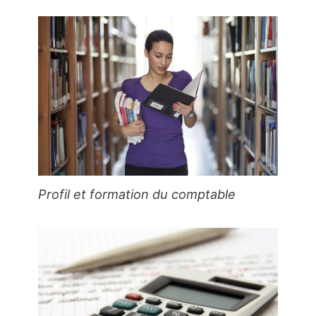
Profil et formation du comptable