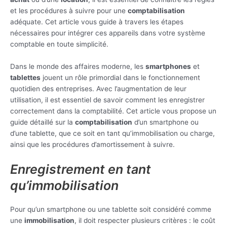
et les procédures à suivre pour une
comptabilisation
adéquate. Cet article vous guide à travers les étapes
nécessaires pour intégrer ces appareils dans votre système
comptable en toute simplicité.
Dans le monde des affaires moderne, les
smartphones
et
tablettes
jouent un rôle primordial dans le fonctionnement
quotidien des entreprises. Avec l’augmentation de leur
utilisation, il est essentiel de savoir comment les enregistrer
correctement dans la comptabilité. Cet article vous propose un
guide détaillé sur la
comptabilisation
d’un smartphone ou
d’une tablette, que ce soit en tant qu’immobilisation ou charge,
ainsi que les procédures d’amortissement à suivre.
Enregistrement en tant
qu’immobilisation
Pour qu’un smartphone ou une tablette soit considéré comme
une
immobilisation
, il doit respecter plusieurs critères : le coût