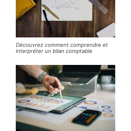
Découvrez comment comprendre et
interpréter un bilan comptable