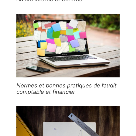
Normes et bonnes pratiques de l’audit
comptable et financier