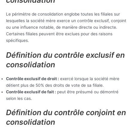
Le périmètre de consolidation englobe toutes les filiales sur
lesquelles la société mère exerce un contrôle exclusif, conjoint
ou une influence notable, de manière directe ou indirecte.
Certaines filiales peuvent être exclues pour des raisons
spécifiques.
Définition du contrôle exclusif en
consolidation
Contrôle exclusif de droit :
exercé lorsque la société mère
détient plus de 50% des droits de vote de sa filiale.
Contrôle exclusif de fait :
peut être présumé ou démontré
selon les cas.
Définition du contrôle conjoint en
consolidation