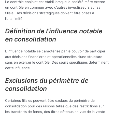
Le contrôle conjoint est établi lorsque la société mère exerce
un contrôle en commun avec d’autres investisseurs sur sa
filiale. Des décisions stratégiques doivent être prises à
l’unanimité.
Définition de l’influence notable
en consolidation
L’influence notable se caractérise par le pouvoir de participer
aux décisions financières et opérationnelles d’une structure
sans en exercer le contrôle. Des seuils spécifiques déterminent
cette influence.
Exclusions du périmètre de
consolidation
Certaines filiales peuvent être exclues du périmètre de
consolidation pour des raisons telles que des restrictions sur
les transferts de fonds, des titres détenus en vue de la vente