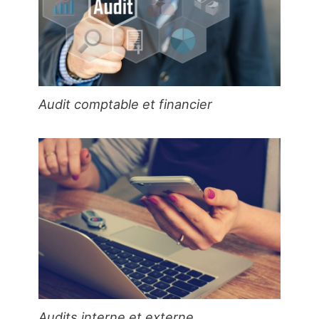
Audit comptable et financier
Audits interne et externe