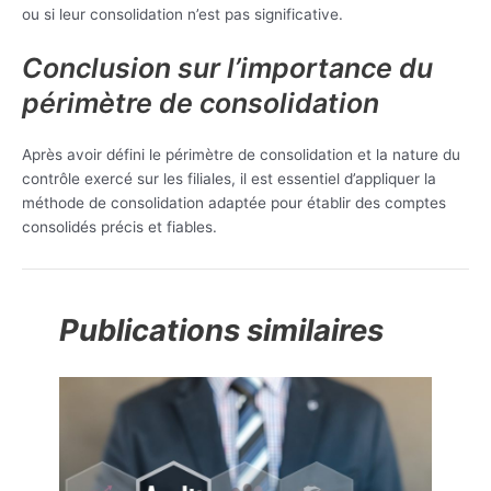
ou si leur consolidation n’est pas significative.
Conclusion sur l’importance du
périmètre de consolidation
Après avoir défini le périmètre de consolidation et la nature du
contrôle exercé sur les filiales, il est essentiel d’appliquer la
méthode de consolidation adaptée pour établir des comptes
consolidés précis et fiables.
Publications similaires