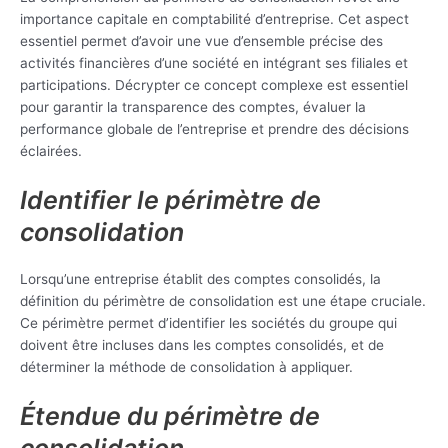
importance capitale en comptabilité d’entreprise. Cet aspect
essentiel permet d’avoir une vue d’ensemble précise des
activités financières d’une société en intégrant ses filiales et
participations. Décrypter ce concept complexe est essentiel
pour garantir la transparence des comptes, évaluer la
performance globale de l’entreprise et prendre des décisions
éclairées.
Identifier le périmètre de
consolidation
Lorsqu’une entreprise établit des comptes consolidés, la
définition du périmètre de consolidation est une étape cruciale.
Ce périmètre permet d’identifier les sociétés du groupe qui
doivent être incluses dans les comptes consolidés, et de
déterminer la méthode de consolidation à appliquer.
Étendue du périmètre de
consolidation