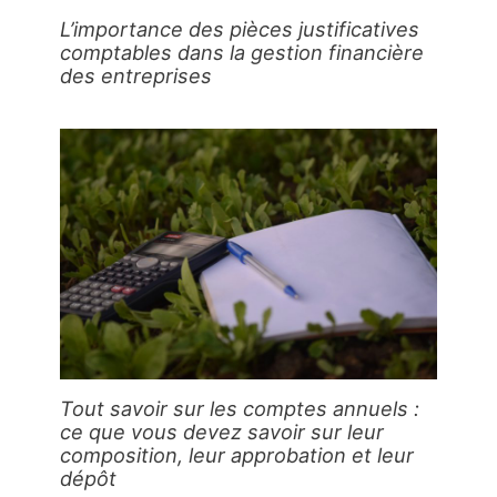
L’importance des pièces justificatives
comptables dans la gestion financière
des entreprises
Tout savoir sur les comptes annuels :
ce que vous devez savoir sur leur
composition, leur approbation et leur
dépôt