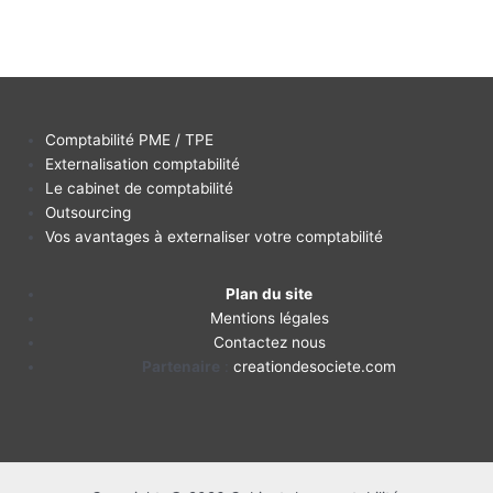
Comptabilité PME / TPE
Externalisation comptabilité
Le cabinet de comptabilité
Outsourcing
Vos avantages à externaliser votre comptabilité
Plan du site
Mentions légales
Contactez nous
Partenaire
:
creationdesociete.com