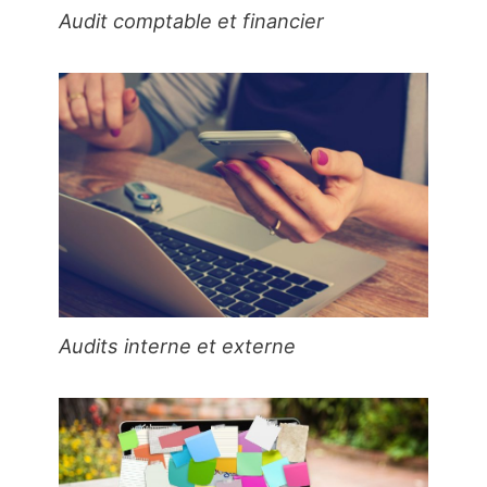
Audit comptable et financier
Audits interne et externe