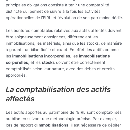
principales obligations consiste à tenir une comptabilité
distincte qui permet de suivre à la fois les activités
opérationnelles de l’EIRL et l’évolution de son patrimoine dédié.
Les écritures comptables relatives aux actifs affectés doivent
être soigneusement consignées, différenciant les
immobilisations, les matériels, ainsi que les stocks, de manière
à garantir un bilan fidèle et exact. En effet, les actifs comme
les
immobilisations incorporelles
, les
immobilisations
corporelles
, et les
stocks
doivent être correctement
comptabilisés selon leur nature, avec des débits et crédits
appropriés.
La comptabilisation des actifs
affectés
Les actifs apportés au patrimoine de l’EIRL sont comptabilisés
au bilan en suivant une méthodologie précise. Par exemple,
lors de l’apport d’
immobilisations
, il est nécessaire de débiter