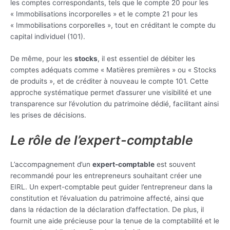
les comptes correspondants, tels que le compte 20 pour les
« Immobilisations incorporelles » et le compte 21 pour les
« Immobilisations corporelles », tout en créditant le compte du
capital individuel (101).
De même, pour les
stocks
, il est essentiel de débiter les
comptes adéquats comme « Matières premières » ou « Stocks
de produits », et de créditer à nouveau le compte 101. Cette
approche systématique permet d’assurer une visibilité et une
transparence sur l’évolution du patrimoine dédié, facilitant ainsi
les prises de décisions.
Le rôle de l’expert-comptable
L’accompagnement d’un
expert-comptable
est souvent
recommandé pour les entrepreneurs souhaitant créer une
EIRL. Un expert-comptable peut guider l’entrepreneur dans la
constitution et l’évaluation du patrimoine affecté, ainsi que
dans la rédaction de la déclaration d’affectation. De plus, il
fournit une aide précieuse pour la tenue de la comptabilité et le