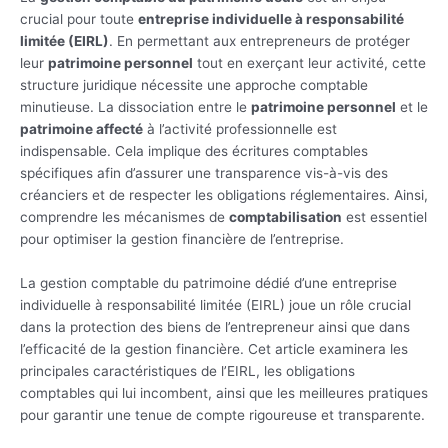
crucial pour toute
entreprise individuelle à responsabilité
limitée (EIRL)
. En permettant aux entrepreneurs de protéger
leur
patrimoine personnel
tout en exerçant leur activité, cette
structure juridique nécessite une approche comptable
minutieuse. La dissociation entre le
patrimoine personnel
et le
patrimoine affecté
à l’activité professionnelle est
indispensable. Cela implique des écritures comptables
spécifiques afin d’assurer une transparence vis-à-vis des
créanciers et de respecter les obligations réglementaires. Ainsi,
comprendre les mécanismes de
comptabilisation
est essentiel
pour optimiser la gestion financière de l’entreprise.
La gestion comptable du patrimoine dédié d’une entreprise
individuelle à responsabilité limitée (EIRL) joue un rôle crucial
dans la protection des biens de l’entrepreneur ainsi que dans
l’efficacité de la gestion financière. Cet article examinera les
principales caractéristiques de l’EIRL, les obligations
comptables qui lui incombent, ainsi que les meilleures pratiques
pour garantir une tenue de compte rigoureuse et transparente.