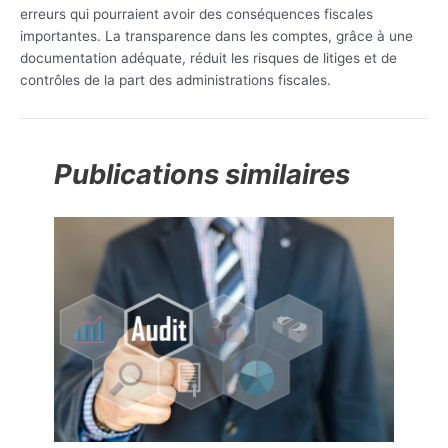
erreurs qui pourraient avoir des conséquences fiscales
importantes. La transparence dans les comptes, grâce à une
documentation adéquate, réduit les risques de litiges et de
contrôles de la part des administrations fiscales.
Publications similaires