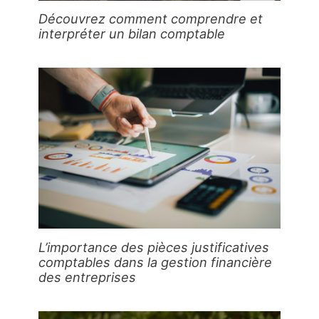
Découvrez comment comprendre et
interpréter un bilan comptable
L’importance des pièces justificatives
comptables dans la gestion financière
des entreprises