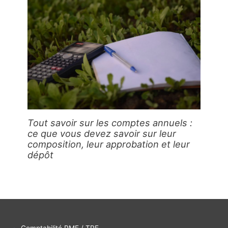
Tout savoir sur les comptes annuels :
ce que vous devez savoir sur leur
composition, leur approbation et leur
dépôt
Comptabilité PME / TPE