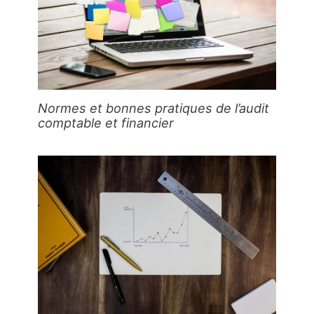
Normes et bonnes pratiques de l’audit
comptable et financier