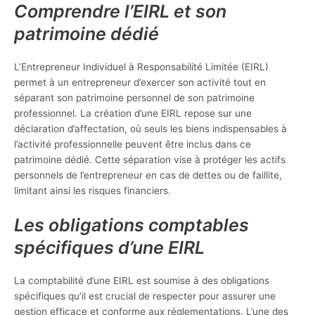
Comprendre l’EIRL et son
patrimoine dédié
L’Entrepreneur Individuel à Responsabilité Limitée (EIRL)
permet à un entrepreneur d’exercer son activité tout en
séparant son patrimoine personnel de son patrimoine
professionnel. La création d’une EIRL repose sur une
déclaration d’affectation, où seuls les biens indispensables à
l’activité professionnelle peuvent être inclus dans ce
patrimoine dédié. Cette séparation vise à protéger les actifs
personnels de l’entrepreneur en cas de dettes ou de faillite,
limitant ainsi les risques financiers.
Les obligations comptables
spécifiques d’une EIRL
La comptabilité d’une EIRL est soumise à des obligations
spécifiques qu’il est crucial de respecter pour assurer une
gestion efficace et conforme aux réglementations. L’une des