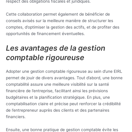
respect des obligations fiscales et juridiques.
Cette collaboration permet également de bénéficier de
conseils avisés sur la meilleure manière de structurer les
comptes, d’optimiser la gestion des actifs, et de profiter des
opportunités de financement éventuelles.
Les avantages de la gestion
comptable rigoureuse
Adopter une gestion comptable rigoureuse au sein d’une EIRL
permet de jouir de divers avantages. Tout d’abord, une bonne
comptabilité assure une meilleure visibilité sur la santé
financière de l’entreprise, facilitant ainsi les prévisions
budgétaires et la planification stratégique. En plus, une
comptabilisation claire et précise peut renforcer la crédibilité
de l’entrepreneur auprès des clients et des partenaires
financiers.
Ensuite, une bonne pratique de gestion comptable évite les