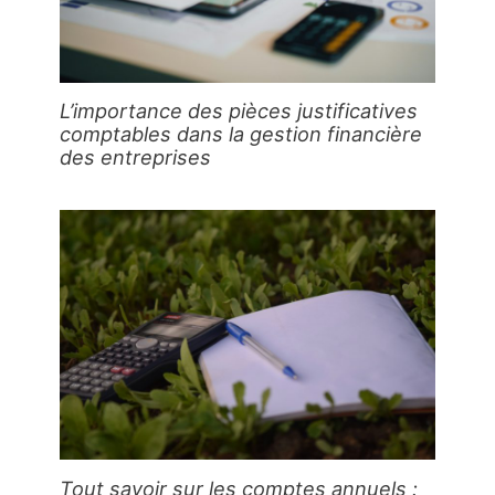
L’importance des pièces justificatives
comptables dans la gestion financière
des entreprises
Tout savoir sur les comptes annuels :