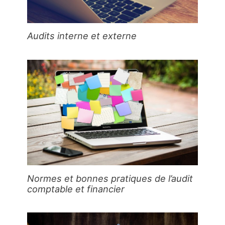
Audits interne et externe
Normes et bonnes pratiques de l’audit
comptable et financier