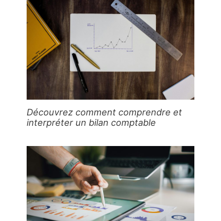
Découvrez comment comprendre et
interpréter un bilan comptable