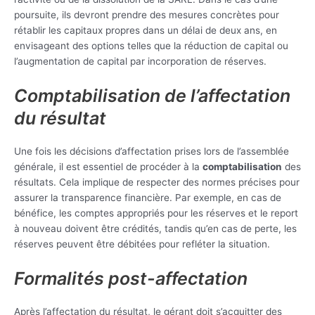
poursuite, ils devront prendre des mesures concrètes pour
rétablir les capitaux propres dans un délai de deux ans, en
envisageant des options telles que la réduction de capital ou
l’augmentation de capital par incorporation de réserves.
Comptabilisation de l’affectation
du résultat
Une fois les décisions d’affectation prises lors de l’assemblée
générale, il est essentiel de procéder à la
comptabilisation
des
résultats. Cela implique de respecter des normes précises pour
assurer la transparence financière. Par exemple, en cas de
bénéfice, les comptes appropriés pour les réserves et le report
à nouveau doivent être crédités, tandis qu’en cas de perte, les
réserves peuvent être débitées pour refléter la situation.
Formalités post-affectation
Après l’affectation du résultat, le gérant doit s’acquitter des