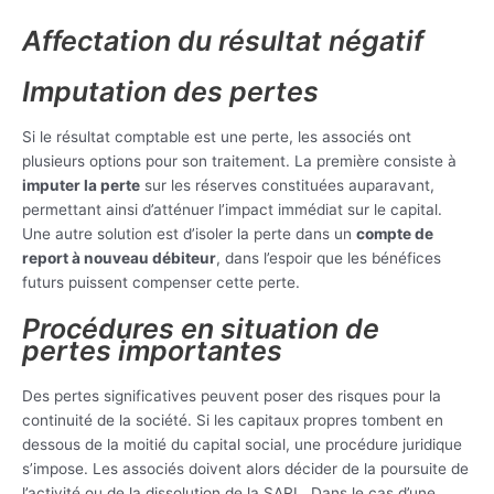
Affectation du résultat négatif
Imputation des pertes
Si le résultat comptable est une perte, les associés ont
plusieurs options pour son traitement. La première consiste à
imputer la perte
sur les réserves constituées auparavant,
permettant ainsi d’atténuer l’impact immédiat sur le capital.
Une autre solution est d’isoler la perte dans un
compte de
report à nouveau débiteur
, dans l’espoir que les bénéfices
futurs puissent compenser cette perte.
Procédures en situation de
pertes importantes
Des pertes significatives peuvent poser des risques pour la
continuité de la société. Si les capitaux propres tombent en
dessous de la moitié du capital social, une procédure juridique
s’impose. Les associés doivent alors décider de la poursuite de
l’activité ou de la dissolution de la SARL. Dans le cas d’une