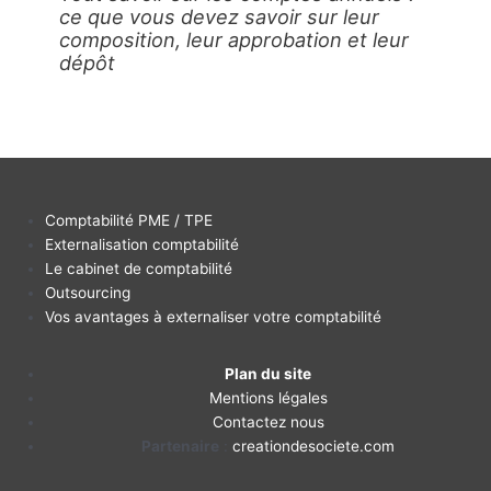
ce que vous devez savoir sur leur
composition, leur approbation et leur
dépôt
Comptabilité PME / TPE
Externalisation comptabilité
Le cabinet de comptabilité
Outsourcing
Vos avantages à externaliser votre comptabilité
Plan du site
Mentions légales
Contactez nous
Partenaire
:
creationdesociete.com