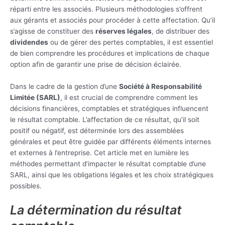
réparti entre les associés. Plusieurs méthodologies s’offrent
aux gérants et associés pour procéder à cette affectation. Qu’il
s’agisse de constituer des
réserves légales
, de distribuer des
dividendes
ou de gérer des pertes comptables, il est essentiel
de bien comprendre les procédures et implications de chaque
option afin de garantir une prise de décision éclairée.
Dans le cadre de la gestion d’une
Société à Responsabilité
Limitée (SARL)
, il est crucial de comprendre comment les
décisions financières, comptables et stratégiques influencent
le résultat comptable. L’affectation de ce résultat, qu’il soit
positif ou négatif, est déterminée lors des assemblées
générales et peut être guidée par différents éléments internes
et externes à l’entreprise. Cet article met en lumière les
méthodes permettant d’impacter le résultat comptable d’une
SARL, ainsi que les obligations légales et les choix stratégiques
possibles.
La détermination du résultat