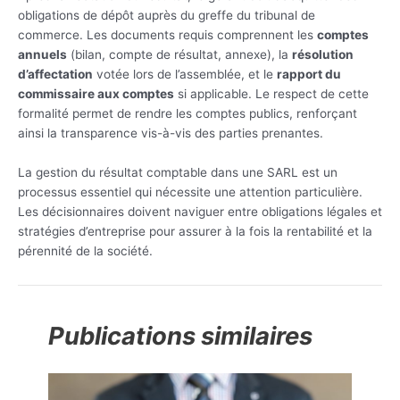
obligations de dépôt auprès du greffe du tribunal de
commerce. Les documents requis comprennent les
comptes
annuels
(bilan, compte de résultat, annexe), la
résolution
d’affectation
votée lors de l’assemblée, et le
rapport du
commissaire aux comptes
si applicable. Le respect de cette
formalité permet de rendre les comptes publics, renforçant
ainsi la transparence vis-à-vis des parties prenantes.
La gestion du résultat comptable dans une SARL est un
processus essentiel qui nécessite une attention particulière.
Les décisionnaires doivent naviguer entre obligations légales et
stratégies d’entreprise pour assurer à la fois la rentabilité et la
pérennité de la société.
Publications similaires