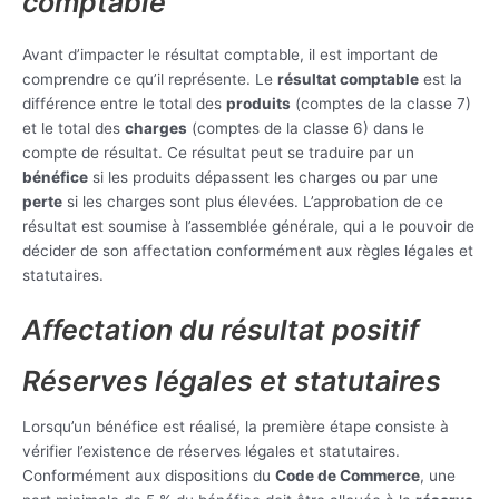
comptable
Avant d’impacter le résultat comptable, il est important de
comprendre ce qu’il représente. Le
résultat comptable
est la
différence entre le total des
produits
(comptes de la classe 7)
et le total des
charges
(comptes de la classe 6) dans le
compte de résultat. Ce résultat peut se traduire par un
bénéfice
si les produits dépassent les charges ou par une
perte
si les charges sont plus élevées. L’approbation de ce
résultat est soumise à l’assemblée générale, qui a le pouvoir de
décider de son affectation conformément aux règles légales et
statutaires.
Affectation du résultat positif
Réserves légales et statutaires
Lorsqu’un bénéfice est réalisé, la première étape consiste à
vérifier l’existence de réserves légales et statutaires.
Conformément aux dispositions du
Code de Commerce
, une