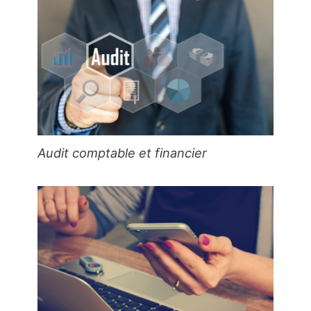
Audit comptable et financier