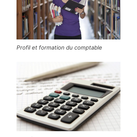
Profil et formation du comptable