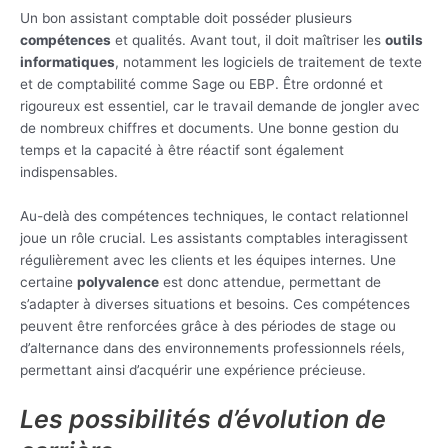
Un bon assistant comptable doit posséder plusieurs
compétences
et qualités. Avant tout, il doit maîtriser les
outils
informatiques
, notamment les logiciels de traitement de texte
et de comptabilité comme Sage ou EBP. Être ordonné et
rigoureux est essentiel, car le travail demande de jongler avec
de nombreux chiffres et documents. Une bonne gestion du
temps et la capacité à être réactif sont également
indispensables.
Au-delà des compétences techniques, le contact relationnel
joue un rôle crucial. Les assistants comptables interagissent
régulièrement avec les clients et les équipes internes. Une
certaine
polyvalence
est donc attendue, permettant de
s’adapter à diverses situations et besoins. Ces compétences
peuvent être renforcées grâce à des périodes de stage ou
d’alternance dans des environnements professionnels réels,
permettant ainsi d’acquérir une expérience précieuse.
Les possibilités d’évolution de