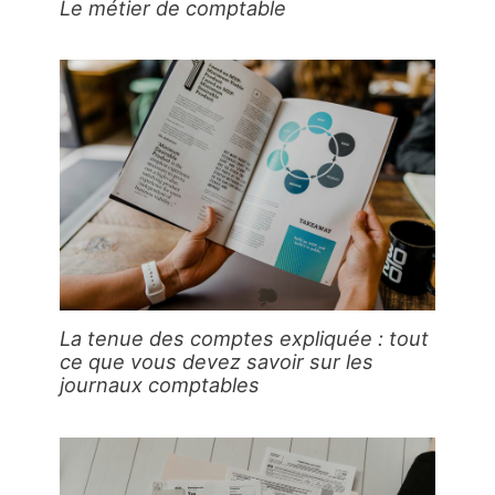
Le métier de comptable
La tenue des comptes expliquée : tout
ce que vous devez savoir sur les
journaux comptables