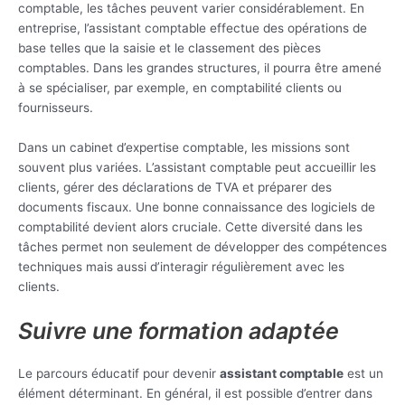
comptable, les tâches peuvent varier considérablement. En
entreprise, l’assistant comptable effectue des opérations de
base telles que la saisie et le classement des pièces
comptables. Dans les grandes structures, il pourra être amené
à se spécialiser, par exemple, en comptabilité clients ou
fournisseurs.
Dans un cabinet d’expertise comptable, les missions sont
souvent plus variées. L’assistant comptable peut accueillir les
clients, gérer des déclarations de TVA et préparer des
documents fiscaux. Une bonne connaissance des logiciels de
comptabilité devient alors cruciale. Cette diversité dans les
tâches permet non seulement de développer des compétences
techniques mais aussi d’interagir régulièrement avec les
clients.
Suivre une formation adaptée
Le parcours éducatif pour devenir
assistant comptable
est un
élément déterminant. En général, il est possible d’entrer dans