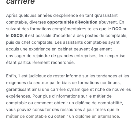
carrière
Après quelques années d’expérience en tant qu’assistant
comptable, diverses
opportunités d’évolution
s’ouvrent. En
suivant des formations complémentaires telles que le
DCG
ou
le
DSCG
, il est possible d’accéder à des postes de comptable,
puis de chef comptable. Les assistants comptables ayant
acquis une expérience en cabinet peuvent également
envisager de rejoindre de grandes entreprises, leur expertise
étant particulièrement recherchée.
Enfin, il est judicieux de rester informé sur les tendances et les
exigences du secteur par le biais de formations continues,
garantissant ainsi une carrière dynamique et riche de nouvelles
expériences. Pour plus d’informations sur le métier de
comptable ou comment obtenir un diplôme de comptabilité,
vous pouvez consulter des ressources à jour telles que
le
métier de comptable
ou
obtenir un diplôme en alternance
.