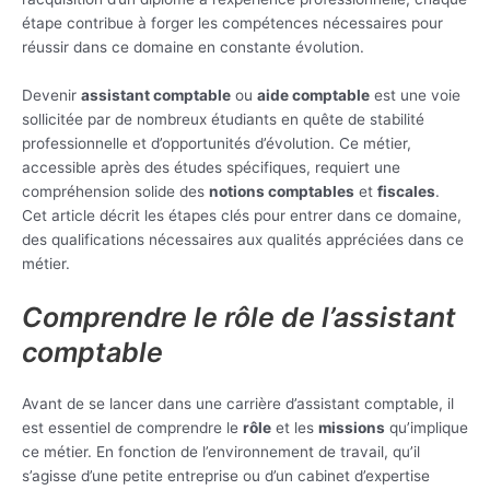
étape contribue à forger les compétences nécessaires pour
réussir dans ce domaine en constante évolution.
Devenir
assistant comptable
ou
aide comptable
est une voie
sollicitée par de nombreux étudiants en quête de stabilité
professionnelle et d’opportunités d’évolution. Ce métier,
accessible après des études spécifiques, requiert une
compréhension solide des
notions comptables
et
fiscales
.
Cet article décrit les étapes clés pour entrer dans ce domaine,
des qualifications nécessaires aux qualités appréciées dans ce
métier.
Comprendre le rôle de l’assistant
comptable
Avant de se lancer dans une carrière d’assistant comptable, il
est essentiel de comprendre le
rôle
et les
missions
qu’implique
ce métier. En fonction de l’environnement de travail, qu’il
s’agisse d’une petite entreprise ou d’un cabinet d’expertise