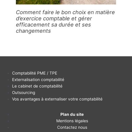
Comment faire le bon choix en matière
d’exercice comptable et gérer
efficacement sa durée et ses
changements
Comptabilité PME / TPE
Externalisation comptabilité
Le cabinet de comptabilité
Outsourcing
Vos avantages à externaliser votre comptabilité
Plan du site
Mentions légales
Contactez nous