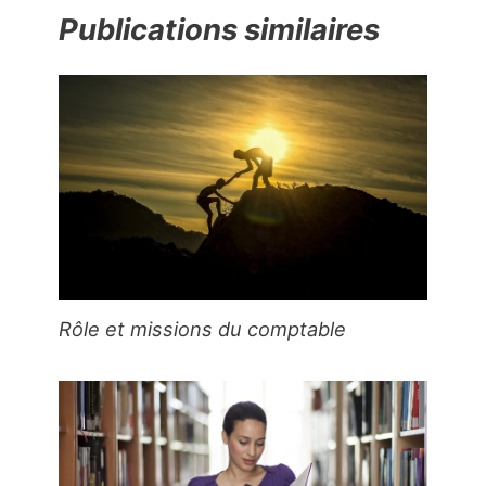
Publications similaires
Rôle et missions du comptable