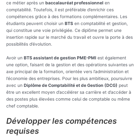
ce métier après un
baccalauréat professionnel
en
comptabilité. Toutefois, il est préférable d’enrichir ces
compétences grâce à des formations complémentaires. Les
étudiants peuvent choisir un
BTS
en comptabilité et gestion,
qui constitue une voie privilégiée. Ce diplôme permet une
insertion rapide sur le marché du travail et ouvre la porte à des
possibilités d’évolution.
Avoir un
BTS assistant de gestion PME-PMI
est également
une option, faisant de la gestion et des opérations suivantes un
axe principal de la formation, orientée vers l’administration et
l’économie des entreprises. Pour les plus ambitieux, poursuivre
avec un
Diplôme de Comptabilité et de Gestion (DCG)
peut
être un excellent moyen d’accélérer sa carrière et d’accéder à
des postes plus élevées comme celui de comptable ou même
chef comptable.
Développer les compétences
requises