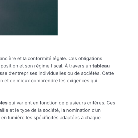
ancière et la conformité légale. Ces obligations
mposition et son régime fiscal. À travers un
tableau
gisse d’entreprises individuelles ou de sociétés. Cette
ion et de mieux comprendre les exigences qui
bles
qui varient en fonction de plusieurs critères. Ces
lle et le type de la société, la nomination d’un
 en lumière les spécificités adaptées à chaque