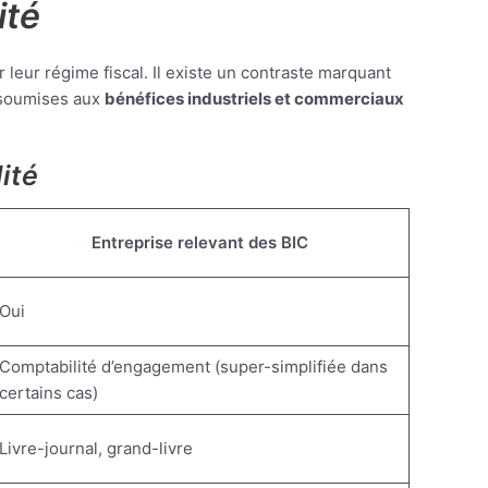
ité
leur régime fiscal. Il existe un contraste marquant
 soumises aux
bénéfices industriels et commerciaux
ité
Entreprise relevant des BIC
Oui
Comptabilité d’engagement (super-simplifiée dans
certains cas)
Livre-journal, grand-livre