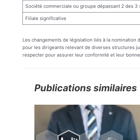
Société commerciale ou groupe dépassant 2 des 3 
Filiale significative
Les changements de législation liés à la nominatio
pour les dirigeants relevant de diverses structures 
respecter pour assurer leur conformité et leur bonne
Publications similaires