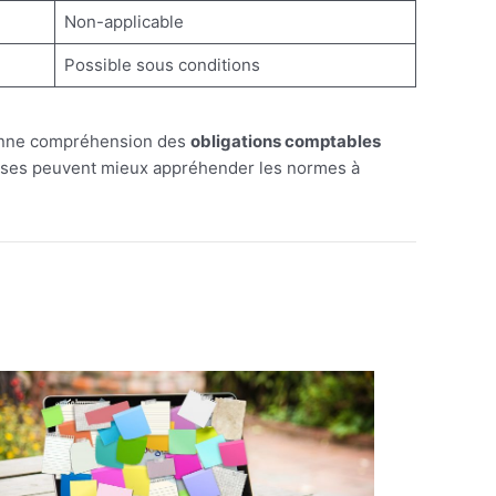
Non-applicable
Possible sous conditions
 bonne compréhension des
obligations comptables
eprises peuvent mieux appréhender les normes à