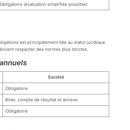
Obligatoire (évaluation simplifiée possible)
gations est principalement liée au statut juridique
 doivent respecter des normes plus strictes.
 annuels
Société
Obligatoire
Bilan, compte de résultat et annexe
Obligatoire