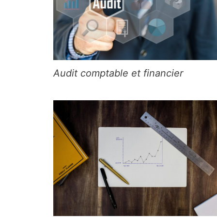
Audit comptable et financier