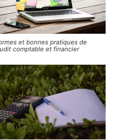
ormes et bonnes pratiques de
audit comptable et financier