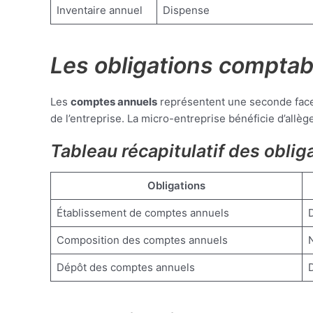
Inventaire annuel
Dispense
Les obligations comptab
Les
comptes annuels
représentent une seconde facett
de l’entreprise. La micro-entreprise bénéficie d’allèg
Tableau récapitulatif des obli
Obligations
Établissement de comptes annuels
Composition des comptes annuels
Dépôt des comptes annuels