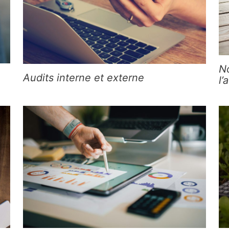
N
Audits interne et externe
l’