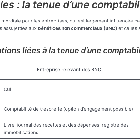
es : la tenue d’une comptabil
mordiale pour les entreprises, qui est largement influencée par 
es assujetties aux
bénéfices non commerciaux (BNC)
et celles
ations liées à la tenue d’une comptabil
Entreprise relevant des BNC
Oui
Comptabilité de trésorerie (option d’engagement possible)
Livre-journal des recettes et des dépenses, registre des
immobilisations