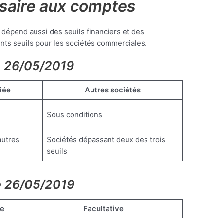
ssaire aux comptes
 dépend aussi des seuils financiers et des
rents seuils pour les sociétés commerciales.
le 26/05/2019
iée
Autres sociétés
Sous conditions
autres
Sociétés dépassant deux des trois
seuils
le 26/05/2019
re
Facultative