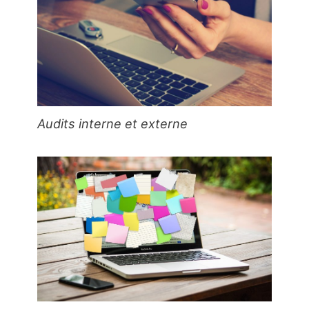
Audits interne et externe