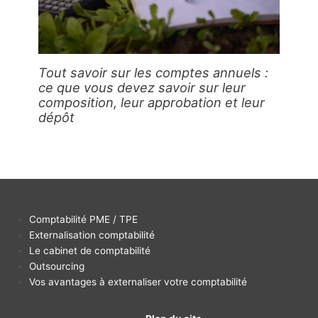
Tout savoir sur les comptes annuels :
ce que vous devez savoir sur leur
composition, leur approbation et leur
dépôt
Comptabilité PME / TPE
Externalisation comptabilité
Le cabinet de comptabilité
Outsourcing
Vos avantages à externaliser votre comptabilité