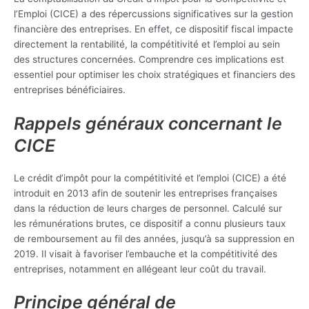
l’Emploi (CICE) a des répercussions significatives sur la gestion
financière des entreprises. En effet, ce dispositif fiscal impacte
directement la rentabilité, la compétitivité et l’emploi au sein
des structures concernées. Comprendre ces implications est
essentiel pour optimiser les choix stratégiques et financiers des
entreprises bénéficiaires.
Rappels généraux concernant le
CICE
Le crédit d’impôt pour la compétitivité et l’emploi (CICE) a été
introduit en 2013 afin de soutenir les entreprises françaises
dans la réduction de leurs charges de personnel. Calculé sur
les rémunérations brutes, ce dispositif a connu plusieurs taux
de remboursement au fil des années, jusqu’à sa suppression en
2019. Il visait à favoriser l’embauche et la compétitivité des
entreprises, notamment en allégeant leur coût du travail.
Principe général de