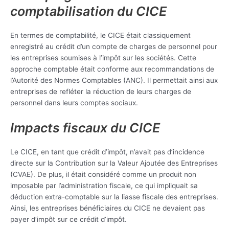
comptabilisation du CICE
En termes de comptabilité, le CICE était classiquement
enregistré au crédit d’un compte de charges de personnel pour
les entreprises soumises à l’impôt sur les sociétés. Cette
approche comptable était conforme aux recommandations de
l’Autorité des Normes Comptables (ANC). Il permettait ainsi aux
entreprises de refléter la réduction de leurs charges de
personnel dans leurs comptes sociaux.
Impacts fiscaux du CICE
Le CICE, en tant que crédit d’impôt, n’avait pas d’incidence
directe sur la Contribution sur la Valeur Ajoutée des Entreprises
(CVAE). De plus, il était considéré comme un produit non
imposable par l’administration fiscale, ce qui impliquait sa
déduction extra-comptable sur la liasse fiscale des entreprises.
Ainsi, les entreprises bénéficiaires du CICE ne devaient pas
payer d’impôt sur ce crédit d’impôt.