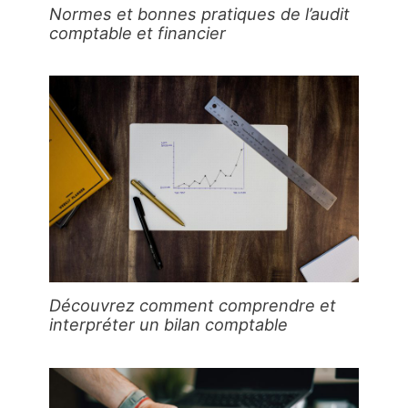
Normes et bonnes pratiques de l’audit
comptable et financier
Découvrez comment comprendre et
interpréter un bilan comptable