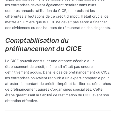
les entreprises devaient également détailler dans leurs
comptes annuels l’utilisation du CICE, en précisant les
différentes affectations de ce crédit d’impôt. Il était crucial de
mettre en lumière que le CICE ne devait pas servir à financer
des dividendes ou des hausses de rémunération des dirigeants.
Comptabilisation du
préfinancement du CICE
Le CICE pouvait constituer une créance cédable à un
établissement de crédit, même s’il n’était pas encore
définitivement acquis. Dans le cas de préfinancement du CICE,
les entreprises pouvaient recourir à un expert-comptable pour
attester du montant du crédit d’impôt et faciliter les démarches
de préfinancement auprès d’organismes spécialisés. Cette
étape garantissait la fiabilité de l’estimation du CICE avant son
obtention effective.