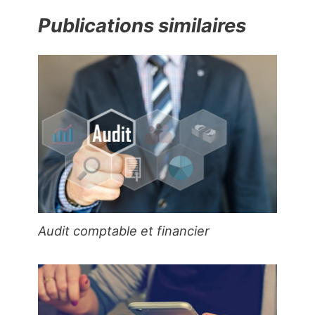
Publications similaires
Audit comptable et financier