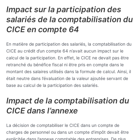
Impact sur la participation des
salariés de la comptabilisation du
CICE en compte 64
En matière de participation des salariés, la comptabilisation du
CICE au crédit d’un compte 64 n’avait aucun impact sur le
calcul de la participation. En effet, le CICE ne devait pas être
retranché du bénéfice fiscal ni être pris en compte dans le
montant des salaires utilisés dans la formule de calcul. Ainsi, il
était neutre dans l’évaluation de la valeur ajoutée servant de
base au calcul de la participation des salariés.
Impact de la comptabilisation du
CICE dans l’annexe
La décision de comptabiliser le CICE dans un compte de
charges de personnel ou dans un compte d’impôt devait être
explicitée dans l’annexe comptable des entreprises. De plus,