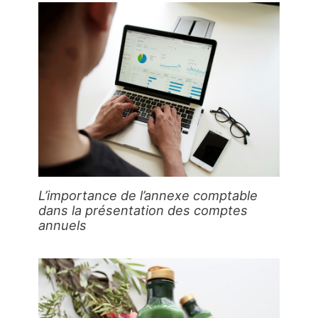
L’importance de l’annexe comptable
dans la présentation des comptes
annuels