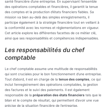
santé financière d’une entreprise. En supervisant l’ensemble
des opérations comptables et financières, il garantit la tenue
des comptes et la production d’états financiers fiables. Sa
mission va bien au-delà des simples enregistrements, il
participe également à la stratégie financière tout en veillant à
la conformité avec les normes et réglementations en vigueur.
Cet article explore les différentes facettes de ce métier clé,
ainsi que ses responsabilités et compétences indispensables.
Les responsabilités du chef
comptable
Le chef comptable assume une multitude de responsabilités
qui sont cruciales pour le bon fonctionnement d’une entreprise.
Tout d’abord, il est en charge de la
tenue des comptes
, ce qui
inclut l’enregistrement des opérations comptables, la gestion
des factures et le suivi des paiements. Il est également
responsable de la
préparation des états financiers
tels que le
bilan et le compte de résultat, qui permettent d’avoir une vue
précise de la situation financière de l’entreprise.