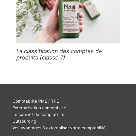
La classification des comptes de
produits (classe 7)
Comptabilité PME / TPE
Externalisation comptabilité
Le cabinet de comptabilité
Outsourcing
Vos avantages à externaliser votre comptabilité