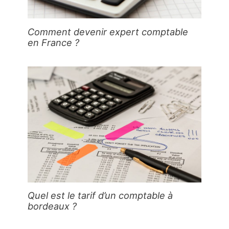
Comment devenir expert comptable
en France ?
Quel est le tarif d’un comptable à
bordeaux ?