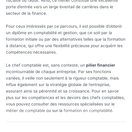
fiscalité ou l’audit. Ainsi, ce métier constitue une excellente
porte d’entrée vers un large éventail de carrières dans le
secteur de la finance.
Pour ceux intéressés par ce parcours, il est possible d’obtenir
un diplôme en comptabilité et gestion, que ce soit par la
formation initiale ou par des alternatives telles que la formation
à distance, qui offre une flexibilité précieuse pour acquérir les
compétences nécessaires.
Le chef comptable est, sans conteste, un
pilier financier
incontournable de chaque entreprise. Par ses fonctions
variées, il veille non seulement à la rigueur comptable, mais
influe également sur la stratégie globale de l’entreprise,
assurant ainsi sa pérennité et sa croissance. Pour en savoir
plus sur les compétences et les devoirs des chefs comptables,
vous pouvez consulter des ressources spécialisées sur le
métier de comptable
ou sur la
formation en comptabilité
.