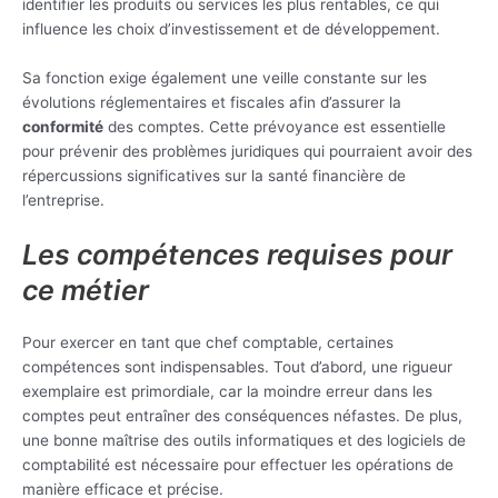
identifier les produits ou services les plus rentables, ce qui
influence les choix d’investissement et de développement.
Sa fonction exige également une veille constante sur les
évolutions réglementaires et fiscales afin d’assurer la
conformité
des comptes. Cette prévoyance est essentielle
pour prévenir des problèmes juridiques qui pourraient avoir des
répercussions significatives sur la santé financière de
l’entreprise.
Les compétences requises pour
ce métier
Pour exercer en tant que chef comptable, certaines
compétences sont indispensables. Tout d’abord, une rigueur
exemplaire est primordiale, car la moindre erreur dans les
comptes peut entraîner des conséquences néfastes. De plus,
une bonne maîtrise des outils informatiques et des logiciels de
comptabilité est nécessaire pour effectuer les opérations de
manière efficace et précise.