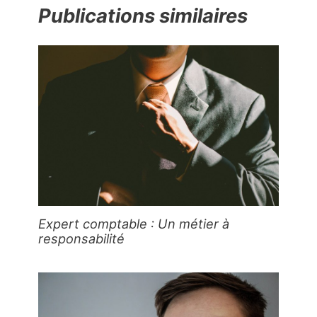
Publications similaires
Expert comptable : Un métier à
responsabilité