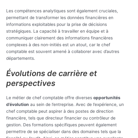
Les compétences analytiques sont également cruciales,
permettant de transformer les données financières en
informations exploitables pour la prise de décisions
stratégiques. La capacité à travailler en équipe et à
communiquer clairement des informations financières
complexes à des non-initiés est un atout, car le chef
comptable est souvent amené à collaborer avec d’autres
départements.
Évolutions de carrière et
perspectives
Le métier de chef comptable offre diverses
opportunités
d’évolution
au sein de l’entreprise. Avec de l’expérience, un
chef comptable peut aspirer à des postes de direction
financière, tels que directeur financier ou contrôleur de
gestion. Des formations spécifiques peuvent également
permettre de se spécialiser dans des domaines tels que la