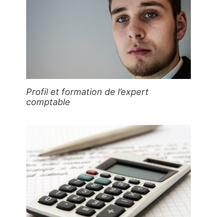
Profil et formation de l’expert
comptable