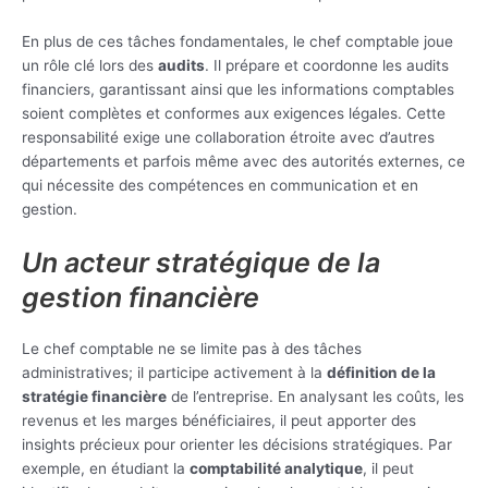
En plus de ces tâches fondamentales, le chef comptable joue
un rôle clé lors des
audits
. Il prépare et coordonne les audits
financiers, garantissant ainsi que les informations comptables
soient complètes et conformes aux exigences légales. Cette
responsabilité exige une collaboration étroite avec d’autres
départements et parfois même avec des autorités externes, ce
qui nécessite des compétences en communication et en
gestion.
Un acteur stratégique de la
gestion financière
Le chef comptable ne se limite pas à des tâches
administratives; il participe activement à la
définition de la
stratégie financière
de l’entreprise. En analysant les coûts, les
revenus et les marges bénéficiaires, il peut apporter des
insights précieux pour orienter les décisions stratégiques. Par
exemple, en étudiant la
comptabilité analytique
, il peut