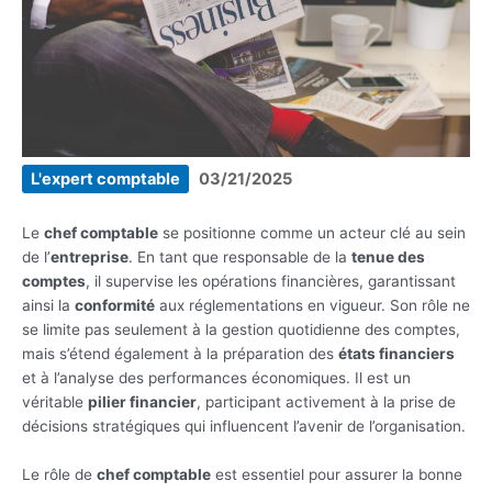
L'expert comptable
03/21/2025
Le
chef comptable
se positionne comme un acteur clé au sein
de l’
entreprise
. En tant que responsable de la
tenue des
comptes
, il supervise les opérations financières, garantissant
ainsi la
conformité
aux réglementations en vigueur. Son rôle ne
se limite pas seulement à la gestion quotidienne des comptes,
mais s’étend également à la préparation des
états financiers
et à l’analyse des performances économiques. Il est un
véritable
pilier financier
, participant activement à la prise de
décisions stratégiques qui influencent l’avenir de l’organisation.
Le rôle de
chef comptable
est essentiel pour assurer la bonne