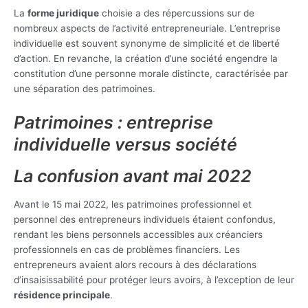
La
forme juridique
choisie a des répercussions sur de
nombreux aspects de l’activité entrepreneuriale. L’entreprise
individuelle est souvent synonyme de simplicité et de liberté
d’action. En revanche, la création d’une société engendre la
constitution d’une personne morale distincte, caractérisée par
une séparation des patrimoines.
Patrimoines : entreprise
individuelle versus société
La confusion avant mai 2022
Avant le 15 mai 2022, les patrimoines professionnel et
personnel des entrepreneurs individuels étaient confondus,
rendant les biens personnels accessibles aux créanciers
professionnels en cas de problèmes financiers. Les
entrepreneurs avaient alors recours à des déclarations
d’insaisissabilité pour protéger leurs avoirs, à l’exception de leur
résidence principale
.