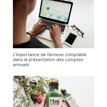
L’importance de l’annexe comptable
dans la présentation des comptes
annuels