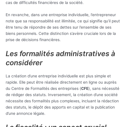
cas de difficultés financières de la société.
En revanche, dans une entreprise individuelle, l’entrepreneur
note que sa responsabilité est illimitée, ce qui signifie qu’il peut
être tenu de répondre de ses dettes sur l’ensemble de ses
biens personnels. Cette distinction s’avère cruciale lors de la
prise de décisions financières.
Les formalités administratives à
considérer
La création d’une entreprise individuelle est plus simple et
rapide. Elle peut être réalisée directement en ligne ou auprès
du Centre de Formalités des entreprises (
CFE
), sans nécessité
de rédiger des statuts. Inversement, la création d’une société
nécessite des formalités plus complexes, incluant la rédaction
des statuts, le dépôt des apports en capital et la publication
d’une annonce légale.