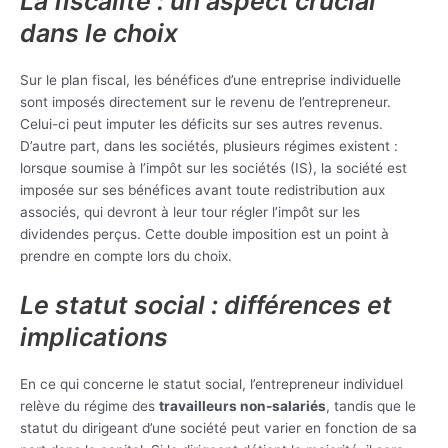
La fiscalité : un aspect crucial
dans le choix
Sur le plan fiscal, les bénéfices d’une entreprise individuelle
sont imposés directement sur le revenu de l’entrepreneur.
Celui-ci peut imputer les déficits sur ses autres revenus.
D’autre part, dans les sociétés, plusieurs régimes existent :
lorsque soumise à l’impôt sur les sociétés (IS), la société est
imposée sur ses bénéfices avant toute redistribution aux
associés, qui devront à leur tour régler l’impôt sur les
dividendes perçus. Cette double imposition est un point à
prendre en compte lors du choix.
Le statut social : différences et
implications
En ce qui concerne le statut social, l’entrepreneur individuel
relève du régime des
travailleurs non-salariés
, tandis que le
statut du dirigeant d’une société peut varier en fonction de sa