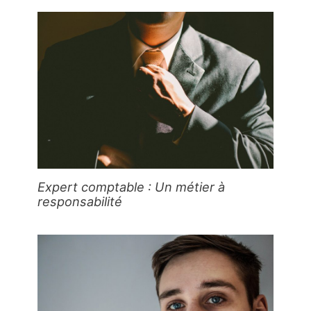
Expert comptable : Un métier à
responsabilité