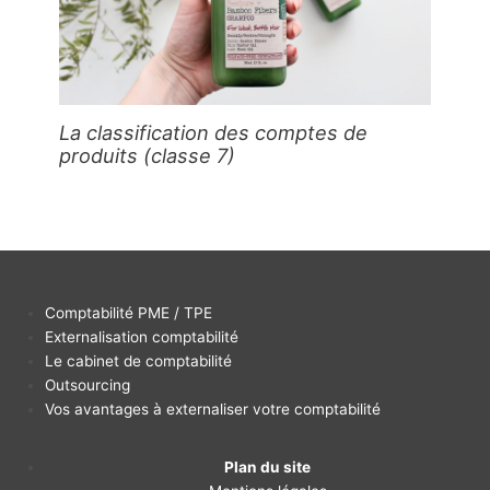
La classification des comptes de
produits (classe 7)
Comptabilité PME / TPE
Externalisation comptabilité
Le cabinet de comptabilité
Outsourcing
Vos avantages à externaliser votre comptabilité
Plan du site