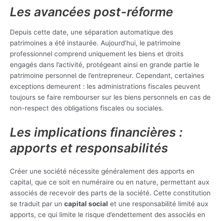
Les avancées post-réforme
Depuis cette date, une séparation automatique des
patrimoines a été instaurée. Aujourd’hui, le patrimoine
professionnel comprend uniquement les biens et droits
engagés dans l’activité, protégeant ainsi en grande partie le
patrimoine personnel de l’entrepreneur. Cependant, certaines
exceptions demeurent : les administrations fiscales peuvent
toujours se faire rembourser sur les biens personnels en cas de
non-respect des obligations fiscales ou sociales.
Les implications financières :
apports et responsabilités
Créer une société nécessite généralement des apports en
capital, que ce soit en numéraire ou en nature, permettant aux
associés de recevoir des parts de la société. Cette constitution
se traduit par un
capital social
et une responsabilité limité aux
apports, ce qui limite le risque d’endettement des associés en