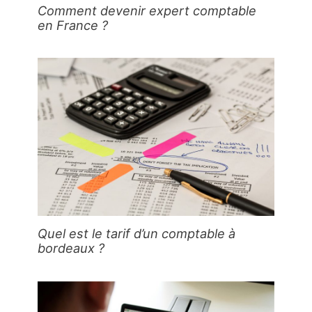
Comment devenir expert comptable
en France ?
Quel est le tarif d’un comptable à
bordeaux ?