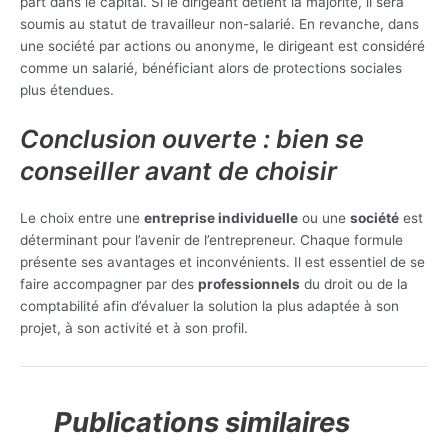
part dans le capital. Si le dirigeant détient la majorité, il sera
soumis au statut de travailleur non-salarié. En revanche, dans
une société par actions ou anonyme, le dirigeant est considéré
comme un salarié, bénéficiant alors de protections sociales
plus étendues.
Conclusion ouverte : bien se
conseiller avant de choisir
Le choix entre une
entreprise individuelle
ou une
société
est
déterminant pour l’avenir de l’entrepreneur. Chaque formule
présente ses avantages et inconvénients. Il est essentiel de se
faire accompagner par des
professionnels
du droit ou de la
comptabilité afin d’évaluer la solution la plus adaptée à son
projet, à son activité et à son profil.
Publications similaires