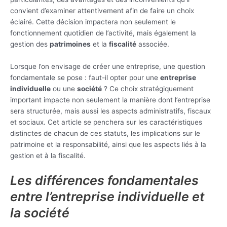
convient d’examiner attentivement afin de faire un choix
éclairé. Cette décision impactera non seulement le
fonctionnement quotidien de l’activité, mais également la
gestion des
patrimoines
et la
fiscalité
associée.
Lorsque l’on envisage de créer une entreprise, une question
fondamentale se pose : faut-il opter pour une
entreprise
individuelle
ou une
société
? Ce choix stratégiquement
important impacte non seulement la manière dont l’entreprise
sera structurée, mais aussi les aspects administratifs, fiscaux
et sociaux. Cet article se penchera sur les caractéristiques
distinctes de chacun de ces statuts, les implications sur le
patrimoine et la responsabilité, ainsi que les aspects liés à la
gestion et à la fiscalité.
Les différences fondamentales
entre l’entreprise individuelle et
la société