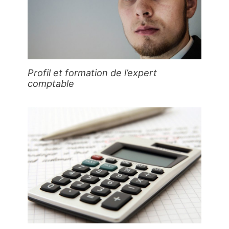
Profil et formation de l’expert
comptable