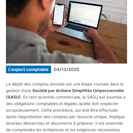
L'expert comptable
04/13/2025
Le dépôt des comptes annuels est une étape cruciale dans la
gestion d’une
Société par Actions Simplifiée Unipersonnelle
(SASU)
. En tant qu’entité commerciale, la SASU est soumise à
des obligations comptables et légales qu’elle doit respecter
scrupuleusement. Cette procédure, qui doit être effectuée
après l’approbation des comptes par l’associé unique, implique
diverses démarches et documents à préparer. Il est essentiel
de comprendre les échéances et les exigences nécessaires