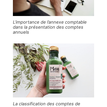
L’importance de l’annexe comptable
dans la présentation des comptes
annuels
La classification des comptes de