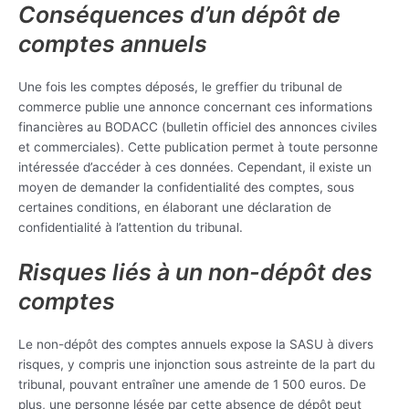
Conséquences d’un dépôt de
comptes annuels
Une fois les comptes déposés, le greffier du tribunal de
commerce publie une annonce concernant ces informations
financières au BODACC (bulletin officiel des annonces civiles
et commerciales). Cette publication permet à toute personne
intéressée d’accéder à ces données. Cependant, il existe un
moyen de demander la confidentialité des comptes, sous
certaines conditions, en élaborant une déclaration de
confidentialité à l’attention du tribunal.
Risques liés à un non-dépôt des
comptes
Le non-dépôt des comptes annuels expose la SASU à divers
risques, y compris une injonction sous astreinte de la part du
tribunal, pouvant entraîner une amende de 1 500 euros. De
plus, une personne lésée par cette absence de dépôt peut