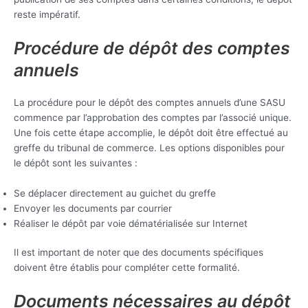
reste impératif.
Procédure de dépôt des comptes
annuels
La procédure pour le dépôt des comptes annuels d’une SASU
commence par l’approbation des comptes par l’associé unique.
Une fois cette étape accomplie, le dépôt doit être effectué au
greffe du tribunal de commerce. Les options disponibles pour
le dépôt sont les suivantes :
Se déplacer directement au guichet du greffe
Envoyer les documents par courrier
Réaliser le dépôt par voie dématérialisée sur Internet
Il est important de noter que des documents spécifiques
doivent être établis pour compléter cette formalité.
Documents nécessaires au dépôt