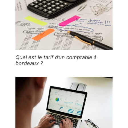
Quel est le tarif d’un comptable à
bordeaux ?