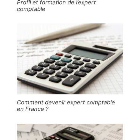
Profil et formation de l’expert
comptable
Comment devenir expert comptable
en France ?