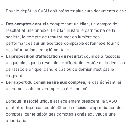
Pour le dépôt, la SASU doit préparer plusieurs documents clés :
Des comptes annuels
comprenant un bilan, un compte de
résultat et une annexe. Le bilan illustre le patrimoine de la
société, le compte de résultat met en lumière ses
performances sur un exercice comptable et l’annexe fournit
des informations complémentaires.
La proposition d’affectation du résultat
soumise à l’associé
unique ainsi que la résolution d’affectation votée ou la décision
de l’associé unique, dans le cas où ce dernier n’est pas le
dirigeant.
Le rapport du commissaire aux comptes
, le cas échéant, si
un commissaire aux comptes a été nommé.
Lorsque l’associé unique est également président, la SASU
peut être dispensée du dépôt de la décision d’approbation des
comptes, car le dépôt des comptes signés équivaut à une
approbation.