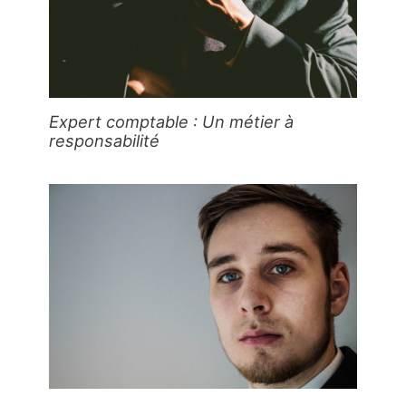
Expert comptable : Un métier à
responsabilité