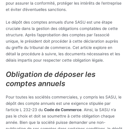
pour assurer la conformité, protéger les intérêts de l’entreprise
et éviter d’éventuelles sanctions.
Le dépôt des comptes annuels d’une SASU est une étape
cruciale dans la gestion des obligations comptables de cette
structure. Après l’approbation des comptes par l’associé
unique, le président doit procéder à cette déclaration auprès
du greffe du tribunal de commerce. Cet article explore en
détail la procédure à suivre, les documents nécessaires et les
délais impartis pour respecter cette obligation légale.
Obligation de déposer les
comptes annuels
Pour toutes les sociétés commerciales, y compris les SASU, le
dépôt des compte annuels est une exigence stipulée par
l’article L 232-23 du
Code de Commerce
. Ainsi, la SASU n’a
pas le choix et doit se soumettre à cette obligation chaque
année. Bien que la société puisse demander une non-
publication de ses comptes dans certaines conditions, le dépôt