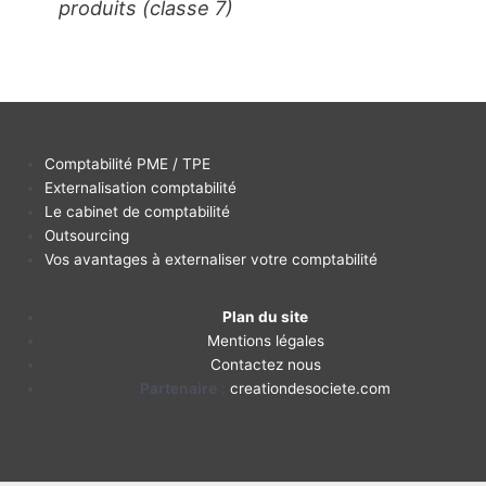
produits (classe 7)
Comptabilité PME / TPE
Externalisation comptabilité
Le cabinet de comptabilité
Outsourcing
Vos avantages à externaliser votre comptabilité
Plan du site
Mentions légales
Contactez nous
Partenaire
:
creationdesociete.com