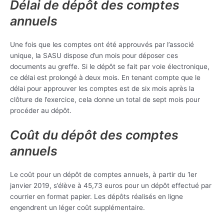
Délai de dépôt des comptes
annuels
Une fois que les comptes ont été approuvés par l’associé
unique, la SASU dispose d’un mois pour déposer ces
documents au greffe. Si le dépôt se fait par voie électronique,
ce délai est prolongé à deux mois. En tenant compte que le
délai pour approuver les comptes est de six mois après la
clôture de l’exercice, cela donne un total de sept mois pour
procéder au dépôt.
Coût du dépôt des comptes
annuels
Le coût pour un dépôt de comptes annuels, à partir du 1er
janvier 2019, s’élève à 45,73 euros pour un dépôt effectué par
courrier en format papier. Les dépôts réalisés en ligne
engendrent un léger coût supplémentaire.