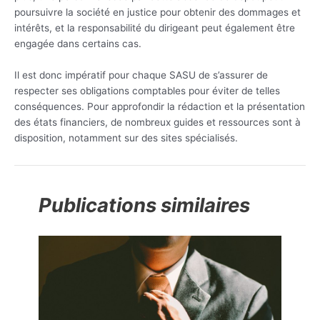
poursuivre la société en justice pour obtenir des dommages et
intérêts, et la responsabilité du dirigeant peut également être
engagée dans certains cas.
Il est donc impératif pour chaque SASU de s’assurer de
respecter ses obligations comptables pour éviter de telles
conséquences. Pour approfondir la rédaction et la présentation
des états financiers, de nombreux guides et ressources sont à
disposition, notamment sur des sites spécialisés.
Publications similaires