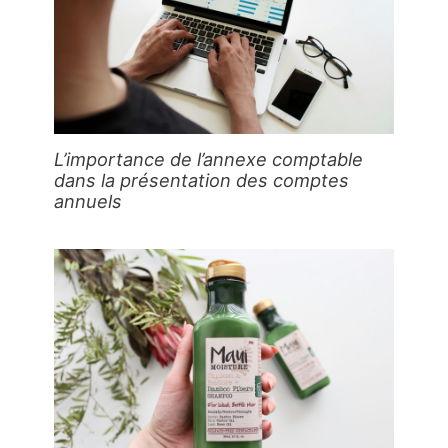
L’importance de l’annexe comptable
dans la présentation des comptes
annuels