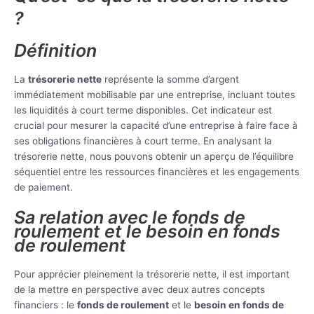
?
Définition
La
trésorerie nette
représente la somme d’argent
immédiatement mobilisable par une entreprise, incluant toutes
les liquidités à court terme disponibles. Cet indicateur est
crucial pour mesurer la capacité d’une entreprise à faire face à
ses obligations financières à court terme. En analysant la
trésorerie nette, nous pouvons obtenir un aperçu de l’équilibre
séquentiel entre les ressources financières et les engagements
de paiement.
Sa relation avec le fonds de
roulement et le besoin en fonds
de roulement
Pour apprécier pleinement la trésorerie nette, il est important
de la mettre en perspective avec deux autres concepts
financiers : le
fonds de roulement
et le
besoin en fonds de