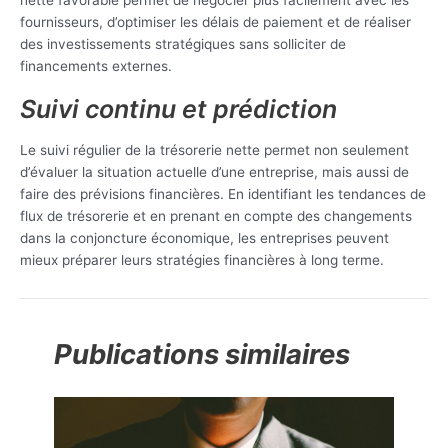
fournisseurs, d’optimiser les délais de paiement et de réaliser
des investissements stratégiques sans solliciter de
financements externes.
Suivi continu et prédiction
Le suivi régulier de la trésorerie nette permet non seulement
d’évaluer la situation actuelle d’une entreprise, mais aussi de
faire des prévisions financières. En identifiant les tendances de
flux de trésorerie et en prenant en compte des changements
dans la conjoncture économique, les entreprises peuvent
mieux préparer leurs stratégies financières à long terme.
Publications similaires