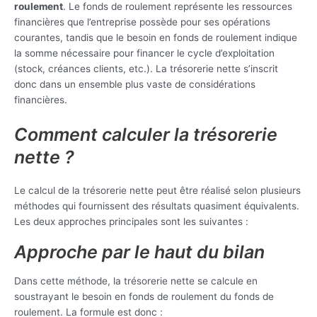
roulement
. Le fonds de roulement représente les ressources
financières que l’entreprise possède pour ses opérations
courantes, tandis que le besoin en fonds de roulement indique
la somme nécessaire pour financer le cycle d’exploitation
(stock, créances clients, etc.). La trésorerie nette s’inscrit
donc dans un ensemble plus vaste de considérations
financières.
Comment calculer la trésorerie
nette ?
Le calcul de la trésorerie nette peut être réalisé selon plusieurs
méthodes qui fournissent des résultats quasiment équivalents.
Les deux approches principales sont les suivantes :
Approche par le haut du bilan
Dans cette méthode, la trésorerie nette se calcule en
soustrayant le besoin en fonds de roulement du fonds de
roulement. La formule est donc :