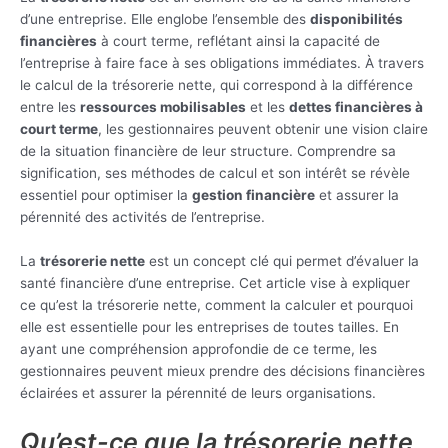
d’une entreprise. Elle englobe l’ensemble des
disponibilités
financières
à court terme, reflétant ainsi la capacité de
l’entreprise à faire face à ses obligations immédiates. À travers
le calcul de la trésorerie nette, qui correspond à la différence
entre les
ressources mobilisables
et les
dettes financières à
court terme
, les gestionnaires peuvent obtenir une vision claire
de la situation financière de leur structure. Comprendre sa
signification, ses méthodes de calcul et son intérêt se révèle
essentiel pour optimiser la
gestion financière
et assurer la
pérennité des activités de l’entreprise.
La
trésorerie nette
est un concept clé qui permet d’évaluer la
santé financière d’une entreprise. Cet article vise à expliquer
ce qu’est la trésorerie nette, comment la calculer et pourquoi
elle est essentielle pour les entreprises de toutes tailles. En
ayant une compréhension approfondie de ce terme, les
gestionnaires peuvent mieux prendre des décisions financières
éclairées et assurer la pérennité de leurs organisations.
Qu’est-ce que la trésorerie nette