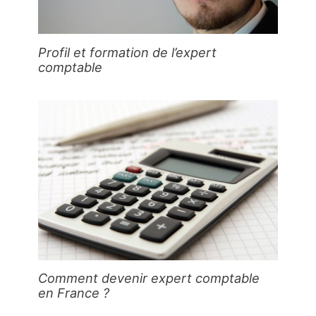
Profil et formation de l’expert
comptable
Comment devenir expert comptable
en France ?