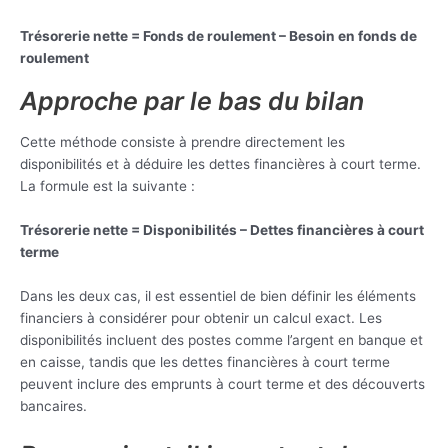
Trésorerie nette = Fonds de roulement – Besoin en fonds de
roulement
Approche par le bas du bilan
Cette méthode consiste à prendre directement les
disponibilités et à déduire les dettes financières à court terme.
La formule est la suivante :
Trésorerie nette = Disponibilités – Dettes financières à court
terme
Dans les deux cas, il est essentiel de bien définir les éléments
financiers à considérer pour obtenir un calcul exact. Les
disponibilités incluent des postes comme l’argent en banque et
en caisse, tandis que les dettes financières à court terme
peuvent inclure des emprunts à court terme et des découverts
bancaires.