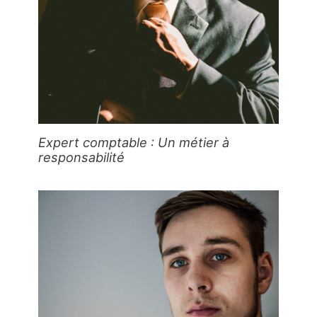
Expert comptable : Un métier à
responsabilité