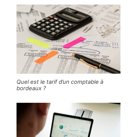
Quel est le tarif d’un comptable à
bordeaux ?