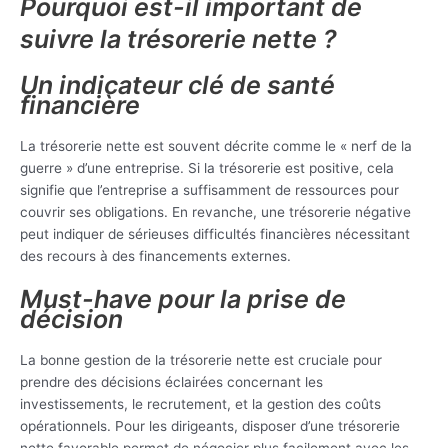
Pourquoi est-il important de
suivre la trésorerie nette ?
Un indicateur clé de santé
financière
La trésorerie nette est souvent décrite comme le « nerf de la
guerre » d’une entreprise. Si la trésorerie est positive, cela
signifie que l’entreprise a suffisamment de ressources pour
couvrir ses obligations. En revanche, une trésorerie négative
peut indiquer de sérieuses difficultés financières nécessitant
des recours à des financements externes.
Must-have pour la prise de
décision
La bonne gestion de la trésorerie nette est cruciale pour
prendre des décisions éclairées concernant les
investissements, le recrutement, et la gestion des coûts
opérationnels. Pour les dirigeants, disposer d’une trésorerie
nette favorable permet de négocier plus facilement avec les