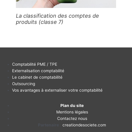
La classification des comptes de
produits (classe 7)
Comptabilité PME / TPE
Externalisation comptabilité
Le cabinet de comptabilité
Outsourcing
Vos avantages à externaliser votre comptabilité
Plan du site
Mentions légales
Contactez nous
Partenaire
:
creationdesociete.com