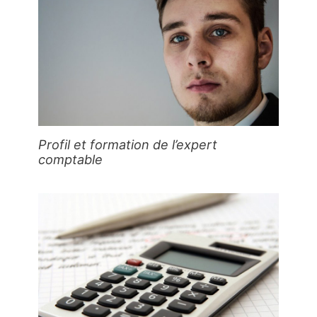
Profil et formation de l’expert
comptable