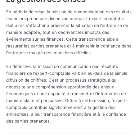
En période de crise, la mission de communication des résultats
financiers prend une dimension accrue. L’expert-comptable
doit alors s’attacher à présenter la situation de l’entreprise de
manière adaptée, tout en décrivant les impacts des
événements sur les finances. Cette transparence aide à
rassurer les parties prenantes et à maintenir la confiance dans
l’entreprise malgré des conditions difficiles.
En définitive, la mission de communication des résultats
financiers de l’expert-comptable va bien au-delà de la simple
diffusion de chiffres. C’est un processus stratégique qui
nécessite une compréhension approfondie des enjeux
économiques et une capacité à transmettre l’information de
manière claire et persuasive. Grâce à cette mission, l’expert-
comptable contribue significativement à la gestion des
entreprises, à leur transparence financière et à la confiance
des parties prenantes.