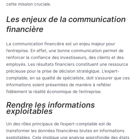
cette mission cruciale.
Les enjeux de la communication
financière
La communication financière est un enjeu majeur pour
l’entreprise. En effet, une bonne communication permet de
renforcer la confiance des investisseurs, des clients et des
employés. Les résultats financiers constituent une ressource
précieuse pour la prise de décision stratégique. L’expert-
comptable, en sa qualité de spécialiste, doit s’assurer que ces
informations soient présentées de manière à refléter
fidèlement la réalité économique de l’entreprise.
Rendre les informations
exploitables
Un des rôles principaux de l’expert-comptable est de
transformer les données financières brutes en informations
exploitables. Cela implique une analyse approfondie des états