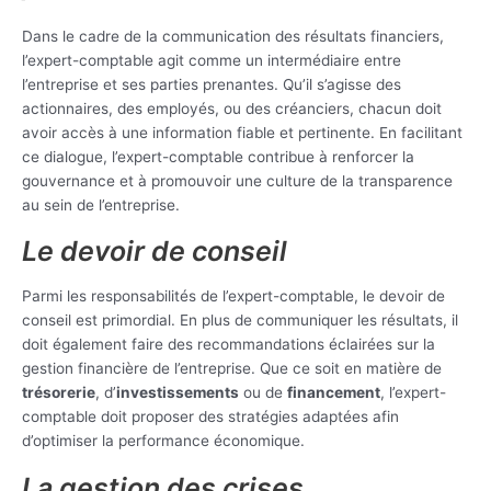
Dans le cadre de la communication des résultats financiers,
l’expert-comptable agit comme un intermédiaire entre
l’entreprise et ses parties prenantes. Qu’il s’agisse des
actionnaires, des employés, ou des créanciers, chacun doit
avoir accès à une information fiable et pertinente. En facilitant
ce dialogue, l’expert-comptable contribue à renforcer la
gouvernance et à promouvoir une culture de la transparence
au sein de l’entreprise.
Le devoir de conseil
Parmi les responsabilités de l’expert-comptable, le devoir de
conseil est primordial. En plus de communiquer les résultats, il
doit également faire des recommandations éclairées sur la
gestion financière de l’entreprise. Que ce soit en matière de
trésorerie
, d’
investissements
ou de
financement
, l’expert-
comptable doit proposer des stratégies adaptées afin
d’optimiser la performance économique.
La gestion des crises