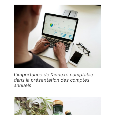
L’importance de l’annexe comptable
dans la présentation des comptes
annuels