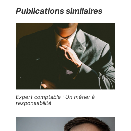
Publications similaires
Expert comptable : Un métier à
responsabilité