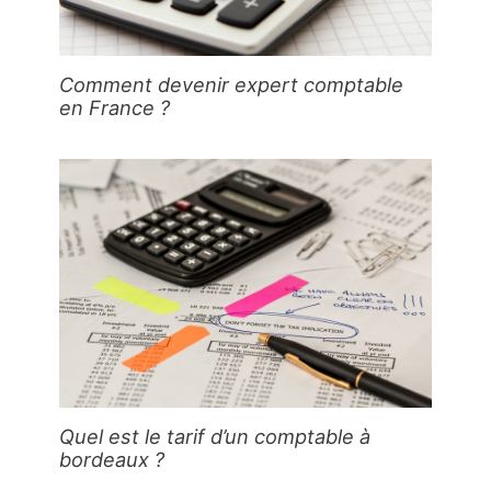
Comment devenir expert comptable
en France ?
Quel est le tarif d’un comptable à
bordeaux ?