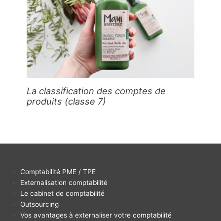
La classification des comptes de
produits (classe 7)
Comptabilité PME / TPE
Externalisation comptabilité
Le cabinet de comptabilité
Outsourcing
Vos avantages à externaliser votre comptabilité