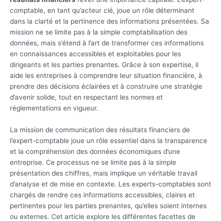
comptable, en tant qu’acteur clé, joue un rôle déterminant
dans la clarté et la pertinence des informations présentées. Sa
mission ne se limite pas à la simple comptabilisation des
données, mais s’étend à l’art de transformer ces informations
en connaissances accessibles et exploitables pour les
dirigeants et les parties prenantes. Grâce à son expertise, il
aide les entreprises à comprendre leur situation financière, à
prendre des décisions éclairées et à construire une stratégie
d’avenir solide, tout en respectant les normes et
réglementations en vigueur.
La mission de communication des résultats financiers de
l’expert-comptable joue un rôle essentiel dans la transparence
et la compréhension des données économiques d’une
entreprise. Ce processus ne se limite pas à la simple
présentation des chiffres, mais implique un véritable travail
d’analyse et de mise en contexte. Les experts-comptables sont
chargés de rendre ces informations accessibles, claires et
pertinentes pour les parties prenantes, qu’elles soient internes
ou externes. Cet article explore les différentes facettes de