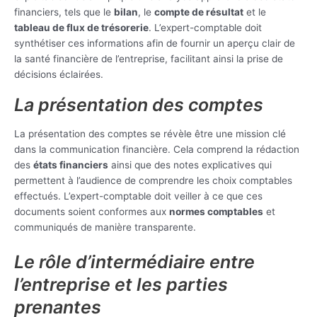
financiers, tels que le
bilan
, le
compte de résultat
et le
tableau de flux de trésorerie
. L’expert-comptable doit
synthétiser ces informations afin de fournir un aperçu clair de
la santé financière de l’entreprise, facilitant ainsi la prise de
décisions éclairées.
La présentation des comptes
La présentation des comptes se révèle être une mission clé
dans la communication financière. Cela comprend la rédaction
des
états financiers
ainsi que des notes explicatives qui
permettent à l’audience de comprendre les choix comptables
effectués. L’expert-comptable doit veiller à ce que ces
documents soient conformes aux
normes comptables
et
communiqués de manière transparente.
Le rôle d’intermédiaire entre
l’entreprise et les parties
prenantes