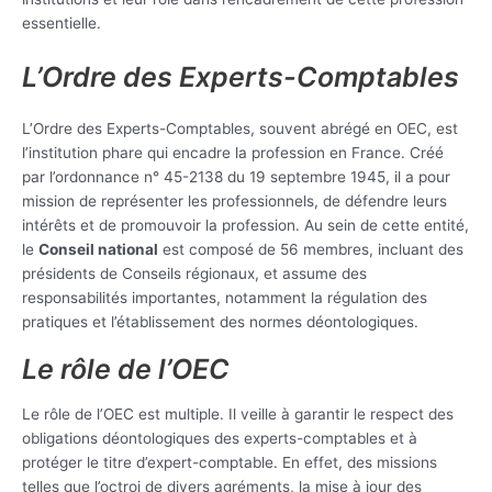
essentielle.
L’Ordre des Experts-Comptables
L’Ordre des Experts-Comptables, souvent abrégé en OEC, est
l’institution phare qui encadre la profession en France. Créé
par l’ordonnance n° 45-2138 du 19 septembre 1945, il a pour
mission de représenter les professionnels, de défendre leurs
intérêts et de promouvoir la profession. Au sein de cette entité,
le
Conseil national
est composé de 56 membres, incluant des
présidents de Conseils régionaux, et assume des
responsabilités importantes, notamment la régulation des
pratiques et l’établissement des normes déontologiques.
Le rôle de l’OEC
Le rôle de l’OEC est multiple. Il veille à garantir le respect des
obligations déontologiques des experts-comptables et à
protéger le titre d’expert-comptable. En effet, des missions
telles que l’octroi de divers agréments, la mise à jour des