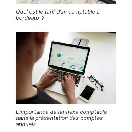
Quel est le tarif d’un comptable à
bordeaux ?
L’importance de l’annexe comptable
dans la présentation des comptes
annuels