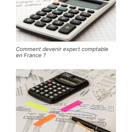
Comment devenir expert comptable
en France ?