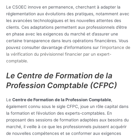
Le CSOEC innove en permanence, cherchant à adapter la
réglementation aux évolutions des pratiques, notamment avec
les avancées technologiques et les nouvelles attentes des
clients. Ces adaptations permettent aux professionnels d’être
en phase avec les exigences du marché et d’assurer une
certaine transparence dans leurs opérations financières. Vous
pouvez consulter davantage d’informations sur
l’importance de
la vérification du prévisionnel financier par un expert-
comptable
.
Le Centre de Formation de la
Profession Comptable (CFPC)
Le
Centre de Formation de la Profession Comptable
,
également connu sous le sigle CFPC, joue un rôle capital dans
la formation et l’évolution des experts-comptables. En
proposant des sessions de formation adaptées aux besoins du
marché, il veille à ce que les professionnels puissent acquérir
de nouvelles compétences et se conformer aux exigences