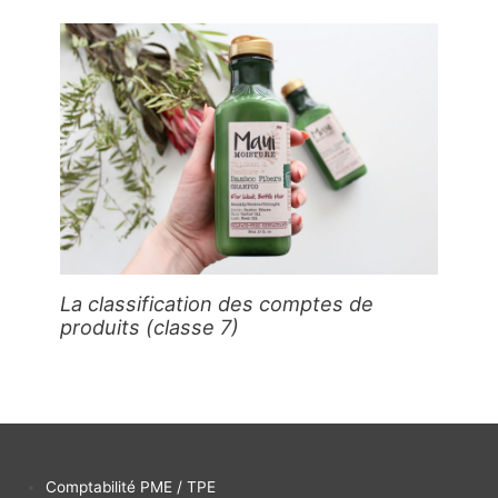
La classification des comptes de
produits (classe 7)
Comptabilité PME / TPE