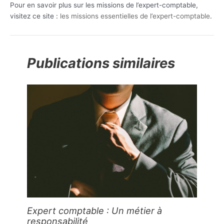
Pour en savoir plus sur les missions de l’expert-comptable,
visitez ce site :
les missions essentielles de l’expert-comptable
.
Publications similaires
Expert comptable : Un métier à
responsabilité