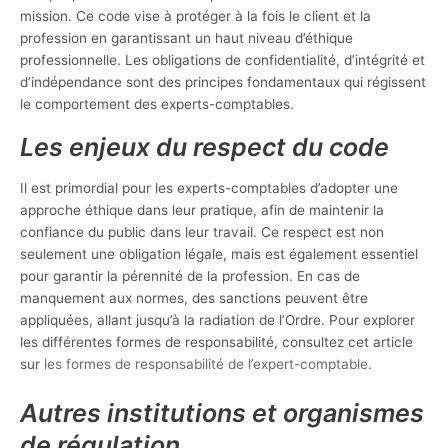
mission. Ce code vise à protéger à la fois le client et la
profession en garantissant un haut niveau d’éthique
professionnelle. Les obligations de confidentialité, d’intégrité et
d’indépendance sont des principes fondamentaux qui régissent
le comportement des experts-comptables.
Les enjeux du respect du code
Il est primordial pour les experts-comptables d’adopter une
approche éthique dans leur pratique, afin de maintenir la
confiance du public dans leur travail. Ce respect est non
seulement une obligation légale, mais est également essentiel
pour garantir la pérennité de la profession. En cas de
manquement aux normes, des sanctions peuvent être
appliquées, allant jusqu’à la radiation de l’Ordre. Pour explorer
les différentes formes de responsabilité, consultez cet article
sur
les formes de responsabilité de l’expert-comptable
.
Autres institutions et organismes
de régulation