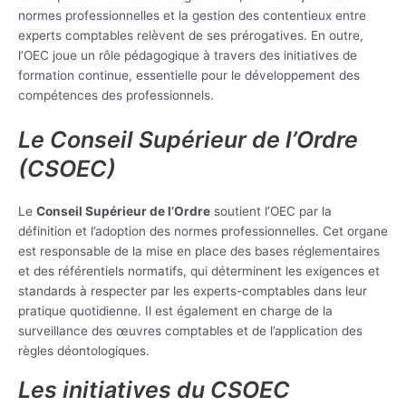
normes professionnelles et la gestion des contentieux entre
experts comptables relèvent de ses prérogatives. En outre,
l’OEC joue un rôle pédagogique à travers des initiatives de
formation continue, essentielle pour le développement des
compétences des professionnels.
Le Conseil Supérieur de l’Ordre
(CSOEC)
Le
Conseil Supérieur de l’Ordre
soutient l’OEC par la
définition et l’adoption des normes professionnelles. Cet organe
est responsable de la mise en place des bases réglementaires
et des référentiels normatifs, qui déterminent les exigences et
standards à respecter par les experts-comptables dans leur
pratique quotidienne. Il est également en charge de la
surveillance des œuvres comptables et de l’application des
règles déontologiques.
Les initiatives du CSOEC