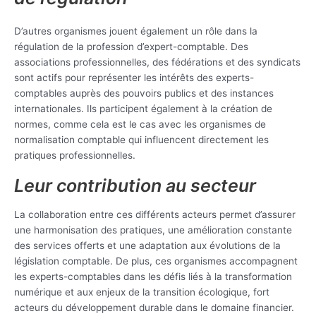
D’autres organismes jouent également un rôle dans la
régulation de la profession d’expert-comptable. Des
associations professionnelles, des fédérations et des syndicats
sont actifs pour représenter les intérêts des experts-
comptables auprès des pouvoirs publics et des instances
internationales. Ils participent également à la création de
normes, comme cela est le cas avec les organismes de
normalisation comptable qui influencent directement les
pratiques professionnelles.
Leur contribution au secteur
La collaboration entre ces différents acteurs permet d’assurer
une harmonisation des pratiques, une amélioration constante
des services offerts et une adaptation aux évolutions de la
législation comptable. De plus, ces organismes accompagnent
les experts-comptables dans les défis liés à la transformation
numérique et aux enjeux de la transition écologique, fort
acteurs du développement durable dans le domaine financier.