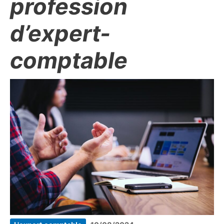
profession
d’expert-
comptable