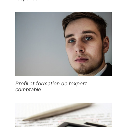
Profil et formation de l’expert
comptable