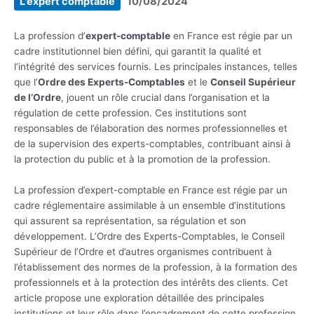
L'expert comptable
10/08/2024
La profession d’
expert-comptable
en France est régie par un
cadre institutionnel bien défini, qui garantit la qualité et
l’intégrité des services fournis. Les principales instances, telles
que l’
Ordre des Experts-Comptables
et le
Conseil Supérieur
de l’Ordre
, jouent un rôle crucial dans l’organisation et la
régulation de cette profession. Ces institutions sont
responsables de l’élaboration des normes professionnelles et
de la supervision des experts-comptables, contribuant ainsi à
la protection du public et à la promotion de la profession.
La profession d’expert-comptable en France est régie par un
cadre réglementaire assimilable à un ensemble d’institutions
qui assurent sa représentation, sa régulation et son
développement. L’Ordre des Experts-Comptables, le Conseil
Supérieur de l’Ordre et d’autres organismes contribuent à
l’établissement des normes de la profession, à la formation des
professionnels et à la protection des intérêts des clients. Cet
article propose une exploration détaillée des principales
institutions et leur rôle dans l’encadrement de cette profession