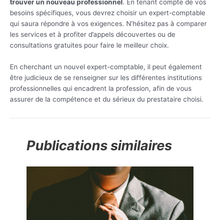
trouver un nouveau professionnel
. En tenant compte de vos
besoins spécifiques, vous devrez choisir un expert-comptable
qui saura répondre à vos exigences. N’hésitez pas à comparer
les services et à profiter d’appels découvertes ou de
consultations gratuites pour faire le meilleur choix.
En cherchant un nouvel expert-comptable, il peut également
être judicieux de se renseigner sur les différentes institutions
professionnelles qui encadrent la profession, afin de vous
assurer de la compétence et du sérieux du prestataire choisi.
Publications similaires