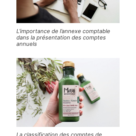
L’importance de l’annexe comptable
dans la présentation des comptes
annuels
La classification des comptes de