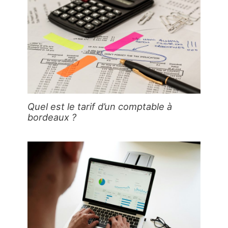
Quel est le tarif d’un comptable à
bordeaux ?