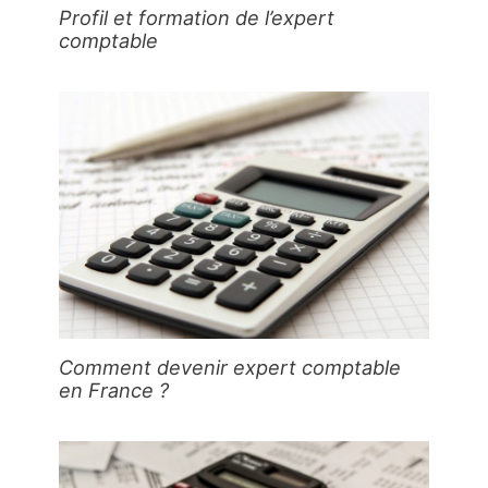
Profil et formation de l’expert
comptable
Comment devenir expert comptable
en France ?