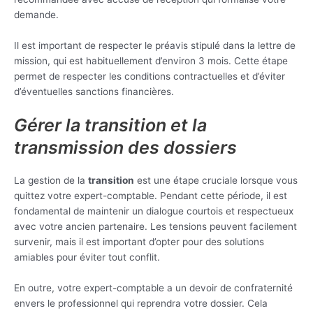
demande.
Il est important de respecter le préavis stipulé dans la lettre de
mission, qui est habituellement d’environ 3 mois. Cette étape
permet de respecter les conditions contractuelles et d’éviter
d’éventuelles sanctions financières.
Gérer la transition et la
transmission des dossiers
La gestion de la
transition
est une étape cruciale lorsque vous
quittez votre expert-comptable. Pendant cette période, il est
fondamental de maintenir un dialogue courtois et respectueux
avec votre ancien partenaire. Les tensions peuvent facilement
survenir, mais il est important d’opter pour des solutions
amiables pour éviter tout conflit.
En outre, votre expert-comptable a un devoir de confraternité
envers le professionnel qui reprendra votre dossier. Cela