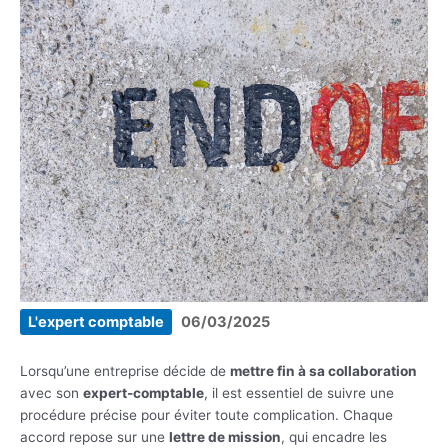
L'expert comptable
06/03/2025
Lorsqu’une entreprise décide de
mettre fin à sa collaboration
avec son
expert-comptable
, il est essentiel de suivre une
procédure précise pour éviter toute complication. Chaque
accord repose sur une
lettre de mission
, qui encadre les