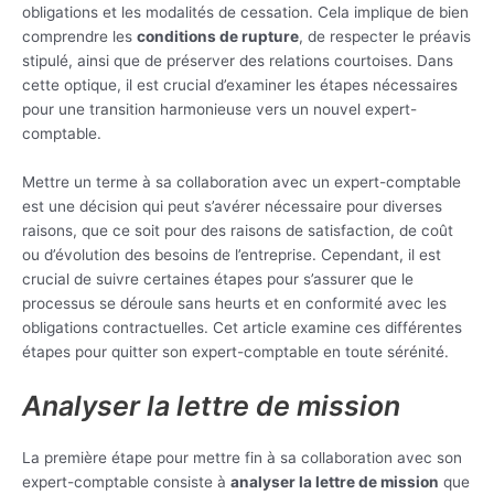
obligations et les modalités de cessation. Cela implique de bien
comprendre les
conditions de rupture
, de respecter le préavis
stipulé, ainsi que de préserver des relations courtoises. Dans
cette optique, il est crucial d’examiner les étapes nécessaires
pour une transition harmonieuse vers un nouvel expert-
comptable.
Mettre un terme à sa collaboration avec un expert-comptable
est une décision qui peut s’avérer nécessaire pour diverses
raisons, que ce soit pour des raisons de satisfaction, de coût
ou d’évolution des besoins de l’entreprise. Cependant, il est
crucial de suivre certaines étapes pour s’assurer que le
processus se déroule sans heurts et en conformité avec les
obligations contractuelles. Cet article examine ces différentes
étapes pour quitter son expert-comptable en toute sérénité.
Analyser la lettre de mission
La première étape pour mettre fin à sa collaboration avec son
expert-comptable consiste à
analyser la lettre de mission
que