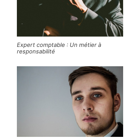
Expert comptable : Un métier à
responsabilité