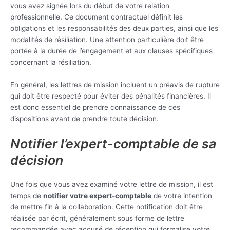
vous avez signée lors du début de votre relation
professionnelle. Ce document contractuel définit les
obligations et les responsabilités des deux parties, ainsi que les
modalités de résiliation. Une attention particulière doit être
portée à la durée de l’engagement et aux clauses spécifiques
concernant la résiliation.
En général, les lettres de mission incluent un préavis de rupture
qui doit être respecté pour éviter des pénalités financières. Il
est donc essentiel de prendre connaissance de ces
dispositions avant de prendre toute décision.
Notifier l’expert-comptable de sa
décision
Une fois que vous avez examiné votre lettre de mission, il est
temps de
notifier votre expert-comptable
de votre intention
de mettre fin à la collaboration. Cette notification doit être
réalisée par écrit, généralement sous forme de lettre
recommandée avec accusé de réception qui formalise votre