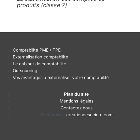
produits (classe 7)
Comptabilité PME / TPE
Externalisation comptabilité
Le cabinet de comptabilité
Outsourcing
Vos avantages à externaliser votre comptabilité
Plan du site
Mentions légales
Contactez nous
Partenaire
:
creationdesociete.com