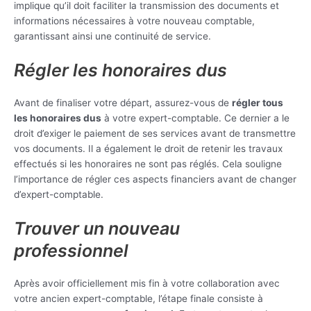
implique qu’il doit faciliter la transmission des documents et
informations nécessaires à votre nouveau comptable,
garantissant ainsi une continuité de service.
Régler les honoraires dus
Avant de finaliser votre départ, assurez-vous de
régler tous
les honoraires dus
à votre expert-comptable. Ce dernier a le
droit d’exiger le paiement de ses services avant de transmettre
vos documents. Il a également le droit de retenir les travaux
effectués si les honoraires ne sont pas réglés. Cela souligne
l’importance de régler ces aspects financiers avant de changer
d’expert-comptable.
Trouver un nouveau
professionnel
Après avoir officiellement mis fin à votre collaboration avec
votre ancien expert-comptable, l’étape finale consiste à