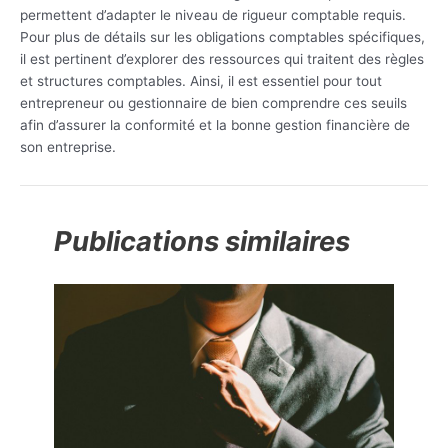
permettent d’adapter le niveau de rigueur comptable requis.
Pour plus de détails sur les obligations comptables spécifiques,
il est pertinent d’explorer des ressources qui traitent des règles
et structures comptables. Ainsi, il est essentiel pour tout
entrepreneur ou gestionnaire de bien comprendre ces seuils
afin d’assurer la conformité et la bonne gestion financière de
son entreprise.
Publications similaires