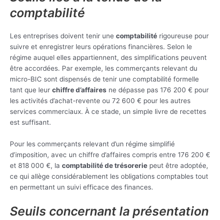
comptabilité
Les entreprises doivent tenir une
comptabilité
rigoureuse pour
suivre et enregistrer leurs opérations financières. Selon le
régime auquel elles appartiennent, des simplifications peuvent
être accordées. Par exemple, les commerçants relevant du
micro-BIC sont dispensés de tenir une comptabilité formelle
tant que leur
chiffre d’affaires
ne dépasse pas 176 200 € pour
les activités d’achat-revente ou 72 600 € pour les autres
services commerciaux. À ce stade, un simple livre de recettes
est suffisant.
Pour les commerçants relevant d’un régime simplifié
d’imposition, avec un chiffre d’affaires compris entre 176 200 €
et 818 000 €, la
comptabilité de trésorerie
peut être adoptée,
ce qui allège considérablement les obligations comptables tout
en permettant un suivi efficace des finances.
Seuils concernant la présentation