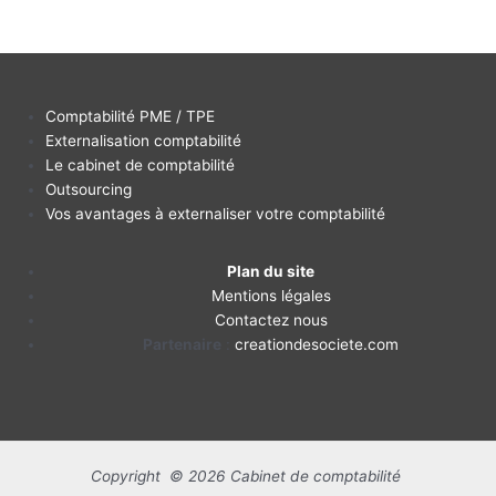
Comptabilité PME / TPE
Externalisation comptabilité
Le cabinet de comptabilité
Outsourcing
Vos avantages à externaliser votre comptabilité
Plan du site
Mentions légales
Contactez nous
Partenaire
:
creationdesociete.com
Copyright © 2026 Cabinet de comptabilité