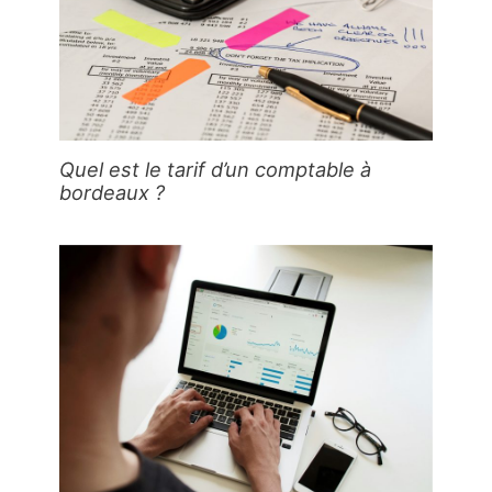
Quel est le tarif d’un comptable à
bordeaux ?