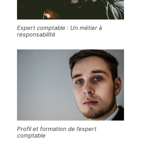
Expert comptable : Un métier à
responsabilité
Profil et formation de l’expert
comptable