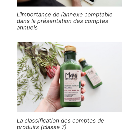
L’importance de l’annexe comptable
dans la présentation des comptes
annuels
La classification des comptes de
produits (classe 7)