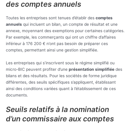
des comptes annuels
Toutes les entreprises sont tenues d’établir des
comptes
annuels
qui incluent un bilan, un compte de résultat et une
annexe, moyennant des exemptions pour certaines catégories.
Par exemple, les commerçants qui ont un chiffre d’affaires
inférieur à 176 200 € n’ont pas besoin de préparer ces
comptes, permettant ainsi une gestion simplifiée.
Les entreprises qui s’inscrivent sous le régime simplifié ou
micro-BIC peuvent profiter d’une
présentation simplifiée
des
bilans et des résultats. Pour les sociétés de forme juridique
différentes, des seuils spécifiques s’appliquent, établissant
ainsi des conditions variées quant à l’établissement de ces
documents.
Seuils relatifs à la nomination
d’un commissaire aux comptes