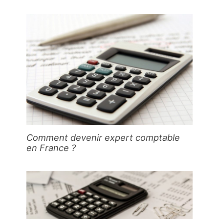
Comment devenir expert comptable
en France ?