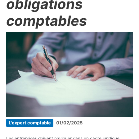
obligations
comptables
L'expert comptable
01/02/2025
Les entreprises doivent naviguer dans un cadre juridique