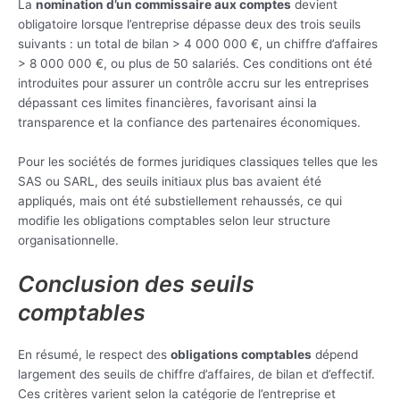
La
nomination d’un commissaire aux comptes
devient
obligatoire lorsque l’entreprise dépasse deux des trois seuils
suivants : un total de bilan > 4 000 000 €, un chiffre d’affaires
> 8 000 000 €, ou plus de 50 salariés. Ces conditions ont été
introduites pour assurer un contrôle accru sur les entreprises
dépassant ces limites financières, favorisant ainsi la
transparence et la confiance des partenaires économiques.
Pour les sociétés de formes juridiques classiques telles que les
SAS ou SARL, des seuils initiaux plus bas avaient été
appliqués, mais ont été substiellement rehaussés, ce qui
modifie les obligations comptables selon leur structure
organisationnelle.
Conclusion des seuils
comptables
En résumé, le respect des
obligations comptables
dépend
largement des seuils de chiffre d’affaires, de bilan et d’effectif.
Ces critères varient selon la catégorie de l’entreprise et