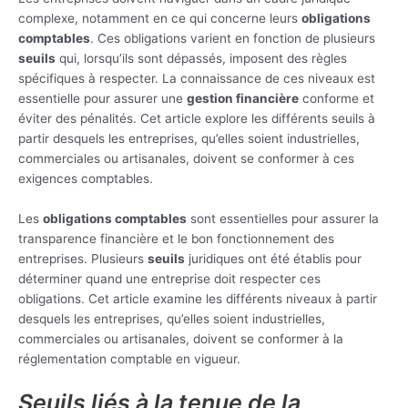
complexe, notamment en ce qui concerne leurs
obligations
comptables
. Ces obligations varient en fonction de plusieurs
seuils
qui, lorsqu’ils sont dépassés, imposent des règles
spécifiques à respecter. La connaissance de ces niveaux est
essentielle pour assurer une
gestion financière
conforme et
éviter des pénalités. Cet article explore les différents seuils à
partir desquels les entreprises, qu’elles soient industrielles,
commerciales ou artisanales, doivent se conformer à ces
exigences comptables.
Les
obligations comptables
sont essentielles pour assurer la
transparence financière et le bon fonctionnement des
entreprises. Plusieurs
seuils
juridiques ont été établis pour
déterminer quand une entreprise doit respecter ces
obligations. Cet article examine les différents niveaux à partir
desquels les entreprises, qu’elles soient industrielles,
commerciales ou artisanales, doivent se conformer à la
réglementation comptable en vigueur.
Seuils liés à la tenue de la