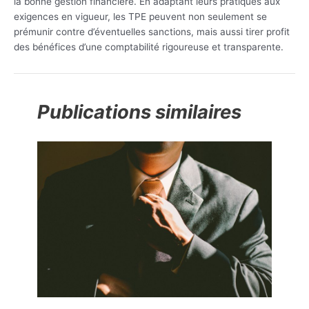
la bonne gestion financière. En adaptant leurs pratiques aux
exigences en vigueur, les TPE peuvent non seulement se
prémunir contre d’éventuelles sanctions, mais aussi tirer profit
des bénéfices d’une comptabilité rigoureuse et transparente.
Publications similaires