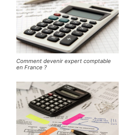
Comment devenir expert comptable
en France ?