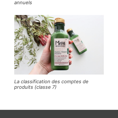
annuels
La classification des comptes de
produits (classe 7)