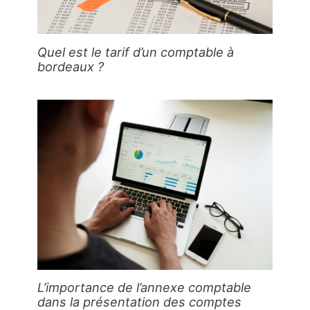
Quel est le tarif d’un comptable à
bordeaux ?
L’importance de l’annexe comptable
dans la présentation des comptes