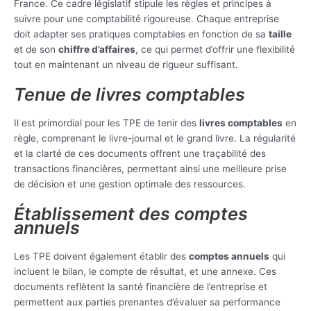
France. Ce cadre législatif stipule les règles et principes à
suivre pour une comptabilité rigoureuse. Chaque entreprise
doit adapter ses pratiques comptables en fonction de sa
taille
et de son
chiffre d’affaires
, ce qui permet d’offrir une flexibilité
tout en maintenant un niveau de rigueur suffisant.
Tenue de livres comptables
Il est primordial pour les TPE de tenir des
livres comptables
en
règle, comprenant le livre-journal et le grand livre. La régularité
et la clarté de ces documents offrent une traçabilité des
transactions financières, permettant ainsi une meilleure prise
de décision et une gestion optimale des ressources.
Établissement des comptes
annuels
Les TPE doivent également établir des
comptes annuels
qui
incluent le bilan, le compte de résultat, et une annexe. Ces
documents reflètent la santé financière de l’entreprise et
permettent aux parties prenantes d’évaluer sa performance