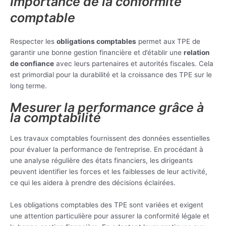
Importance de la conformité
comptable
Respecter les
obligations comptables
permet aux TPE de
garantir une bonne gestion financière et d’établir une
relation
de confiance
avec leurs partenaires et autorités fiscales. Cela
est primordial pour la durabilité et la croissance des TPE sur le
long terme.
Mesurer la performance grâce à
la comptabilité
Les travaux comptables fournissent des données essentielles
pour évaluer la performance de l’entreprise. En procédant à
une analyse régulière des états financiers, les dirigeants
peuvent identifier les forces et les faiblesses de leur activité,
ce qui les aidera à prendre des décisions éclairées.
Les obligations comptables des TPE sont variées et exigent
une attention particulière pour assurer la conformité légale et