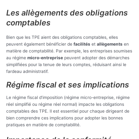
Les allègements des obligations
comptables
Bien que les TPE aient des obligations comptables, elles
peuvent également bénéficier de
facilités
et
allègements
en
matière de comptabilité. Par exemple, les entreprises soumises
au régime
micro-entreprise
peuvent adopter des démarches
simplifiées pour la tenue de leurs comptes, réduisant ainsi le
fardeau administratif.
Régime fiscal et ses implications
Le régime fiscal d’imposition (régime micro-entreprise, régime
réel simplifié ou régime réel normal) impacte les obligations
comptables des TPE. Il est essentiel pour chaque dirigeant de
bien comprendre ces implications pour adopter les bonnes
pratiques en matière de comptabilité.