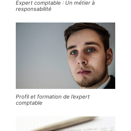
Expert comptable : Un métier à
responsabilité
Profil et formation de l’expert
comptable