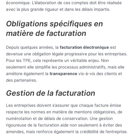
économique. L’élaboration de ces comptes doit être réalisée
avec la plus grande rigueur et dans les délais impartis.
Obligations spécifiques en
matière de facturation
Depuis quelques années, la
facturation électronique
est
devenue une obligation légale progressive pour les entreprises.
Pour les TPE, cela représente un véritable enjeu. Non
seulement elle simplifie les processus administratifs, mais elle
améliore également la
transparence
vis-à-vis des clients et
des partenaires.
Gestion de la facturation
Les entreprises doivent s’assurer que chaque facture émise
respecte les normes en matière de mentions obligatoires, de
numérotation et de délais de conservation. Une gestion
rigoureuse de la facturation aide non seulement à éviter des
amendes, mais renforce également la crédibilité de l’entreprise.