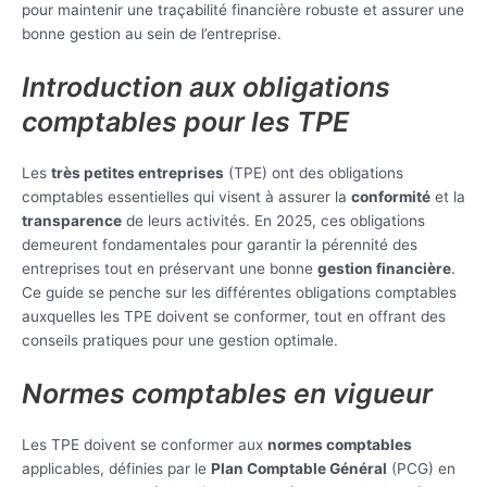
pour maintenir une traçabilité financière robuste et assurer une
bonne gestion au sein de l’entreprise.
Introduction aux obligations
comptables pour les TPE
Les
très petites entreprises
(TPE) ont des obligations
comptables essentielles qui visent à assurer la
conformité
et la
transparence
de leurs activités. En 2025, ces obligations
demeurent fondamentales pour garantir la pérennité des
entreprises tout en préservant une bonne
gestion financière
.
Ce guide se penche sur les différentes obligations comptables
auxquelles les TPE doivent se conformer, tout en offrant des
conseils pratiques pour une gestion optimale.
Normes comptables en vigueur
Les TPE doivent se conformer aux
normes comptables
applicables, définies par le
Plan Comptable Général
(PCG) en