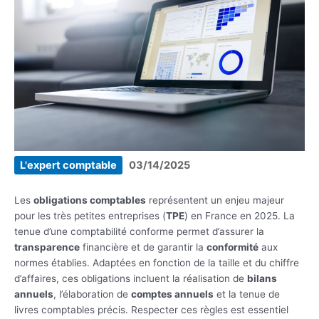
L'expert comptable
03/14/2025
Les
obligations comptables
représentent un enjeu majeur
pour les très petites entreprises (
TPE
) en France en 2025. La
tenue d’une comptabilité conforme permet d’assurer la
transparence
financière et de garantir la
conformité
aux
normes établies. Adaptées en fonction de la taille et du chiffre
d’affaires, ces obligations incluent la réalisation de
bilans
annuels
, l’élaboration de
comptes annuels
et la tenue de
livres comptables précis. Respecter ces règles est essentiel