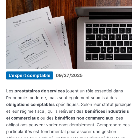
L'expert comptable
09/27/2025
Les
prestataires de services
jouent un rôle essentiel dans
l’économie moderne, mais sont également soumis à des
obligations comptables
spécifiques. Selon leur statut juridique
et leur régime fiscal, qu’ils relèvent des
bénéfices industriels
et commerciaux
ou des
bénéfices non commerciaux
, ces
obligations peuvent varier considérablement. Comprendre ces
particularités est fondamental pour assurer une gestion