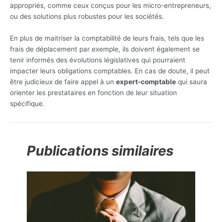
appropriés, comme ceux conçus pour les micro-entrepreneurs,
ou des solutions plus robustes pour les sociétés.
En plus de maitriser la comptabilité de leurs frais, tels que les
frais de déplacement par exemple, ils doivent également se
tenir informés des évolutions législatives qui pourraient
impacter leurs obligations comptables. En cas de doute, il peut
être judicieux de faire appel à un
expert-comptable
qui saura
orienter les prestataires en fonction de leur situation
spécifique.
Publications similaires