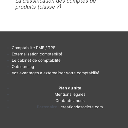
La classification des comptes de
produits (classe 7)
Comptabilité PME / TPE
Externalisation comptabilité
Le cabinet de comptabilité
Outsourcing
Vos avantages à externaliser votre comptabilité
Plan du site
Mentions légales
Contactez nous
Partenaire
:
creationdesociete.com