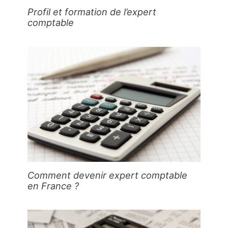
Profil et formation de l’expert
comptable
Comment devenir expert comptable
en France ?