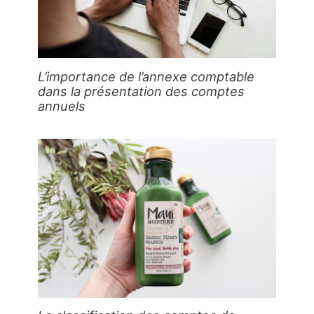
L’importance de l’annexe comptable
dans la présentation des comptes
annuels