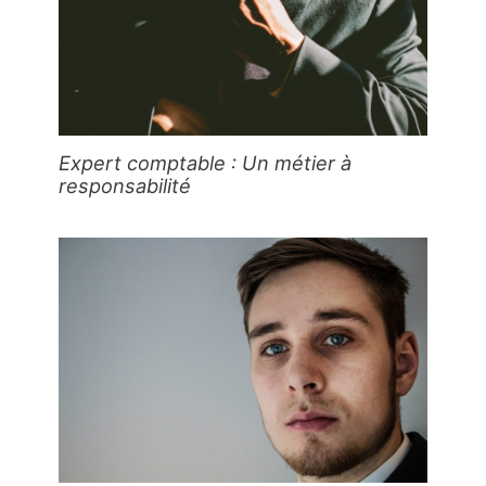
Expert comptable : Un métier à
responsabilité