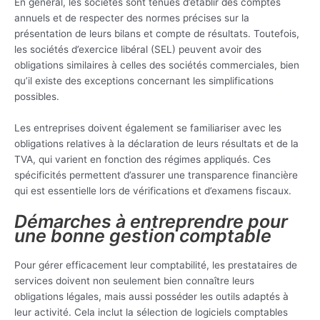
En général, les sociétés sont tenues d’établir des comptes
annuels et de respecter des normes précises sur la
présentation de leurs bilans et compte de résultats. Toutefois,
les sociétés d’exercice libéral (SEL) peuvent avoir des
obligations similaires à celles des sociétés commerciales, bien
qu’il existe des exceptions concernant les simplifications
possibles.
Les entreprises doivent également se familiariser avec les
obligations relatives à la déclaration de leurs résultats et de la
TVA, qui varient en fonction des régimes appliqués. Ces
spécificités permettent d’assurer une transparence financière
qui est essentielle lors de vérifications et d’examens fiscaux.
Démarches à entreprendre pour
une bonne gestion comptable
Pour gérer efficacement leur comptabilité, les prestataires de
services doivent non seulement bien connaître leurs
obligations légales, mais aussi posséder les outils adaptés à
leur activité. Cela inclut la sélection de logiciels comptables