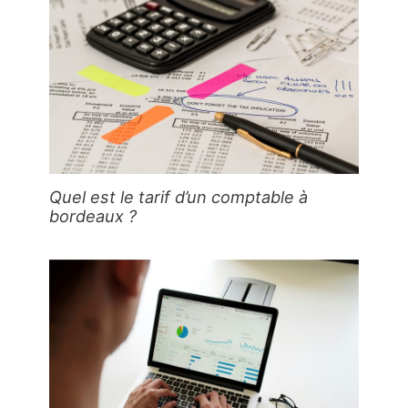
Quel est le tarif d’un comptable à
bordeaux ?