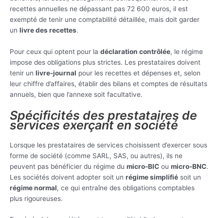
recettes annuelles ne dépassant pas 72 600 euros, il est
exempté de tenir une comptabilité détaillée, mais doit garder
un
livre des recettes
.
Pour ceux qui optent pour la
déclaration contrôlée
, le régime
impose des obligations plus strictes. Les prestataires doivent
tenir un
livre-journal
pour les recettes et dépenses et, selon
leur chiffre d’affaires, établir des bilans et comptes de résultats
annuels, bien que l’annexe soit facultative.
Spécificités des prestataires de
services exerçant en société
Lorsque les prestataires de services choisissent d’exercer sous
forme de société (comme SARL, SAS, ou autres), ils ne
peuvent pas bénéficier du régime du
micro-BIC
ou
micro-BNC
.
Les sociétés doivent adopter soit un
régime simplifié
soit un
régime normal
, ce qui entraîne des obligations comptables
plus rigoureuses.