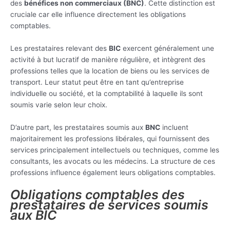
des
bénéfices non commerciaux (BNC)
. Cette distinction est
cruciale car elle influence directement les obligations
comptables.
Les prestataires relevant des
BIC
exercent généralement une
activité à but lucratif de manière régulière, et intègrent des
professions telles que la location de biens ou les services de
transport. Leur statut peut être en tant qu’entreprise
individuelle ou société, et la comptabilité à laquelle ils sont
soumis varie selon leur choix.
D’autre part, les prestataires soumis aux
BNC
incluent
majoritairement les professions libérales, qui fournissent des
services principalement intellectuels ou techniques, comme les
consultants, les avocats ou les médecins. La structure de ces
professions influence également leurs obligations comptables.
Obligations comptables des
prestataires de services soumis
aux BIC