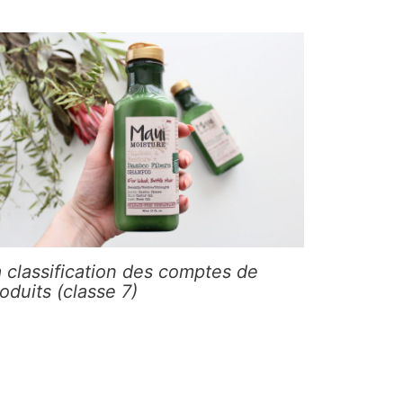
 classification des comptes de
oduits (classe 7)