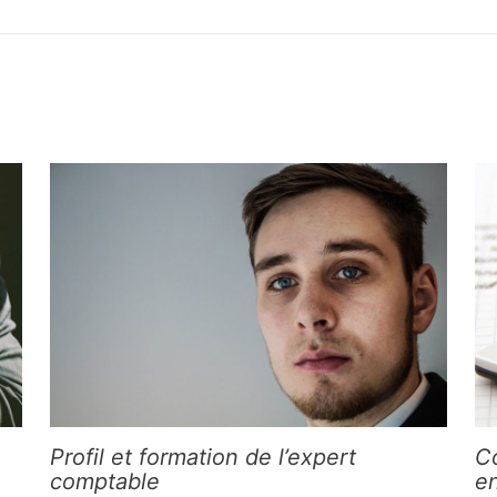
Profil et formation de l’expert
C
comptable
e