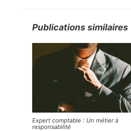
Publications similaires
Expert comptable : Un métier à
responsabilité