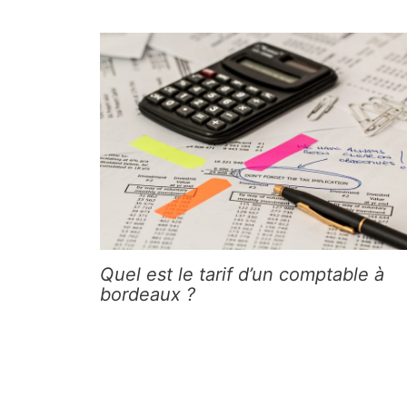
Quel est le tarif d’un comptable à
bordeaux ?