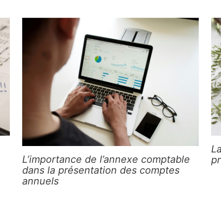
La
L’importance de l’annexe comptable
pr
dans la présentation des comptes
annuels