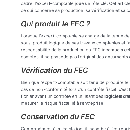
cadre, l’expert-comptable joue un rôle clé. Cet arti
ce qui concerne sa production, sa vérification et sa 
Qui produit le FEC ?
Lorsque l’expert-comptable se charge de la tenue de
sous-produit logique de ses travaux comptables et fai
responsabilité de la production du FEC incombe à celui 
comptes, il ne possède pas l’original des documents 
Vérification du FEC
Bien que l’expert-comptable soit tenu de produire le F
cas de non-conformité lors d’un contrôle fiscal, c’est 
fichier avant un contrôle en utilisant des
logiciels d’
mesurer le risque fiscal lié à l’entreprise.
Conservation du FEC
Conformément à la législation, il incombe à l’entre