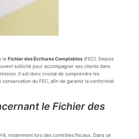
e le
Fichier des Écritures Comptables
(FEC). Depuis
souvent sollicité pour accompagner ses clients dans
mission. Il est donc crucial de comprendre les
 conservation du FEC, afin de garantir la conformité
cernant le Fichier des
14, notamment lors des contrôles fiscaux. Dans ce