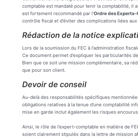
comptable est mandaté pour tenir la comptabilité, il 
est fortement recommandé par l’
Ordre des Experts
contrôle fiscal et d’éviter des complications liées au
Rédaction de la notice explicat
Lors de la soumission du FEC à l’administration fiscale
Ce document permet d’expliquer les particularités de l
Bien que ce soit une mission complémentaire, sa rédac
que pour son client.
Devoir de conseil
Au-delà des responsabilités spécifiques mentionnée
obligations relatives à la tenue d’une comptabilité in
mise en garde inclut également les risques encourus
Ainsi, le rôle de l’expert-comptable en matière de FE
soient clairement stipulés dans la lettre de mission af