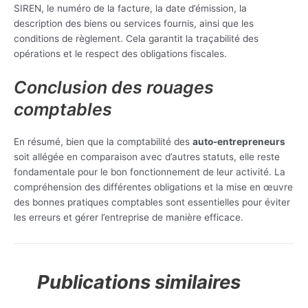
SIREN, le numéro de la facture, la date d’émission, la
description des biens ou services fournis, ainsi que les
conditions de règlement. Cela garantit la traçabilité des
opérations et le respect des obligations fiscales.
Conclusion des rouages
comptables
En résumé, bien que la comptabilité des
auto-entrepreneurs
soit allégée en comparaison avec d’autres statuts, elle reste
fondamentale pour le bon fonctionnement de leur activité. La
compréhension des différentes obligations et la mise en œuvre
des bonnes pratiques comptables sont essentielles pour éviter
les erreurs et gérer l’entreprise de manière efficace.
Publications similaires