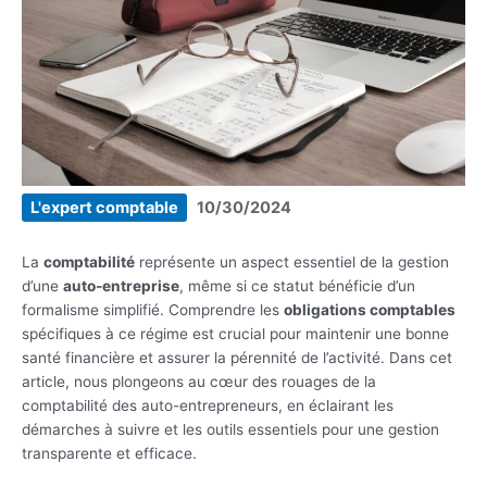
L'expert comptable
10/30/2024
La
comptabilité
représente un aspect essentiel de la gestion
d’une
auto-entreprise
, même si ce statut bénéficie d’un
formalisme simplifié. Comprendre les
obligations comptables
spécifiques à ce régime est crucial pour maintenir une bonne
santé financière et assurer la pérennité de l’activité. Dans cet
article, nous plongeons au cœur des rouages de la
comptabilité des auto-entrepreneurs, en éclairant les
démarches à suivre et les outils essentiels pour une gestion
transparente et efficace.