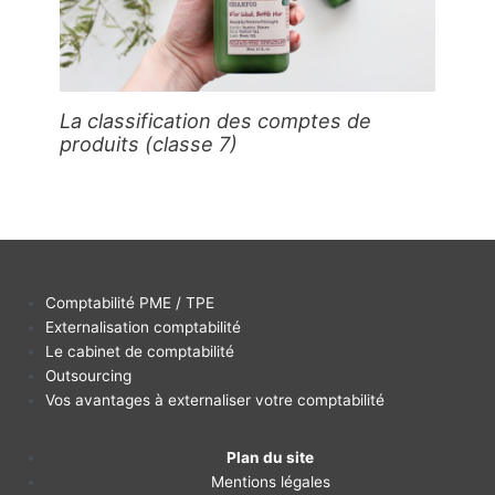
La classification des comptes de
produits (classe 7)
Comptabilité PME / TPE
Externalisation comptabilité
Le cabinet de comptabilité
Outsourcing
Vos avantages à externaliser votre comptabilité
Plan du site
Mentions légales