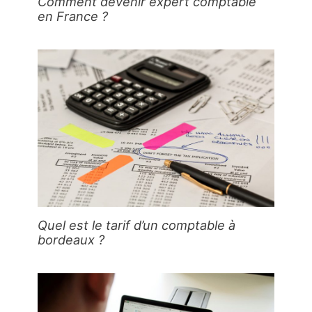
Comment devenir expert comptable
en France ?
Quel est le tarif d’un comptable à
bordeaux ?