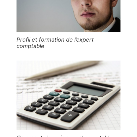
Profil et formation de l’expert
comptable