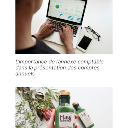
L’importance de l’annexe comptable
dans la présentation des comptes
annuels