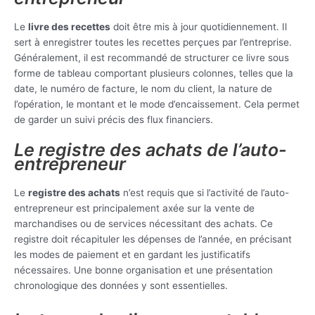
Le
livre des recettes
doit être mis à jour quotidiennement. Il
sert à enregistrer toutes les recettes perçues par l’entreprise.
Généralement, il est recommandé de structurer ce livre sous
forme de tableau comportant plusieurs colonnes, telles que la
date, le numéro de facture, le nom du client, la nature de
l’opération, le montant et le mode d’encaissement. Cela permet
de garder un suivi précis des flux financiers.
Le registre des achats de l’auto-
entrepreneur
Le
registre des achats
n’est requis que si l’activité de l’auto-
entrepreneur est principalement axée sur la vente de
marchandises ou de services nécessitant des achats. Ce
registre doit récapituler les dépenses de l’année, en précisant
les modes de paiement et en gardant les justificatifs
nécessaires. Une bonne organisation et une présentation
chronologique des données y sont essentielles.