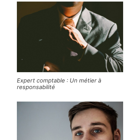
Expert comptable : Un métier à
responsabilité