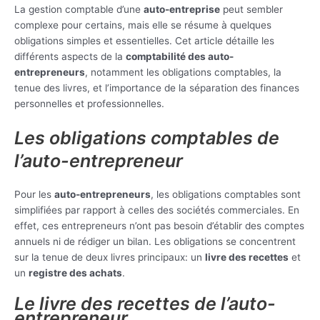
La gestion comptable d’une
auto-entreprise
peut sembler
complexe pour certains, mais elle se résume à quelques
obligations simples et essentielles. Cet article détaille les
différents aspects de la
comptabilité des auto-
entrepreneurs
, notamment les obligations comptables, la
tenue des livres, et l’importance de la séparation des finances
personnelles et professionnelles.
Les obligations comptables de
l’auto-entrepreneur
Pour les
auto-entrepreneurs
, les obligations comptables sont
simplifiées par rapport à celles des sociétés commerciales. En
effet, ces entrepreneurs n’ont pas besoin d’établir des comptes
annuels ni de rédiger un bilan. Les obligations se concentrent
sur la tenue de deux livres principaux: un
livre des recettes
et
un
registre des achats
.
Le livre des recettes de l’auto-
entrepreneur