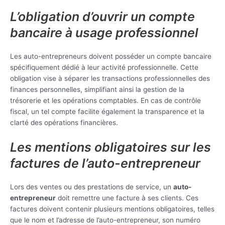
L’obligation d’ouvrir un compte
bancaire à usage professionnel
Les auto-entrepreneurs doivent posséder un compte bancaire
spécifiquement dédié à leur activité professionnelle. Cette
obligation vise à séparer les transactions professionnelles des
finances personnelles, simplifiant ainsi la gestion de la
trésorerie et les opérations comptables. En cas de contrôle
fiscal, un tel compte facilite également la transparence et la
clarté des opérations financières.
Les mentions obligatoires sur les
factures de l’auto-entrepreneur
Lors des ventes ou des prestations de service, un
auto-
entrepreneur
doit remettre une facture à ses clients. Ces
factures doivent contenir plusieurs mentions obligatoires, telles
que le nom et l’adresse de l’auto-entrepreneur, son numéro