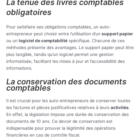
La tenue des livres comptables
obligatoires
Pour satisfaire ses obligations comptables, un auto-
entrepreneur peut choisir entre l’utilisation d’un
support papier
ou un
logiciel de comptabilité
spécifique. Chacune de ces
méthodes présente des avantages. Le support papier peut être
plus tangible, tandis qu’un logiciel permet une gestion
informatisée, facilitant les mises à jour et l’accessibilité des
informations.
La conservation des documents
comptables
Il est crucial pour les auto-entrepreneurs de conserver toutes
les factures et pièces justificatives relatives à leurs
activités
.
En effet, la législation impose une durée de conservation des
documents de 10 ans. Ce devoir de conservation est
indispensable pour prouver la légitimité des opérations
financières en cas de contrôle fiscal.