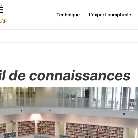
Technique
L’expert comptable
s
il de connaissances