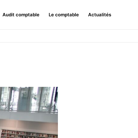
Audit comptable
Le comptable
Actualités