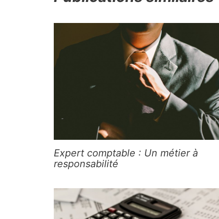
Expert comptable : Un métier à
responsabilité