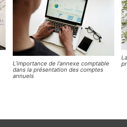
La
L’importance de l’annexe comptable
pr
dans la présentation des comptes
annuels