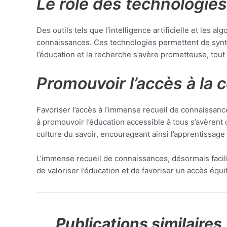
Le rôle des technologi
Des outils tels que l’intelligence artificielle et les
connaissances. Ces technologies permettent de synth
l’éducation et la recherche s’avère prometteuse, tout 
Promouvoir l’accès à la
Favoriser l’accès à l’immense recueil de connaissances
à promouvoir l’éducation accessible à tous s’avèrent
culture du savoir, encourageant ainsi l’apprentissage 
L’immense recueil de connaissances, désormais facilit
de valoriser l’éducation et de favoriser un accès équi
Publications similaires