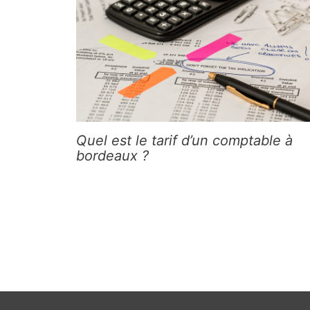
Quel est le tarif d’un comptable à
bordeaux ?