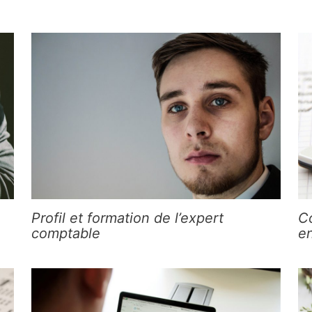
Profil et formation de l’expert
C
comptable
e