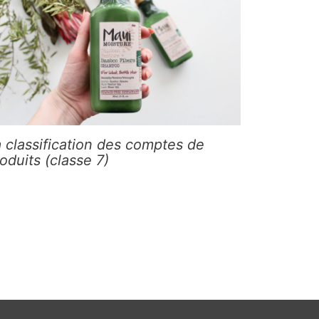
 classification des comptes de
oduits (classe 7)