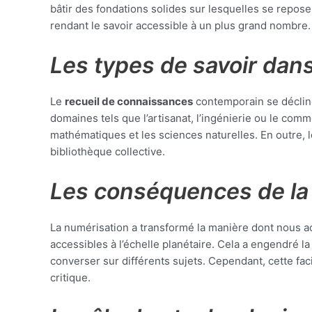
bâtir des fondations solides sur lesquelles se repose
rendant le savoir accessible à un plus grand nombre.
Les types de savoir dans
Le
recueil de connaissances
contemporain se décline
domaines tels que l’artisanat, l’ingénierie ou le c
mathématiques et les sciences naturelles. En outre, 
bibliothèque collective.
Les conséquences de la
La numérisation a transformé la manière dont nous acc
accessibles à l’échelle planétaire. Cela a engendré l
converser sur différents sujets. Cependant, cette fac
critique.