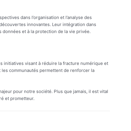
spectives dans l’organisation et l’analyse des
 découvertes innovantes. Leur intégration dans
 données et à la protection de la vie privée.
 initiatives visant à réduire la fracture numérique et
et les communautés permettent de renforcer la
eur pour notre société. Plus que jamais, il est vital
iré et prometteur.