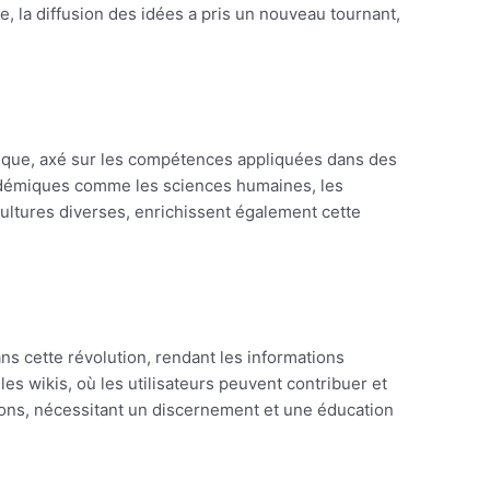
, la diffusion des idées a pris un nouveau tournant,
tique, axé sur les compétences appliquées dans des
académiques comme les sciences humaines, les
cultures diverses, enrichissent également cette
ns cette révolution, rendant les informations
 les wikis, où les utilisateurs peuvent contribuer et
tions, nécessitant un discernement et une éducation