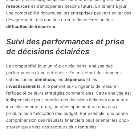
ressources
et d’anticiper les besoins futurs. En tenant à jour
une comptabilité rigoureuse, les entreprises peuvent éviter des
désagréments tels que des erreurs financières ou des
difficultés de trésorerie
.
Suivi des performances et prise
de décisions éclairées
La comptabilité joue un rôle crucial dans l’analyse des
performances d’une entreprise. En collectant des données
fiables sur les
bénéfices
, les
dépenses
et les
investissements
, elle permet aux dirigeants de mesurer
l’efficacité de leurs stratégies commerciales. Cette analyse est
indispensable pour prendre des décisions éclairées quant aux
investissements futurs, au développement de nouveaux
produits ou à l’allocation des budget. Par exemple, une bonne
compréhension des résultats financiers peut orienter les choix
stratégiques vers des secteurs plus rentables.