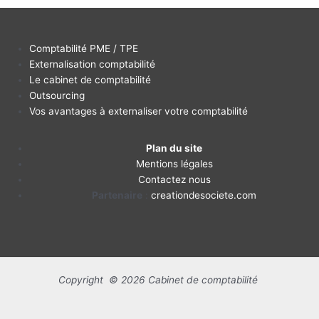
Comptabilité PME / TPE
Externalisation comptabilité
Le cabinet de comptabilité
Outsourcing
Vos avantages à externaliser votre comptabilité
Plan du site
Mentions légales
Contactez nous
Partenaire
:
creationdesociete.com
Copyright © 2026 Cabinet de comptabilité