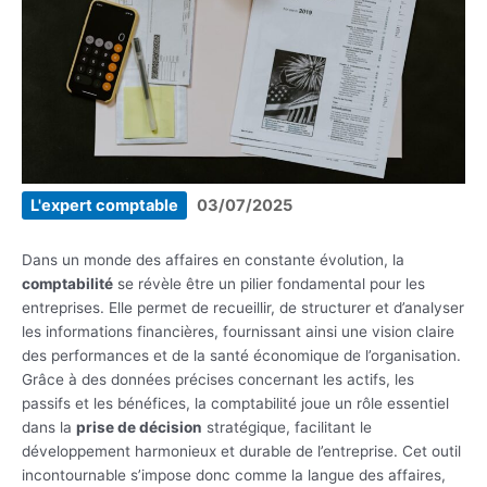
L'expert comptable
03/07/2025
Dans un monde des affaires en constante évolution, la
comptabilité
se révèle être un pilier fondamental pour les
entreprises. Elle permet de recueillir, de structurer et d’analyser
les informations financières, fournissant ainsi une vision claire
des performances et de la santé économique de l’organisation.
Grâce à des données précises concernant les actifs, les
passifs et les bénéfices, la comptabilité joue un rôle essentiel
dans la
prise de décision
stratégique, facilitant le
développement harmonieux et durable de l’entreprise. Cet outil
incontournable s’impose donc comme la langue des affaires,