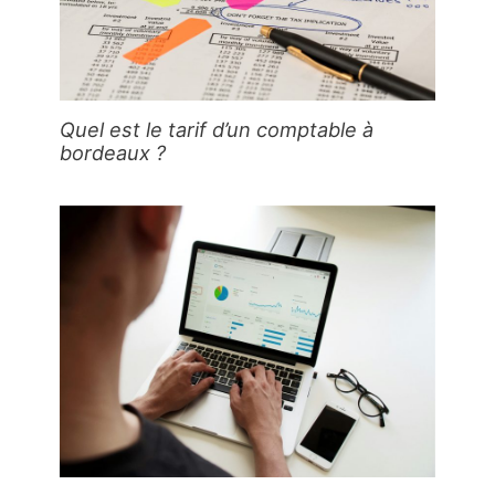
Quel est le tarif d’un comptable à
bordeaux ?