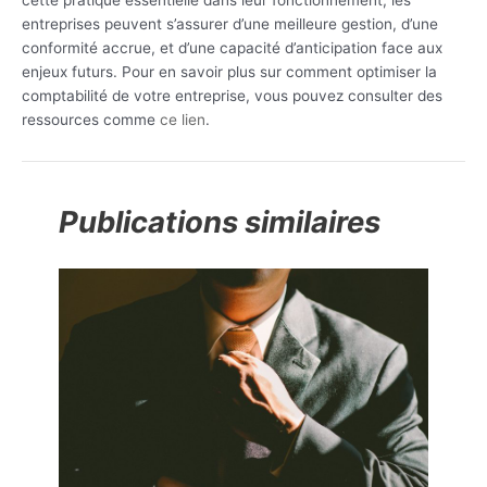
entreprises peuvent s’assurer d’une meilleure gestion, d’une
conformité accrue, et d’une capacité d’anticipation face aux
enjeux futurs. Pour en savoir plus sur comment optimiser la
comptabilité de votre entreprise, vous pouvez consulter des
ressources comme
ce lien
.
Publications similaires