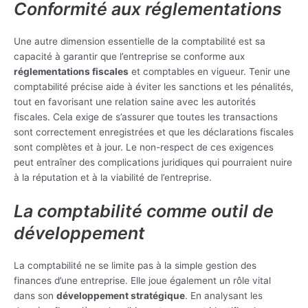
Conformité aux réglementations
Une autre dimension essentielle de la comptabilité est sa
capacité à garantir que l’entreprise se conforme aux
réglementations fiscales
et comptables en vigueur. Tenir une
comptabilité précise aide à éviter les sanctions et les pénalités,
tout en favorisant une relation saine avec les autorités
fiscales. Cela exige de s’assurer que toutes les transactions
sont correctement enregistrées et que les déclarations fiscales
sont complètes et à jour. Le non-respect de ces exigences
peut entraîner des complications juridiques qui pourraient nuire
à la réputation et à la viabilité de l’entreprise.
La comptabilité comme outil de
développement
La comptabilité ne se limite pas à la simple gestion des
finances d’une entreprise. Elle joue également un rôle vital
dans son
développement stratégique
. En analysant les