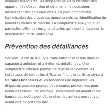
données financières, les dirigeants peuvent identifier des
opportunités d’expansion et déterminer les domaines
nécessitant des améliorations. Cela peut comprendre
l’optimisation des processus opérationnels ou l’identification de
nouvelles niches de marché. La comptabilité analytique, en
particulier, offre des insights détaillés qui aident à façonner la
direction future de l’entreprise.
Prévention des défaillances
Souvent, la clé de la survie d’une entreprise réside dans sa
capacité à anticiper et à éviter les défaillances. Une
comptabilité efficace permet de repérer rapidement les
indicateurs d’éventuelles difficultés financières. En analysant
les
ratios financiers
et les tendances de dépenses, les
dirigeants peuvent prendre des mesures préventives pour
éviter des crises. Par exemple, s’apercevoir en amont d’une
hausse des coûts peut déclencher des actions correctives
avant qu’il ne soit trop tard.