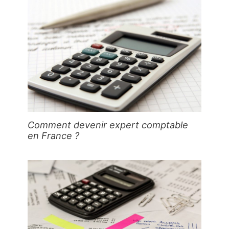
Comment devenir expert comptable
en France ?