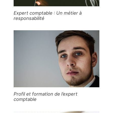
Expert comptable : Un métier à
responsabilité
Profil et formation de l’expert
comptable