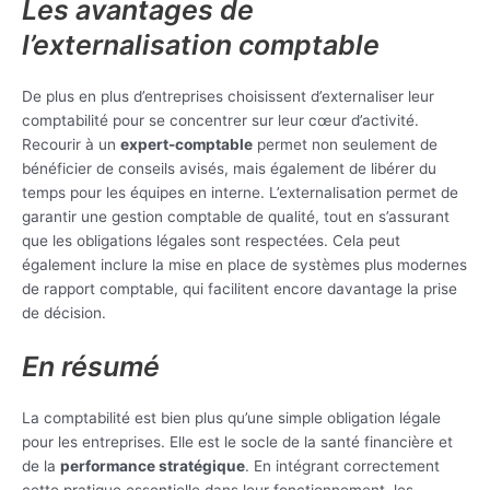
Les avantages de
l’externalisation comptable
De plus en plus d’entreprises choisissent d’externaliser leur
comptabilité pour se concentrer sur leur cœur d’activité.
Recourir à un
expert-comptable
permet non seulement de
bénéficier de conseils avisés, mais également de libérer du
temps pour les équipes en interne. L’externalisation permet de
garantir une gestion comptable de qualité, tout en s’assurant
que les obligations légales sont respectées. Cela peut
également inclure la mise en place de systèmes plus modernes
de rapport comptable, qui facilitent encore davantage la prise
de décision.
En résumé
La comptabilité est bien plus qu’une simple obligation légale
pour les entreprises. Elle est le socle de la santé financière et
de la
performance stratégique
. En intégrant correctement
cette pratique essentielle dans leur fonctionnement, les