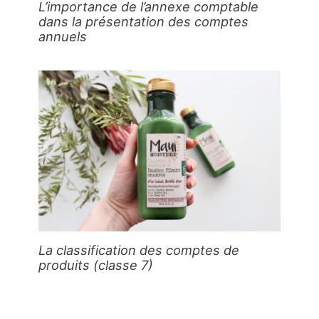
L’importance de l’annexe comptable
dans la présentation des comptes
annuels
La classification des comptes de
produits (classe 7)