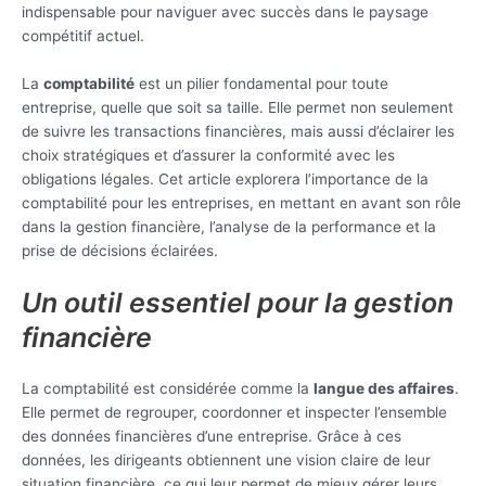
indispensable pour naviguer avec succès dans le paysage
compétitif actuel.
La
comptabilité
est un pilier fondamental pour toute
entreprise, quelle que soit sa taille. Elle permet non seulement
de suivre les transactions financières, mais aussi d’éclairer les
choix stratégiques et d’assurer la conformité avec les
obligations légales. Cet article explorera l’importance de la
comptabilité pour les entreprises, en mettant en avant son rôle
dans la gestion financière, l’analyse de la performance et la
prise de décisions éclairées.
Un outil essentiel pour la gestion
financière
La comptabilité est considérée comme la
langue des affaires
.
Elle permet de regrouper, coordonner et inspecter l’ensemble
des données financières d’une entreprise. Grâce à ces
données, les dirigeants obtiennent une vision claire de leur
situation financière, ce qui leur permet de mieux gérer leurs