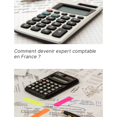
Comment devenir expert comptable
en France ?