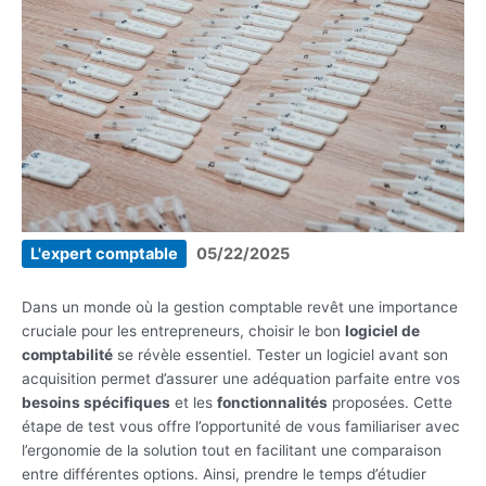
L'expert comptable
05/22/2025
Dans un monde où la gestion comptable revêt une importance
cruciale pour les entrepreneurs, choisir le bon
logiciel de
comptabilité
se révèle essentiel. Tester un logiciel avant son
acquisition permet d’assurer une adéquation parfaite entre vos
besoins spécifiques
et les
fonctionnalités
proposées. Cette
étape de test vous offre l’opportunité de vous familiariser avec
l’ergonomie de la solution tout en facilitant une comparaison
entre différentes options. Ainsi, prendre le temps d’étudier