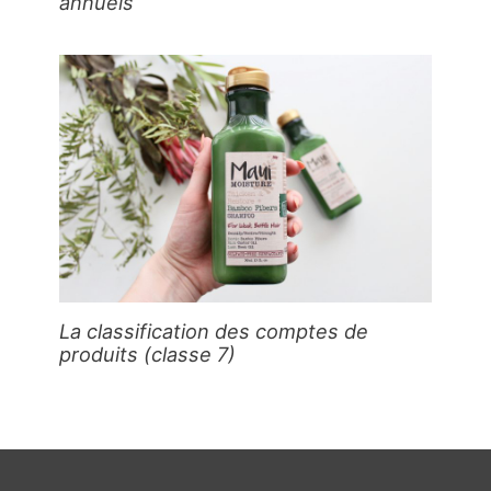
annuels
La classification des comptes de
produits (classe 7)