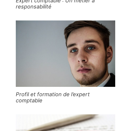
Expert comptable : Un métier à
responsabilité
Profil et formation de l’expert
comptable