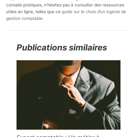
conseils pratiques, n’hésitez pas à consulter des ressources
utiles en ligne, telles que ce
guide sur le choix d’un logiciel de
gestion comptable
.
Publications similaires