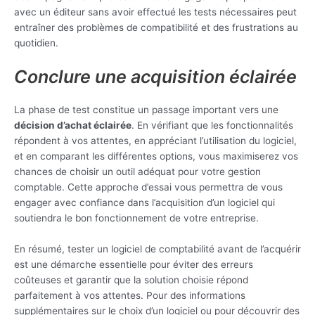
avec un éditeur sans avoir effectué les tests nécessaires peut
entraîner des problèmes de compatibilité et des frustrations au
quotidien.
Conclure une acquisition éclairée
La phase de test constitue un passage important vers une
décision d’achat éclairée
. En vérifiant que les fonctionnalités
répondent à vos attentes, en appréciant l’utilisation du logiciel,
et en comparant les différentes options, vous maximiserez vos
chances de choisir un outil adéquat pour votre gestion
comptable. Cette approche d’essai vous permettra de vous
engager avec confiance dans l’acquisition d’un logiciel qui
soutiendra le bon fonctionnement de votre entreprise.
En résumé, tester un logiciel de comptabilité avant de l’acquérir
est une démarche essentielle pour éviter des erreurs
coûteuses et garantir que la solution choisie répond
parfaitement à vos attentes. Pour des informations
supplémentaires sur le choix d’un logiciel ou pour découvrir des