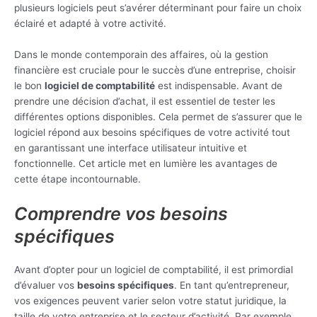
plusieurs logiciels peut s’avérer déterminant pour faire un choix
éclairé et adapté à votre activité.
Dans le monde contemporain des affaires, où la gestion
financière est cruciale pour le succès d’une entreprise, choisir
le bon
logiciel de comptabilité
est indispensable. Avant de
prendre une décision d’achat, il est essentiel de tester les
différentes options disponibles. Cela permet de s’assurer que le
logiciel répond aux besoins spécifiques de votre activité tout
en garantissant une interface utilisateur intuitive et
fonctionnelle. Cet article met en lumière les avantages de
cette étape incontournable.
Comprendre vos besoins
spécifiques
Avant d’opter pour un logiciel de comptabilité, il est primordial
d’évaluer vos
besoins spécifiques
. En tant qu’entrepreneur,
vos exigences peuvent varier selon votre statut juridique, la
taille de votre entreprise et le secteur d’activité. Par exemple,