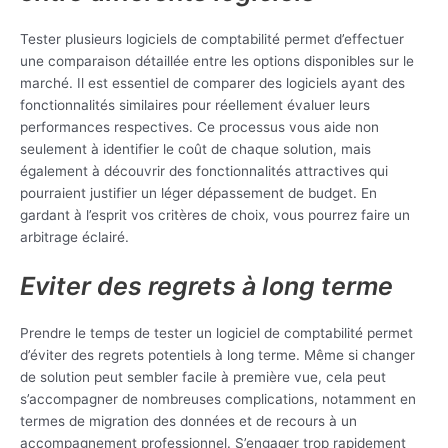
Tester plusieurs logiciels de comptabilité permet d’effectuer
une comparaison détaillée entre les options disponibles sur le
marché. Il est essentiel de comparer des logiciels ayant des
fonctionnalités similaires pour réellement évaluer leurs
performances respectives. Ce processus vous aide non
seulement à identifier le coût de chaque solution, mais
également à découvrir des fonctionnalités attractives qui
pourraient justifier un léger dépassement de budget. En
gardant à l’esprit vos critères de choix, vous pourrez faire un
arbitrage éclairé.
Eviter des regrets à long terme
Prendre le temps de tester un logiciel de comptabilité permet
d’éviter des regrets potentiels à long terme. Même si changer
de solution peut sembler facile à première vue, cela peut
s’accompagner de nombreuses complications, notamment en
termes de migration des données et de recours à un
accompagnement professionnel. S’engager trop rapidement