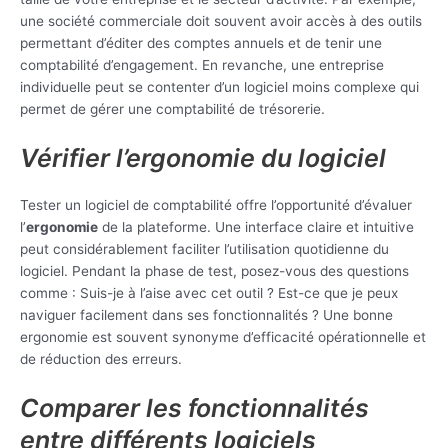
une société commerciale doit souvent avoir accès à des outils
permettant d’éditer des comptes annuels et de tenir une
comptabilité d’engagement. En revanche, une entreprise
individuelle peut se contenter d’un logiciel moins complexe qui
permet de gérer une comptabilité de trésorerie.
Vérifier l’ergonomie du logiciel
Tester un logiciel de comptabilité offre l’opportunité d’évaluer
l’
ergonomie
de la plateforme. Une interface claire et intuitive
peut considérablement faciliter l’utilisation quotidienne du
logiciel. Pendant la phase de test, posez-vous des questions
comme : Suis-je à l’aise avec cet outil ? Est-ce que je peux
naviguer facilement dans ses fonctionnalités ? Une bonne
ergonomie est souvent synonyme d’efficacité opérationnelle et
de réduction des erreurs.
Comparer les fonctionnalités
entre différents logiciels