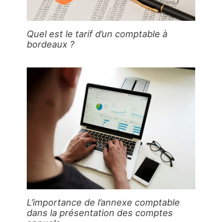
Quel est le tarif d’un comptable à
bordeaux ?
L’importance de l’annexe comptable
dans la présentation des comptes