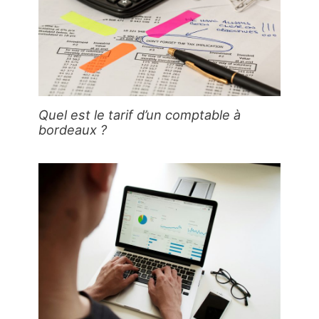
Quel est le tarif d’un comptable à
bordeaux ?