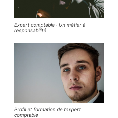
Expert comptable : Un métier à
responsabilité
Profil et formation de l’expert
comptable