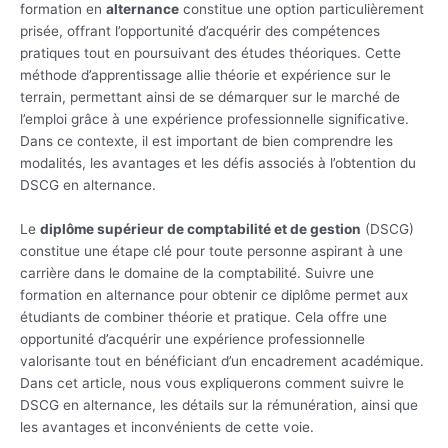
formation en
alternance
constitue une option particulièrement
prisée, offrant l’opportunité d’acquérir des compétences
pratiques tout en poursuivant des études théoriques. Cette
méthode d’apprentissage allie théorie et expérience sur le
terrain, permettant ainsi de se démarquer sur le marché de
l’emploi grâce à une expérience professionnelle significative.
Dans ce contexte, il est important de bien comprendre les
modalités, les avantages et les défis associés à l’obtention du
DSCG en alternance.
Le
diplôme supérieur de comptabilité et de gestion
(DSCG)
constitue une étape clé pour toute personne aspirant à une
carrière dans le domaine de la comptabilité. Suivre une
formation en alternance pour obtenir ce diplôme permet aux
étudiants de combiner théorie et pratique. Cela offre une
opportunité d’acquérir une expérience professionnelle
valorisante tout en bénéficiant d’un encadrement académique.
Dans cet article, nous vous expliquerons comment suivre le
DSCG en alternance, les détails sur la rémunération, ainsi que
les avantages et inconvénients de cette voie.