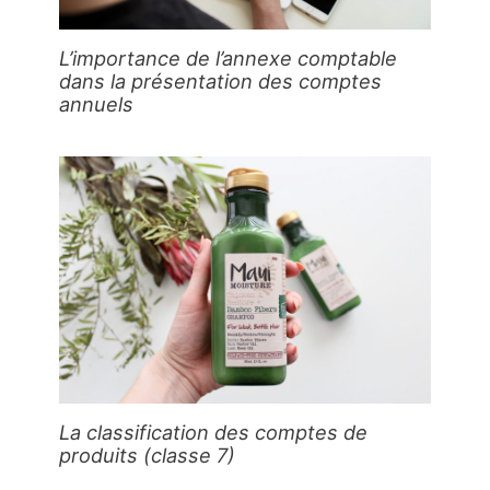
L’importance de l’annexe comptable
dans la présentation des comptes
annuels
La classification des comptes de
produits (classe 7)