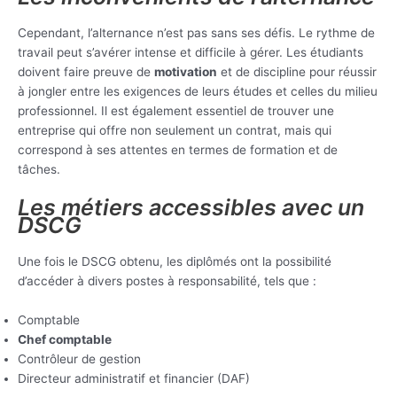
Cependant, l’alternance n’est pas sans ses défis. Le rythme de
travail peut s’avérer intense et difficile à gérer. Les étudiants
doivent faire preuve de
motivation
et de discipline pour réussir
à jongler entre les exigences de leurs études et celles du milieu
professionnel. Il est également essentiel de trouver une
entreprise qui offre non seulement un contrat, mais qui
correspond à ses attentes en termes de formation et de
tâches.
Les métiers accessibles avec un
DSCG
Une fois le DSCG obtenu, les diplômés ont la possibilité
d’accéder à divers postes à responsabilité, tels que :
Comptable
Chef comptable
Contrôleur de gestion
Directeur administratif et financier (DAF)