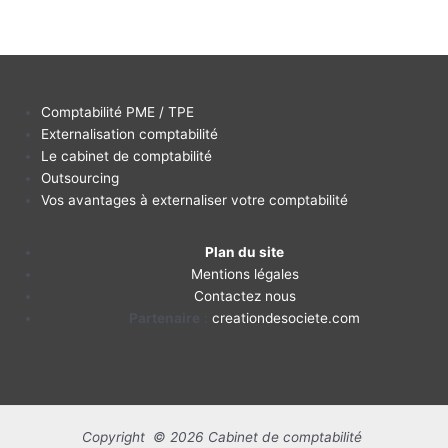
Comptabilité PME / TPE
Externalisation comptabilité
Le cabinet de comptabilité
Outsourcing
Vos avantages à externaliser votre comptabilité
Plan du site
Mentions légales
Contactez nous
Partenaire
:
creationdesociete.com
Copyright © 2026 Cabinet de comptabilité