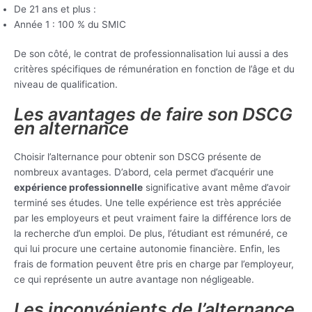
De 21 ans et plus :
Année 1 : 100 % du SMIC
De son côté, le contrat de professionnalisation lui aussi a des
critères spécifiques de rémunération en fonction de l’âge et du
niveau de qualification.
Les avantages de faire son DSCG
en alternance
Choisir l’alternance pour obtenir son DSCG présente de
nombreux avantages. D’abord, cela permet d’acquérir une
expérience professionnelle
significative avant même d’avoir
terminé ses études. Une telle expérience est très appréciée
par les employeurs et peut vraiment faire la différence lors de
la recherche d’un emploi. De plus, l’étudiant est rémunéré, ce
qui lui procure une certaine autonomie financière. Enfin, les
frais de formation peuvent être pris en charge par l’employeur,
ce qui représente un autre avantage non négligeable.
Les inconvénients de l’alternance