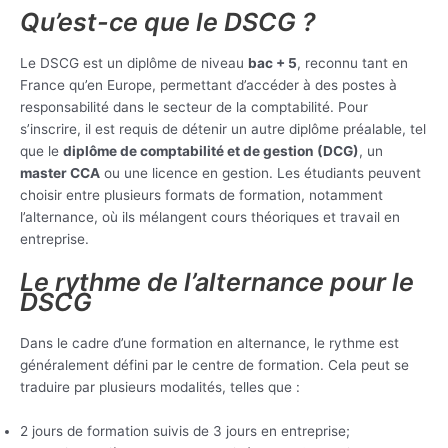
Qu’est-ce que le DSCG ?
Le DSCG est un diplôme de niveau
bac + 5
, reconnu tant en
France qu’en Europe, permettant d’accéder à des postes à
responsabilité dans le secteur de la comptabilité. Pour
s’inscrire, il est requis de détenir un autre diplôme préalable, tel
que le
diplôme de comptabilité et de gestion (DCG)
, un
master CCA
ou une licence en gestion. Les étudiants peuvent
choisir entre plusieurs formats de formation, notamment
l’alternance, où ils mélangent cours théoriques et travail en
entreprise.
Le rythme de l’alternance pour le
DSCG
Dans le cadre d’une formation en alternance, le rythme est
généralement défini par le centre de formation. Cela peut se
traduire par plusieurs modalités, telles que :
2 jours de formation suivis de 3 jours en entreprise;