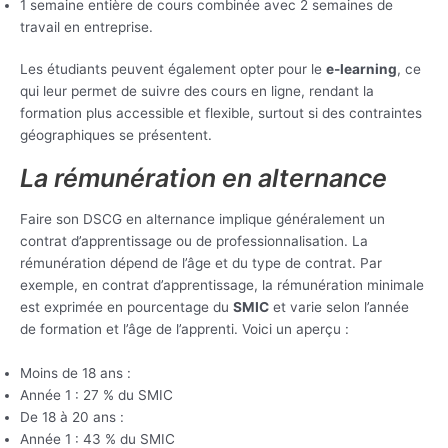
1 semaine entière de cours combinée avec 2 semaines de
travail en entreprise.
Les étudiants peuvent également opter pour le
e-learning
, ce
qui leur permet de suivre des cours en ligne, rendant la
formation plus accessible et flexible, surtout si des contraintes
géographiques se présentent.
La rémunération en alternance
Faire son DSCG en alternance implique généralement un
contrat d’apprentissage ou de professionnalisation. La
rémunération dépend de l’âge et du type de contrat. Par
exemple, en contrat d’apprentissage, la rémunération minimale
est exprimée en pourcentage du
SMIC
et varie selon l’année
de formation et l’âge de l’apprenti. Voici un aperçu :
Moins de 18 ans :
Année 1 : 27 % du SMIC
De 18 à 20 ans :
Année 1 : 43 % du SMIC