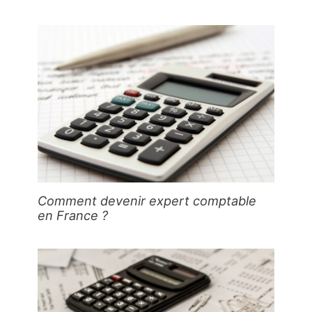
Comment devenir expert comptable
en France ?