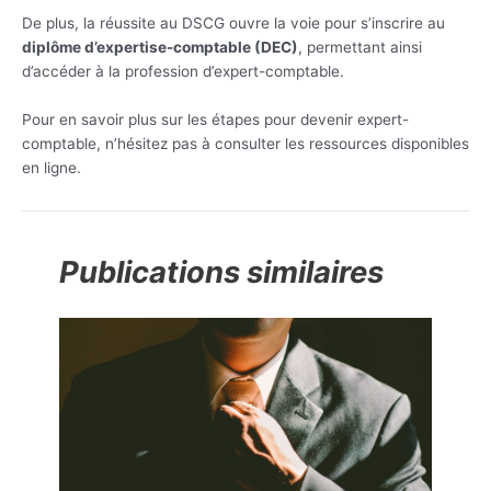
De plus, la réussite au DSCG ouvre la voie pour s’inscrire au
diplôme d’expertise-comptable (DEC)
, permettant ainsi
d’accéder à la profession d’expert-comptable.
Pour en savoir plus sur les étapes pour devenir expert-
comptable, n’hésitez pas à consulter les ressources disponibles
en ligne.
Publications similaires