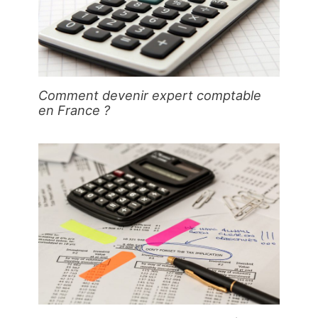
Comment devenir expert comptable
en France ?