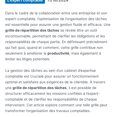
L'expert comptable
11/16/2024
Dans le cadre de la collaboration entre une entreprise et son
expert-comptable, l’optimisation de l’organisation des tâches
est essentielle pour assurer une gestion fluide et efficace. Une
grille de répartition des tâches
se révèle être un outil
incontournable, permettant de clarifier les obligations et les
responsabilités de chaque partie. En définissant précisément
qui fait quoi, quand et comment, cette grille contribue non
seulement à améliorer la
productivité
, mais également à
limiter les litiges potentiels.
La gestion des tâches au sein d’un cabinet d’expertise
comptable est cruciale pour assurer un fonctionnement
optimal et satisfaire aux exigences de la clientèle. À travers
une
grille de répartition des tâches
, il est possible de
structurer efficacement les missions confiées à l’expert-
comptable et de clarifier les responsabilités de chaque
intervenant. Cet article explore comment une telle grille peut
transformer l’organisation des travaux comptables.