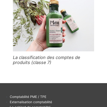
La classification des comptes de
produits (classe 7)
Comptabilité PME / TPE
Externalisation comptabilité