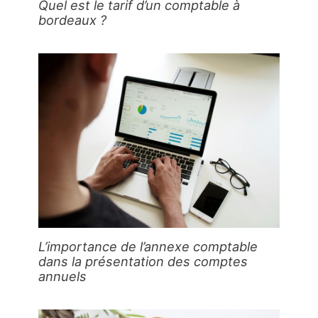
Quel est le tarif d’un comptable à
bordeaux ?
L’importance de l’annexe comptable
dans la présentation des comptes
annuels