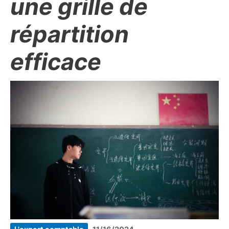
une grille de
répartition
efficace