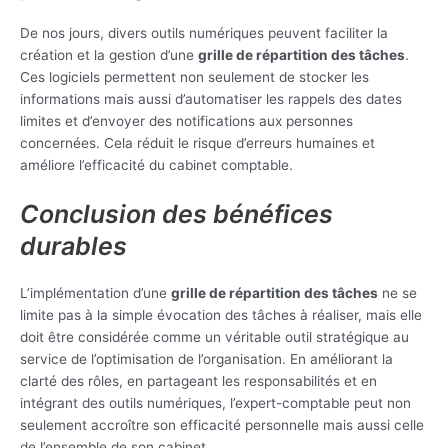
De nos jours, divers outils numériques peuvent faciliter la
création et la gestion d’une
grille de répartition des tâches
.
Ces logiciels permettent non seulement de stocker les
informations mais aussi d’automatiser les rappels des dates
limites et d’envoyer des notifications aux personnes
concernées. Cela réduit le risque d’erreurs humaines et
améliore l’efficacité du cabinet comptable.
Conclusion des bénéfices
durables
L’implémentation d’une
grille de répartition des tâches
ne se
limite pas à la simple évocation des tâches à réaliser, mais elle
doit être considérée comme un véritable outil stratégique au
service de l’optimisation de l’organisation. En améliorant la
clarté des rôles, en partageant les responsabilités et en
intégrant des outils numériques, l’expert-comptable peut non
seulement accroître son efficacité personnelle mais aussi celle
de l’ensemble de son cabinet.