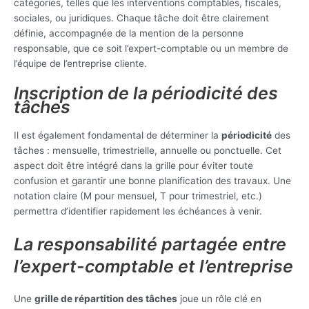
catégories, telles que les interventions comptables, fiscales,
sociales, ou juridiques. Chaque tâche doit être clairement
définie, accompagnée de la mention de la personne
responsable, que ce soit l’expert-comptable ou un membre de
l’équipe de l’entreprise cliente.
Inscription de la périodicité des
tâches
Il est également fondamental de déterminer la
périodicité
des
tâches : mensuelle, trimestrielle, annuelle ou ponctuelle. Cet
aspect doit être intégré dans la grille pour éviter toute
confusion et garantir une bonne planification des travaux. Une
notation claire (M pour mensuel, T pour trimestriel, etc.)
permettra d’identifier rapidement les échéances à venir.
La responsabilité partagée entre
l’expert-comptable et l’entreprise
Une
grille de répartition des tâches
joue un rôle clé en