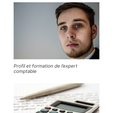
Profil et formation de l’expert
comptable