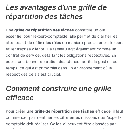
Les avantages d’une grille de
répartition des tâches
Une
grille de répartition des tâches
constitue un outil
essentiel pour l’expert-comptable. Elle permet de clarifier les
attentes et de définir les rôles de manière précise entre l’expert
et l’entreprise cliente. Ce tableau agit également comme un
contrat de service, détaillant les obligations respectives. En
outre, une bonne répartition des tâches facilite la gestion du
temps, ce qui est primordial dans un environnement où le
respect des délais est crucial.
Comment construire une grille
efficace
Pour créer une
grille de répartition des tâches
efficace, il faut
commencer par identifier les différentes missions que l’expert-
comptable doit réaliser. Celles-ci peuvent être classées par