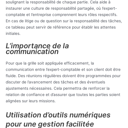
soulignant la responsabilité de chaque partie. Cela aide à
instaurer une culture de responsabilité partagée, où l’expert-
comptable et l’entreprise comprennent leurs rôles respectifs.
En cas de litige ou de question sur la responsabilité des tâches,
ce tableau peut servir de référence pour établir les attentes
initiales.
L’importance de la
communication
Pour que la grille soit appliquée efficacement, la
communication entre l’expert-comptable et son client doit être
fluide. Des réunions régulières doivent être programmées pour
discuter de l’avancement des tâches et des éventuels
ajustements nécessaires. Cela permettra de renforcer la
relation de confiance et d’assurer que toutes les parties soient
alignées sur leurs missions.
Utilisation d’outils numériques
pour une gestion facilitée