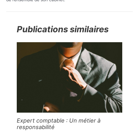
Publications similaires
Expert comptable : Un métier à
responsabilité