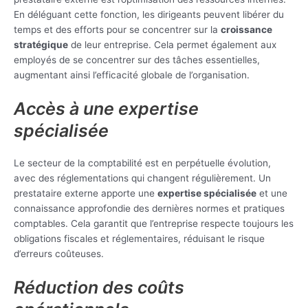
En déléguant cette fonction, les dirigeants peuvent libérer du
temps et des efforts pour se concentrer sur la
croissance
stratégique
de leur entreprise. Cela permet également aux
employés de se concentrer sur des tâches essentielles,
augmentant ainsi l’efficacité globale de l’organisation.
Accès à une expertise
spécialisée
Le secteur de la comptabilité est en perpétuelle évolution,
avec des réglementations qui changent régulièrement. Un
prestataire externe apporte une
expertise spécialisée
et une
connaissance approfondie des dernières normes et pratiques
comptables. Cela garantit que l’entreprise respecte toujours les
obligations fiscales et réglementaires, réduisant le risque
d’erreurs coûteuses.
Réduction des coûts