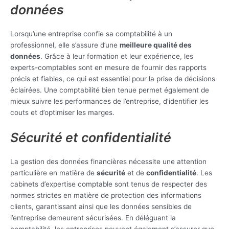
données
Lorsqu’une entreprise confie sa comptabilité à un
professionnel, elle s’assure d’une
meilleure qualité des
données
. Grâce à leur formation et leur expérience, les
experts-comptables sont en mesure de fournir des rapports
précis et fiables, ce qui est essentiel pour la prise de décisions
éclairées. Une comptabilité bien tenue permet également de
mieux suivre les performances de l’entreprise, d’identifier les
couts et d’optimiser les marges.
Sécurité et confidentialité
La gestion des données financières nécessite une attention
particulière en matière de
sécurité
et de
confidentialité
. Les
cabinets d’expertise comptable sont tenus de respecter des
normes strictes en matière de protection des informations
clients, garantissant ainsi que les données sensibles de
l’entreprise demeurent sécurisées. En déléguant la