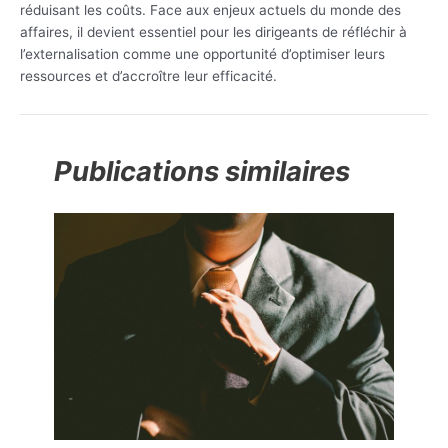
réduisant les coûts. Face aux enjeux actuels du monde des
affaires, il devient essentiel pour les dirigeants de réfléchir à
l’externalisation comme une opportunité d’optimiser leurs
ressources et d’accroître leur efficacité.
Publications similaires