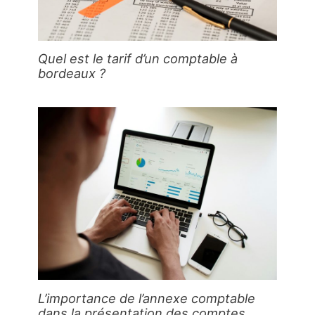
Quel est le tarif d’un comptable à
bordeaux ?
L’importance de l’annexe comptable
dans la présentation des comptes