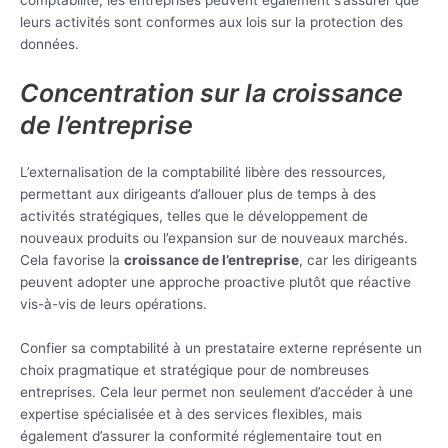
comptabilité, les entreprises peuvent également s’assurer que
leurs activités sont conformes aux lois sur la protection des
données.
Concentration sur la croissance
de l’entreprise
L’externalisation de la comptabilité libère des ressources,
permettant aux dirigeants d’allouer plus de temps à des
activités stratégiques, telles que le développement de
nouveaux produits ou l’expansion sur de nouveaux marchés.
Cela favorise la
croissance de l’entreprise
, car les dirigeants
peuvent adopter une approche proactive plutôt que réactive
vis-à-vis de leurs opérations.
Confier sa comptabilité à un prestataire externe représente un
choix pragmatique et stratégique pour de nombreuses
entreprises. Cela leur permet non seulement d’accéder à une
expertise spécialisée et à des services flexibles, mais
également d’assurer la conformité réglementaire tout en