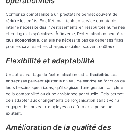
opérationnels
Confier sa comptabilité à un prestataire permet souvent de
réduire les coûts. En effet, maintenir un service comptable
interne nécessite des investissements en ressources humaines
et en logiciels spécialisés. À l’inverse, l’externalisation peut être
plus
économique
, car elle ne nécessite pas de dépenses fixes
pour les salaires et les charges sociales, souvent coûteux.
Flexibilité et adaptabilité
Un autre avantage de l’externalisation est la
flexibilité
. Les
entreprises peuvent ajuster le niveau de service en fonction de
leurs besoins spécifiques, qu’il s’agisse d’une gestion complète
de la comptabilité ou d’une assistance ponctuelle. Cela permet
de s’adapter aux changements de l’organisation sans avoir à
engager de nouveaux employés ou à former le personnel
existant.
Amélioration de la qualité des