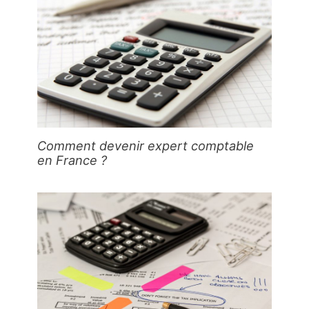
Comment devenir expert comptable
en France ?