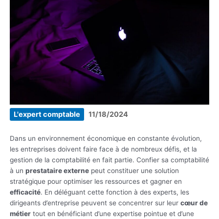
L'expert comptable
11/18/2024
Dans un environnement économique en constante évolution,
les entreprises doivent faire face à de nombreux défis, et la
gestion de la comptabilité en fait partie. Confier sa comptabilité
à un
prestataire externe
peut constituer une solution
stratégique pour optimiser les ressources et gagner en
efficacité
. En déléguant cette fonction à des experts, les
dirigeants d’entreprise peuvent se concentrer sur leur
cœur de
métier
tout en bénéficiant d’une expertise pointue et d’une