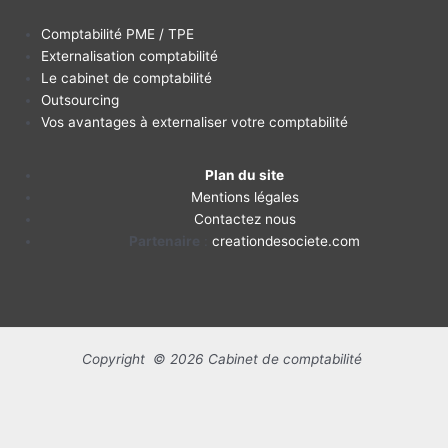
Comptabilité PME / TPE
Externalisation comptabilité
Le cabinet de comptabilité
Outsourcing
Vos avantages à externaliser votre comptabilité
Plan du site
Mentions légales
Contactez nous
Partenaire
:
creationdesociete.com
Copyright © 2026 Cabinet de comptabilité