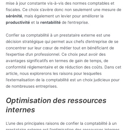
mise à jour constante vis-à-vis des normes comptables et
fiscales. Ce choix s’avère donc non seulement une mesure de
sérénité
, mais également un levier pour améliorer la
productivité
et la
rentabilité
de l’entreprise.
Confier sa comptabilité à un prestataire externe est une
décision stratégique qui permet aux chefs d’entreprise de se
concentrer sur leur cœur de métier tout en bénéficiant de
l’expertise d’un professionnel. Ce choix peut avoir des
avantages significatifs en termes de gain de temps, de
conformité réglementaire et de réduction des coûts. Dans cet
article, nous explorerons les raisons pour lesquelles
l’externalisation de la comptabilité est un choix judicieux pour
de nombreuses entreprises.
Optimisation des ressources
internes
L’une des principales raisons de confier la comptabilité à un
prestataire externe est l’optimisation des ressources internes.