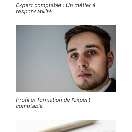
Expert comptable : Un métier à
responsabilité
Profil et formation de l’expert
comptable