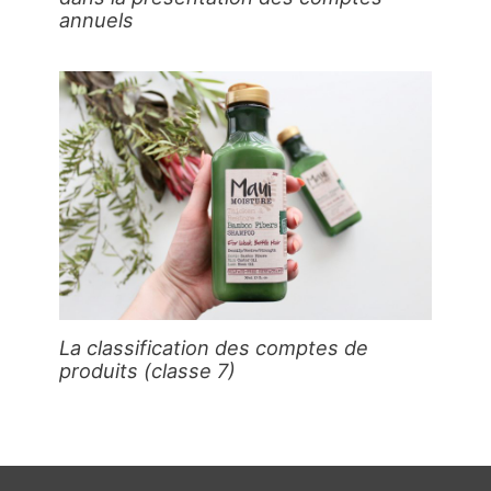
annuels
La classification des comptes de
produits (classe 7)