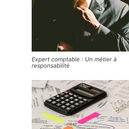
Expert comptable : Un métier à
responsabilité