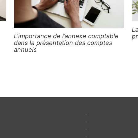
La
L’importance de l’annexe comptable
pr
dans la présentation des comptes
annuels