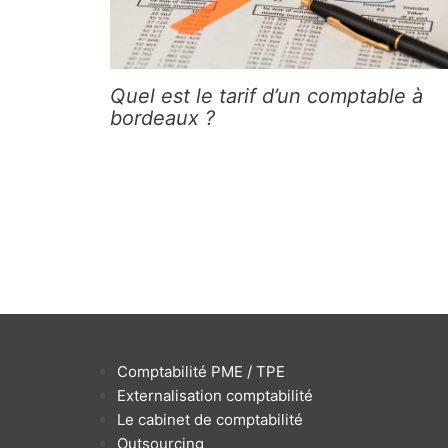
Quel est le tarif d’un comptable à
bordeaux ?
Comptabilité PME / TPE
Externalisation comptabilité
Le cabinet de comptabilité
Outsourcing