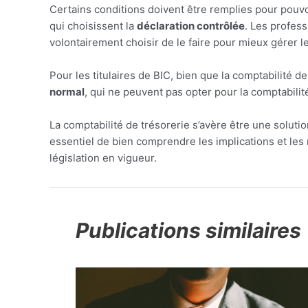
Certains conditions doivent être remplies pour pouvoi
qui choisissent la
déclaration contrôlée
. Les profes
volontairement choisir de le faire pour mieux gérer le
Pour les titulaires de BIC, bien que la comptabilité d
normal
, qui ne peuvent pas opter pour la comptabilit
La comptabilité de trésorerie s’avère être une solut
essentiel de bien comprendre les implications et les
législation en vigueur.
Publications similaires