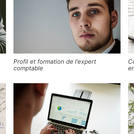
Profil et formation de l’expert
C
comptable
e