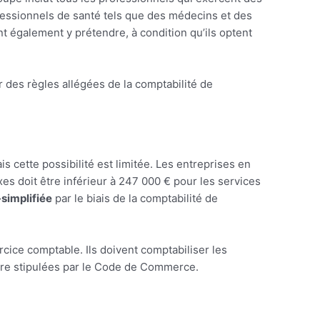
ofessionnels de santé tels que des médecins et des
 également y prétendre, à condition qu’ils optent
 des règles allégées de la comptabilité de
 cette possibilité est limitée. Les entreprises en
taxes doit être inférieur à 247 000 € pour les services
simplifiée
par le biais de la comptabilité de
ercice comptable. Ils doivent comptabiliser les
aire stipulées par le Code de Commerce.