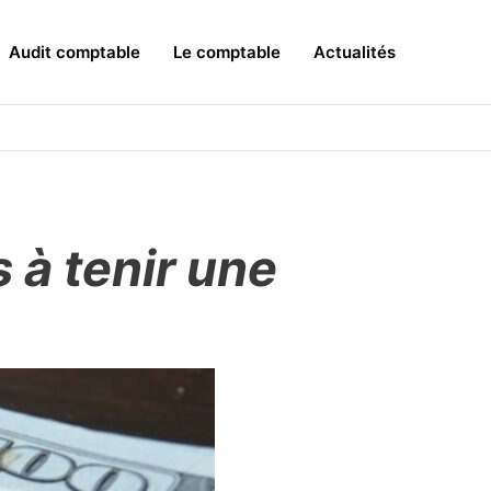
Audit comptable
Le comptable
Actualités
 à tenir une