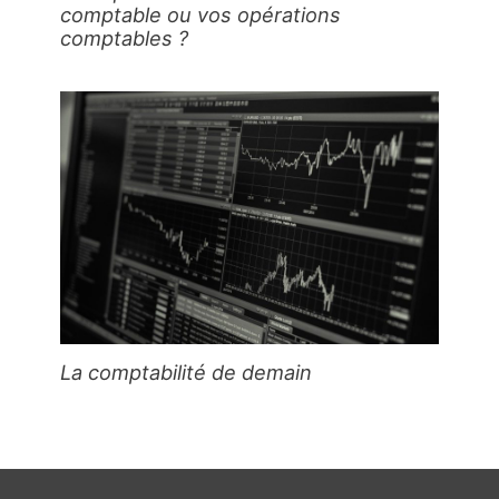
comptable ou vos opérations
comptables ?
La comptabilité de demain