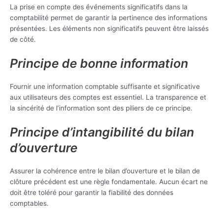
La prise en compte des événements significatifs dans la
comptabilité permet de garantir la pertinence des informations
présentées. Les éléments non significatifs peuvent être laissés
de côté.
Principe de bonne information
Fournir une information comptable suffisante et significative
aux utilisateurs des comptes est essentiel. La transparence et
la sincérité de l’information sont des piliers de ce principe.
Principe d’intangibilité du bilan
d’ouverture
Assurer la cohérence entre le bilan d’ouverture et le bilan de
clôture précédent est une règle fondamentale. Aucun écart ne
doit être toléré pour garantir la fiabilité des données
comptables.