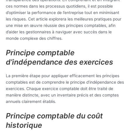
ces normes dans les processus quotidiens, il est possible
d’optimiser la performance de l’entreprise tout en minimisant
les risques. Cet article explorera les meilleures pratiques pour
une mise en œuvre réussie des principes comptables, afin
d’aider les gestionnaires à naviguer avec succès dans le
monde complexe des chiffres.
Principe comptable
d’indépendance des exercices
La première étape pour appliquer efficacement les principes
comptables est de comprendre le principe d’indépendance des
exercices. Chaque exercice comptable doit être traité de
manière distincte, avec un inventaire précis et des comptes
annuels clairement établis.
Principe comptable du coût
historique