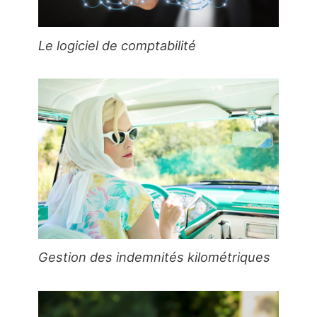
Le logiciel de comptabilité
Gestion des indemnités kilométriques