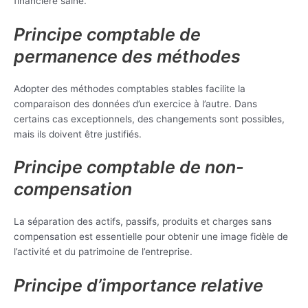
financière saine.
Principe comptable de
permanence des méthodes
Adopter des méthodes comptables stables facilite la
comparaison des données d’un exercice à l’autre. Dans
certains cas exceptionnels, des changements sont possibles,
mais ils doivent être justifiés.
Principe comptable de non-
compensation
La séparation des actifs, passifs, produits et charges sans
compensation est essentielle pour obtenir une image fidèle de
l’activité et du patrimoine de l’entreprise.
Principe d’importance relative