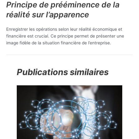
Principe de prééminence de la
réalité sur l’apparence
Enregistrer les opérations selon leur réalité économique et
financière est crucial. Ce principe permet de présenter une
image fidèle de la situation financière de l’entreprise.
Publications similaires