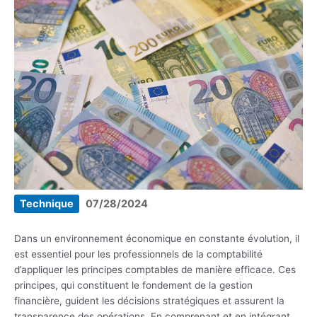
Technique
07/28/2024
Dans un environnement économique en constante évolution, il
est essentiel pour les professionnels de la comptabilité
d’appliquer les principes comptables de manière efficace. Ces
principes, qui constituent le fondement de la gestion
financière, guident les décisions stratégiques et assurent la
transparence des opérations. En comprenant et en intégrant