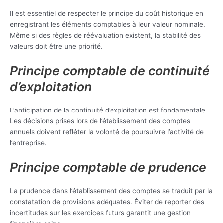
Il est essentiel de respecter le principe du coût historique en
enregistrant les éléments comptables à leur valeur nominale.
Même si des règles de réévaluation existent, la stabilité des
valeurs doit être une priorité.
Principe comptable de continuité
d’exploitation
L’anticipation de la continuité d’exploitation est fondamentale.
Les décisions prises lors de l’établissement des comptes
annuels doivent refléter la volonté de poursuivre l’activité de
l’entreprise.
Principe comptable de prudence
La prudence dans l’établissement des comptes se traduit par la
constatation de provisions adéquates. Éviter de reporter des
incertitudes sur les exercices futurs garantit une gestion