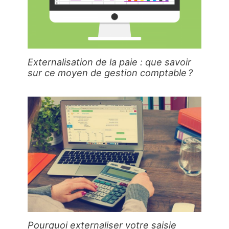
Externalisation de la paie : que savoir
sur ce moyen de gestion comptable ?
Pourquoi externaliser votre saisie