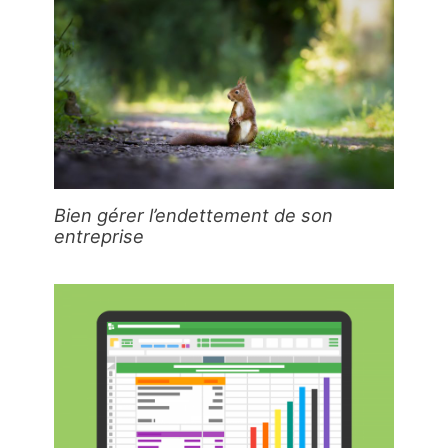
Bien gérer l’endettement de son
entreprise