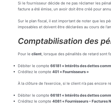
Si le fournisseur décide de ne pas réclamer les pénali
facture a été émise, un avoir doit être créé pour annu
Sur le plan fiscal, il est important de noter que les 
imposables et doivent être déclarées au cours de l’an
Comptabilisation des pén
Pour le
client
, lorsque des pénalités de retard sont fa
Débiter le compte
66181 « Intérêts des dettes comm
Créditez le compte
401 « Fournisseurs »
À la clôture de l’exercice, si le client n’a pas encore re
Débiter le compte
66181 « Intérêts des dettes comm
Créditez le compte
4081 « Fournisseurs – Factures 