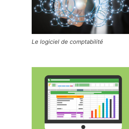
Le logiciel de comptabilité