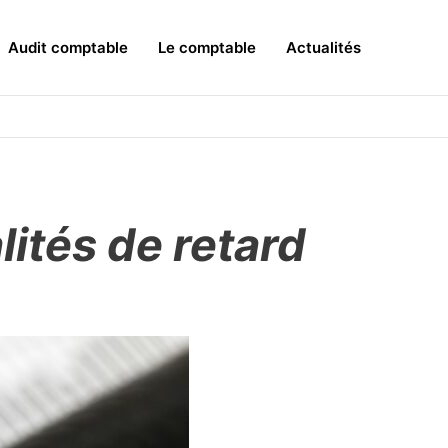
Audit comptable
Le comptable
Actualités
ités de retard