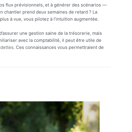
os flux prévisionnels, et à générer des scénarios —
 un chantier prend deux semaines de retard ? La
 plus à vue, vous pilotez à l’intuition augmentée.
’assurer une gestion saine de la trésorerie, mais
ariser avec la comptabilité, il peut être utile de
 dettes
. Ces connaissances vous permettraient de