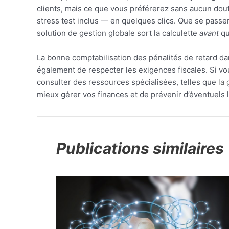
clients, mais ce que vous préférerez sans aucun dout
stress test inclus — en quelques clics. Que se passer
solution de gestion globale sort la calculette
avant
qu
La bonne comptabilisation des pénalités de retard dan
également de respecter les exigences fiscales. Si vou
consulter des ressources spécialisées, telles que
la
mieux gérer vos finances et de prévenir d’éventuels li
Publications similaires