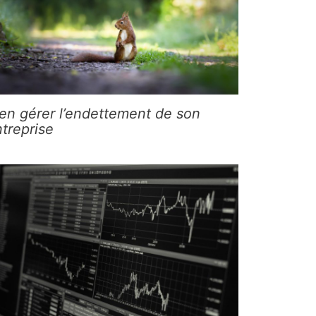
en gérer l’endettement de son
treprise