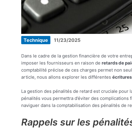
Technique
11/23/2025
Dans le cadre de la gestion financière de votre entre
imposer les fournisseurs en raison de
retards de pa
comptabilité précise de ces charges permet non seule
article, nous allons explorer les différentes
écriture
La gestion des pénalités de retard est cruciale pour
pénalités vous permettra d’éviter des complications f
naviguer dans la comptabilisation des pénalités de re
Rappels sur les pénalité