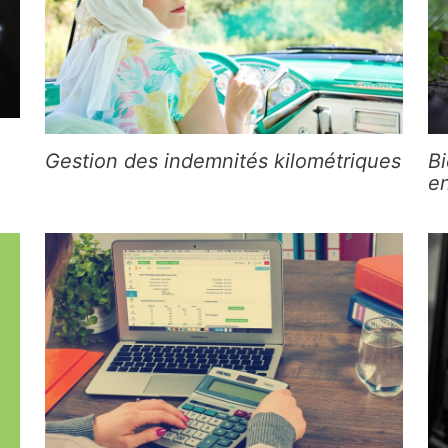
Gestion des indemnités kilométriques
Bi
en