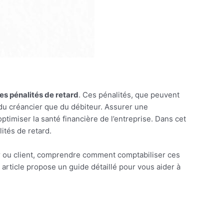
es pénalités de retard
. Ces pénalités, que peuvent
 du créancier que du débiteur. Assurer une
timiser la santé financière de l’entreprise. Dans cet
ités de retard.
eur ou client, comprendre comment comptabiliser ces
 article propose un guide détaillé pour vous aider à