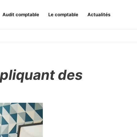
Audit comptable
Le comptable
Actualités
pliquant des