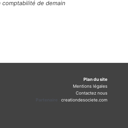
a comptabilité de demain
Plan du site
Mentions légales
Contactez nous
Partenaire
:
creationdesociete.com