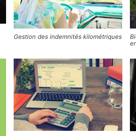
Gestion des indemnités kilométriques
Bi
en