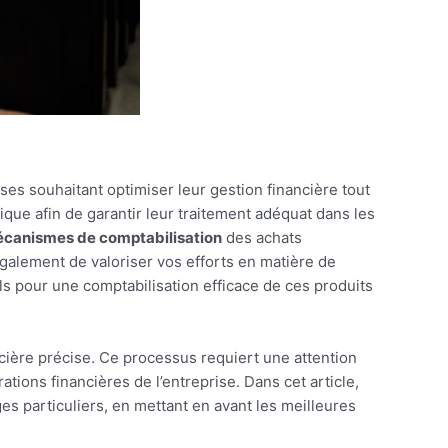
es souhaitant optimiser leur gestion financière tout
ue afin de garantir leur traitement adéquat dans les
canismes de comptabilisation
des achats
alement de valoriser vos efforts en matière de
ls pour une comptabilisation efficace de ces produits
cière précise. Ce processus requiert une attention
tions financières de l’entreprise. Dans cet article,
ges particuliers, en mettant en avant les meilleures