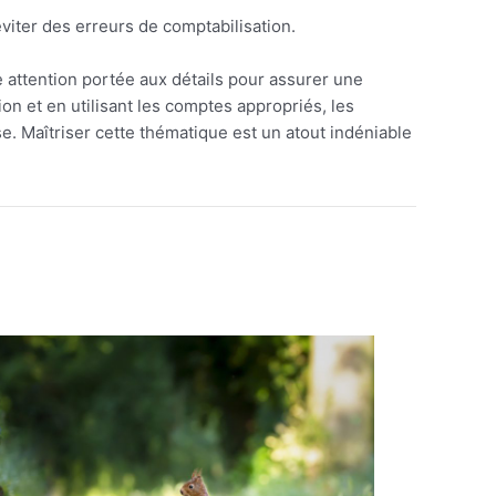
viter des erreurs de comptabilisation.
 attention portée aux détails pour assurer une
on et en utilisant les comptes appropriés, les
ise. Maîtriser cette thématique est un atout indéniable