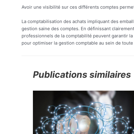
Avoir une visibilité sur ces différents comptes perme
La comptabilisation des achats impliquant des embal
gestion saine des comptes. En définissant clairement 
professionnels de la comptabilité peuvent garantir la 
pour optimiser la gestion comptable au sein de toute
Publications similaires