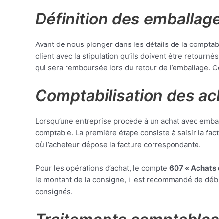
Définition des emballag
Avant de nous plonger dans les détails de la comptabil
client avec la stipulation qu’ils doivent être retour
qui sera remboursée lors du retour de l’emballage. Ce
Comptabilisation des a
Lorsqu’une entreprise procède à un achat avec emballa
comptable. La première étape consiste à saisir la f
où l’acheteur dépose la facture correspondante.
Pour les opérations d’achat, le compte
607 « Achats
le montant de la consigne, il est recommandé de déb
consignés.