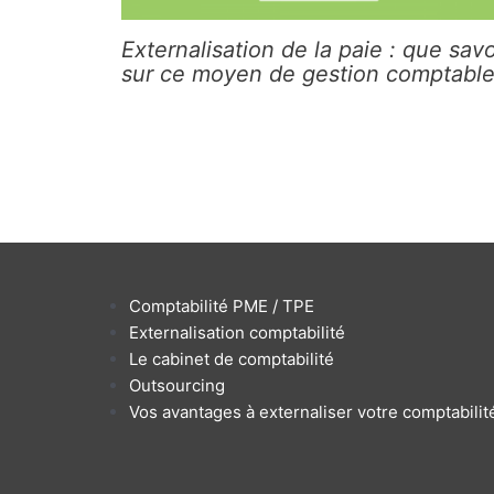
Externalisation de la paie : que savo
sur ce moyen de gestion comptable
Comptabilité PME / TPE
Externalisation comptabilité
Le cabinet de comptabilité
Outsourcing
Vos avantages à externaliser votre comptabilit