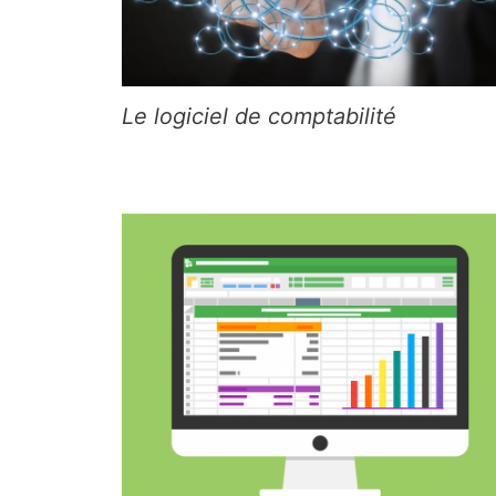
Le logiciel de comptabilité