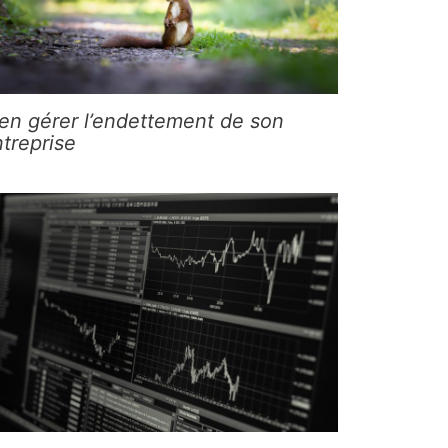
en gérer l’endettement de son
treprise