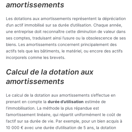
amortissements
Les dotations aux amortissements représentent la dépréciation
d’un actif immobilisé sur sa durée d’utilisation. Chaque année,
une entreprise doit reconnaître cette diminution de valeur dans
ses comptes, traduisant ainsi l’usure ou la obsolescence de ses
biens. Les amortissements concernent principalement des
actifs tels que les bâtiments, le matériel, ou encore des actifs
incorporels comme les brevets.
Calcul de la dotation aux
amortissements
Le calcul de la dotation aux amortissements s’effectue en
prenant en compte la
durée d’utilisation
estimée de
l’immobilisation. La méthode la plus répandue est
l’amortissement linéaire, qui répartit uniformément le coût de
l’actif sur sa durée de vie. Par exemple, pour un bien acquis à
10 000 € avec une durée d’utilisation de 5 ans, la dotation