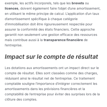
exemple, les actifs incorporels, tels que les
brevets
ou
licences
, doivent également faire l’objet d’une amortissement,
en utilisant le même principe de calcul. L’application d’un taux
d’amortissement spécifique à chaque catégorie
d’immobilisation doit être rigoureusement respectée pour
assurer la conformité des états financiers. Cette approche
garantit non seulement une gestion efficace des ressources
mais contribue aussi à la
transparence financière
de
l’entreprise.
Impact sur le compte de résultat
Les dotations aux amortissements ont un impact direct sur le
compte de résultat. Elles sont classées comme des charges,
réduisant ainsi le résultat net de l’entreprise. Ce traitement
comptable souligne l’importance d’intégrer correctement les
amortissements dans les prévisions financières et la
comptabilité de l’entreprise pour éviter des surprises lors de la
clôture des comptes.