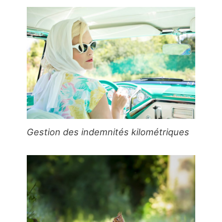
Gestion des indemnités kilométriques