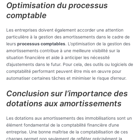
Optimisation du processus
comptable
Les entreprises doivent également accorder une attention
particulière à la gestion des amortissements dans le cadre de
leurs
processus comptables
. L’optimisation de la gestion des
amortissements contribue à une meilleure visibilité sur la
situation financière et aide à anticiper les nécessité
d’ajustements dans le futur. Pour cela, des outils ou logiciels de
comptabilité performant peuvent être mis en œuvre pour
automatiser certaines tâches et minimiser le risque d’erreur.
Conclusion sur l’importance des
dotations aux amortissements
Les dotations aux amortissements des immobilisations sont un
élément fondamental de la comptabilité financière d’une
entreprise. Une bonne maîtrise de la comptabilisation de ces
charges permet non seulement de refléter précisément la