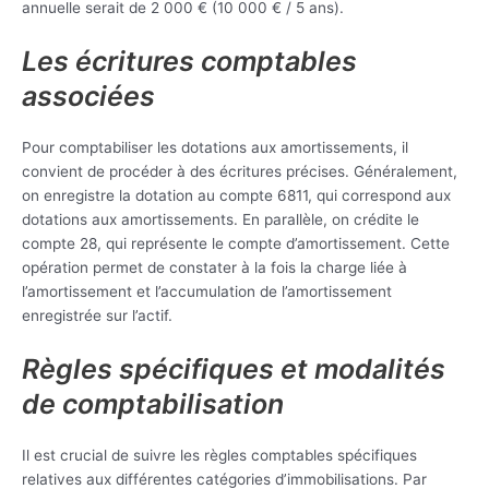
annuelle serait de 2 000 € (10 000 € / 5 ans).
Les écritures comptables
associées
Pour comptabiliser les dotations aux amortissements, il
convient de procéder à des écritures précises. Généralement,
on enregistre la dotation au compte 6811, qui correspond aux
dotations aux amortissements. En parallèle, on crédite le
compte 28, qui représente le compte d’amortissement. Cette
opération permet de constater à la fois la charge liée à
l’amortissement et l’accumulation de l’amortissement
enregistrée sur l’actif.
Règles spécifiques et modalités
de comptabilisation
Il est crucial de suivre les règles comptables spécifiques
relatives aux différentes catégories d’immobilisations. Par