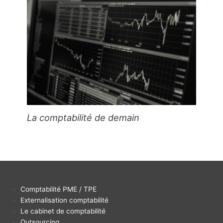
La comptabilité de demain
Comptabilité PME / TPE
Externalisation comptabilité
Le cabinet de comptabilité
Outsourcing