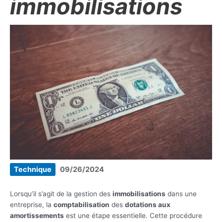
immobilisations
Technique
09/26/2024
Lorsqu’il s’agit de la gestion des
immobilisations
dans une
entreprise, la
comptabilisation
des
dotations aux
amortissements
est une étape essentielle. Cette procédure