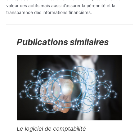
valeur des actifs mais aussi d’assurer la pérennité et la
transparence des informations financières.
Publications similaires
Le logiciel de comptabilité