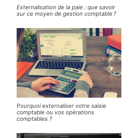
Externalisation de la paie : que savoir
sur ce moyen de gestion comptable ?
Pourquoi externaliser votre saisie
comptable ou vos opérations
comptables ?