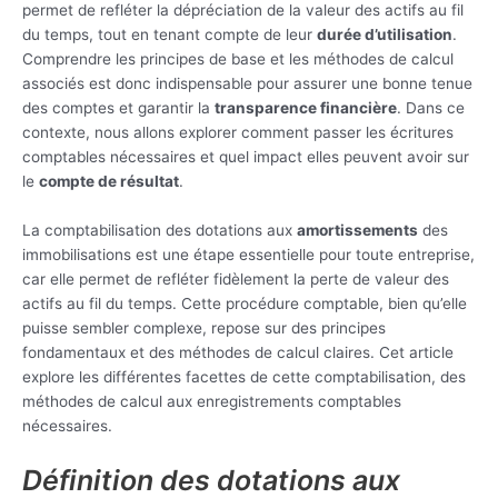
permet de refléter la dépréciation de la valeur des actifs au fil
du temps, tout en tenant compte de leur
durée d’utilisation
.
Comprendre les principes de base et les méthodes de calcul
associés est donc indispensable pour assurer une bonne tenue
des comptes et garantir la
transparence financière
. Dans ce
contexte, nous allons explorer comment passer les écritures
comptables nécessaires et quel impact elles peuvent avoir sur
le
compte de résultat
.
La comptabilisation des dotations aux
amortissements
des
immobilisations est une étape essentielle pour toute entreprise,
car elle permet de refléter fidèlement la perte de valeur des
actifs au fil du temps. Cette procédure comptable, bien qu’elle
puisse sembler complexe, repose sur des principes
fondamentaux et des méthodes de calcul claires. Cet article
explore les différentes facettes de cette comptabilisation, des
méthodes de calcul aux enregistrements comptables
nécessaires.
Définition des dotations aux