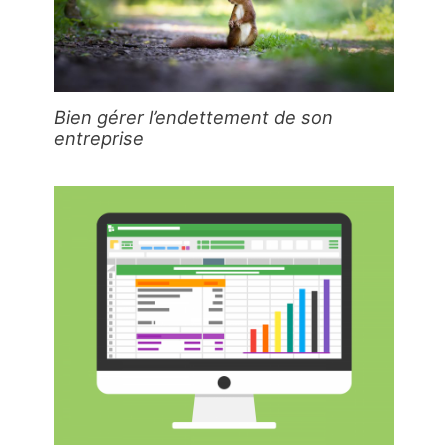
Bien gérer l’endettement de son
entreprise