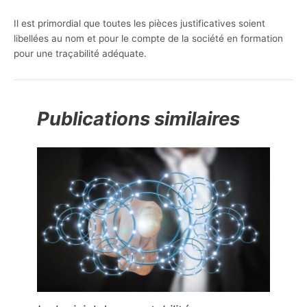
Il est primordial que toutes les pièces justificatives soient
libellées au nom et pour le compte de la société en formation
pour une traçabilité adéquate.
Publications similaires