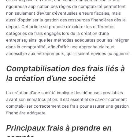
rigoureuse application des règles de comptabilité permettent
non seulement d’éviter d’éventuelles erreurs fiscales, mais
aussi d’optimiser la gestion des ressources financières dès le
départ. Cet article se propose d’explorer les différentes
catégories de frais engagés lors de la création d’une
entreprise, ainsi que les méthodes adéquates pour les intégrer
dans la comptabilité, afin d’offrir une approche claire et
accessible aux entrepreneurs, qu’ils soient novices ou aguerris.
Comptabilisation des frais liés à
la création d’une société
La création d’une société implique des dépenses préalables
avant son immatriculation. Il est essentiel de savoir comment
comptabiliser correctement ces frais pour assurer une gestion
financière adéquate.
Principaux frais à prendre en