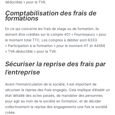
déductible » pour la TVA.
Comptabilisation des frais de
formations
En ce qui concerne les frais de stage ou de formation, ils
doivent être crédités sur le compte 401 « Fournisseurs » pour
le montant total TTC. Les comptes à débiter sont 6333
« Participation à la formation » pour le montant HT et 44566
« TVA déductible » pour la TVA.
Sécuriser la reprise des frais par
l’entreprise
Avant l’immatriculation de la société, il est important de
sécuriser la reprise des frais engagés. Cela implique d’établir un
état détaillé des actes passés, de mandater des personnes
pour agir au nom de la société en formation, et de décider
collectivement la reprise des engagements une fois la société
créée.