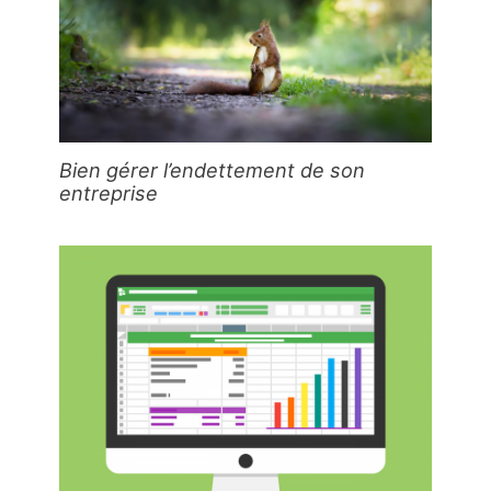
Bien gérer l’endettement de son
entreprise