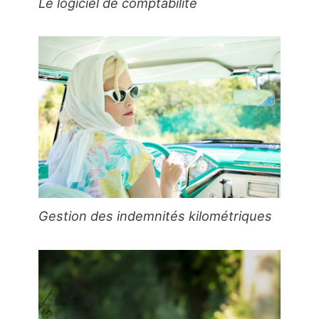
Le logiciel de comptabilité
Gestion des indemnités kilométriques