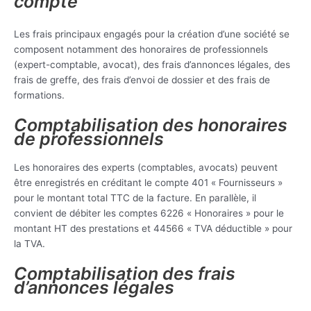
compte
Les frais principaux engagés pour la création d’une société se
composent notamment des honoraires de professionnels
(expert-comptable, avocat), des frais d’annonces légales, des
frais de greffe, des frais d’envoi de dossier et des frais de
formations.
Comptabilisation des honoraires
de professionnels
Les honoraires des experts (comptables, avocats) peuvent
être enregistrés en créditant le compte 401 « Fournisseurs »
pour le montant total TTC de la facture. En parallèle, il
convient de débiter les comptes 6226 « Honoraires » pour le
montant HT des prestations et 44566 « TVA déductible » pour
la TVA.
Comptabilisation des frais
d’annonces légales