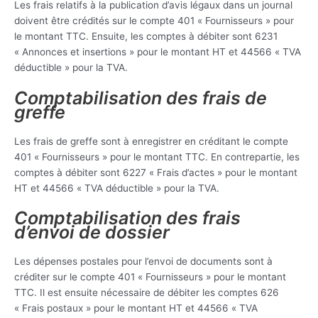
Les frais relatifs à la publication d’avis légaux dans un journal
doivent être crédités sur le compte 401 « Fournisseurs » pour
le montant TTC. Ensuite, les comptes à débiter sont 6231
« Annonces et insertions » pour le montant HT et 44566 « TVA
déductible » pour la TVA.
Comptabilisation des frais de
greffe
Les frais de greffe sont à enregistrer en créditant le compte
401 « Fournisseurs » pour le montant TTC. En contrepartie, les
comptes à débiter sont 6227 « Frais d’actes » pour le montant
HT et 44566 « TVA déductible » pour la TVA.
Comptabilisation des frais
d’envoi de dossier
Les dépenses postales pour l’envoi de documents sont à
créditer sur le compte 401 « Fournisseurs » pour le montant
TTC. Il est ensuite nécessaire de débiter les comptes 626
« Frais postaux » pour le montant HT et 44566 « TVA