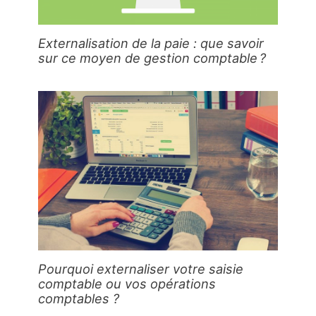
Externalisation de la paie : que savoir
sur ce moyen de gestion comptable ?
Pourquoi externaliser votre saisie
comptable ou vos opérations
comptables ?