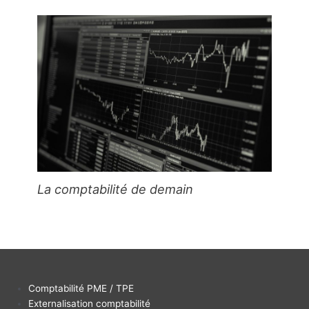
La comptabilité de demain
Comptabilité PME / TPE
Externalisation comptabilité