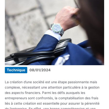
Technique
08/01/2024
La création d’une société est une étape passionnante mais
complexe, nécessitant une attention particulière à la gestion
des aspects financiers. Parmi les défis auxquels les
entrepreneurs sont confrontés, la comptabilisation des frais
liés à cette création est essentielle pour assurer la pérennité
de l’entreprise. En effet, une bonne compréhension et une