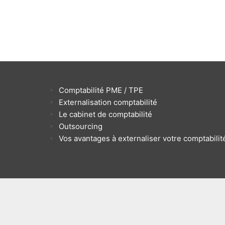
Comptabilité PME / TPE
Externalisation comptabilité
Le cabinet de comptabilité
Outsourcing
Vos avantages à externaliser votre comptabilit