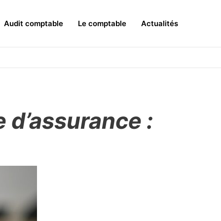
Audit comptable
Le comptable
Actualités
 d’assurance :