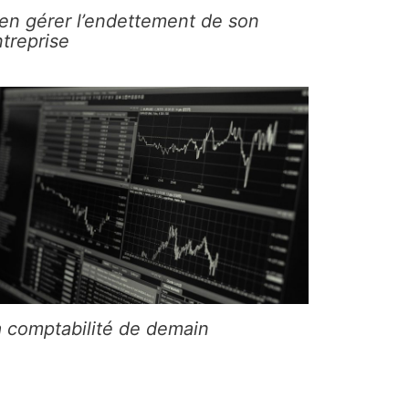
en gérer l’endettement de son
treprise
a comptabilité de demain