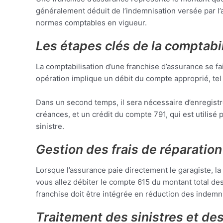
généralement déduit de l’indemnisation versée par l’a
normes comptables en vigueur.
Les étapes clés de la comptabi
La comptabilisation d’une franchise d’assurance se fa
opération implique un débit du compte approprié, te
Dans un second temps, il sera nécessaire d’enregistr
créances, et un crédit du compte 791, qui est utilisé 
sinistre.
Gestion des frais de réparatio
Lorsque l’assurance paie directement le garagiste, la 
vous allez débiter le compte 615 du montant total des 
franchise doit être intégrée en réduction des indemn
Traitement des sinistres et de