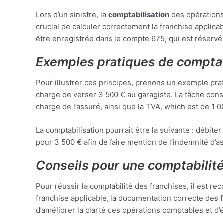
Lors d’un sinistre, la
comptabilisation
des opérations 
crucial de calculer correctement la franchise applica
être enregistrée dans le compte 675, qui est réservé
Exemples pratiques de comptab
Pour illustrer ces principes, prenons un exemple pra
charge de verser 3 500 € au garagiste. La tâche consis
charge de l’assuré, ainsi que la TVA, which est de 1 
La comptabilisation pourrait être la suivante : débit
pour 3 500 € afin de faire mention de l’indemnité d’
Conseils pour une comptabilité
Pour réussir la comptabilité des franchises, il est r
franchise applicable, la documentation correcte des 
d’améliorer la clarté des opérations comptables et d’é