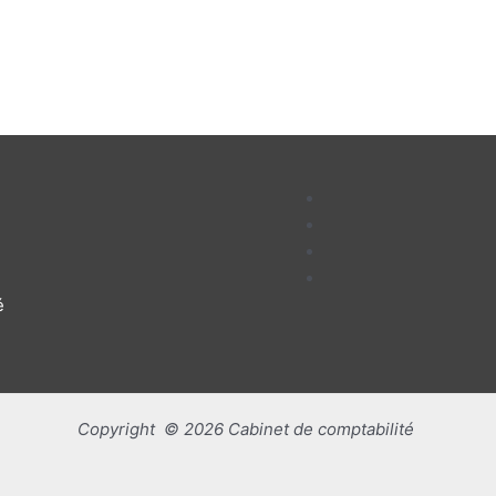
é
Copyright © 2026 Cabinet de comptabilité