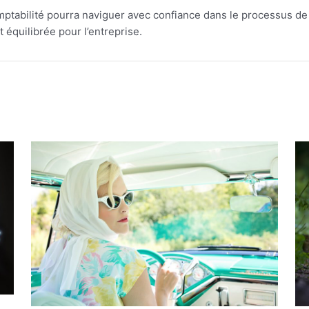
omptabilité pourra naviguer avec confiance dans le processus d
t équilibrée pour l’entreprise.