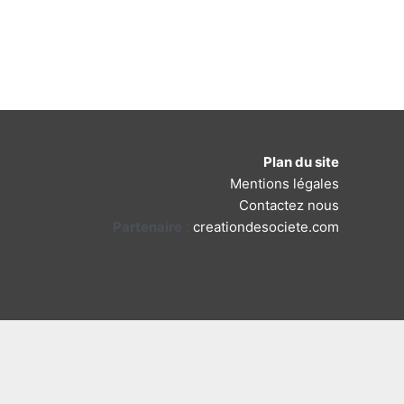
Plan du site
Mentions légales
Contactez nous
Partenaire
:
creationdesociete.com