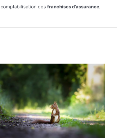
e comptabilisation des
franchises d’assurance
,