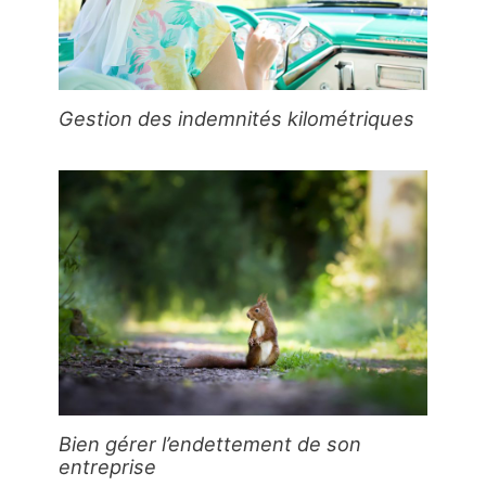
Gestion des indemnités kilométriques
Bien gérer l’endettement de son
entreprise