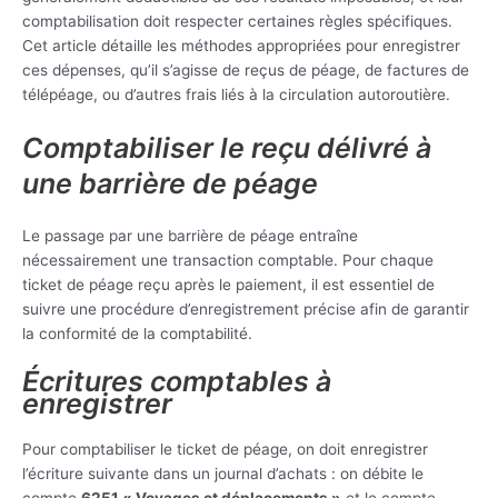
comptabilisation doit respecter certaines règles spécifiques.
Cet article détaille les méthodes appropriées pour enregistrer
ces dépenses, qu’il s’agisse de reçus de péage, de factures de
télépéage, ou d’autres frais liés à la circulation autoroutière.
Comptabiliser le reçu délivré à
une barrière de péage
Le passage par une barrière de péage entraîne
nécessairement une transaction comptable. Pour chaque
ticket de péage reçu après le paiement, il est essentiel de
suivre une procédure d’enregistrement précise afin de garantir
la conformité de la comptabilité.
Écritures comptables à
enregistrer
Pour comptabiliser le ticket de péage, on doit enregistrer
l’écriture suivante dans un journal d’achats : on débite le