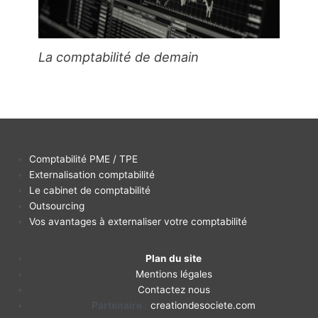
La comptabilité de demain
Comptabilité PME / TPE
Externalisation comptabilité
Le cabinet de comptabilité
Outsourcing
Vos avantages à externaliser votre comptabilité
Plan du site
Mentions légales
Contactez nous
Partenaire
:
creationdesociete.com