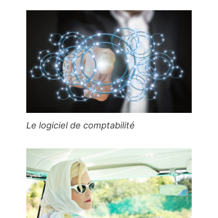
Le logiciel de comptabilité