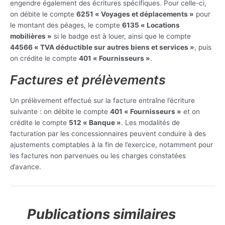
engendre également des écritures spécifiques. Pour celle-ci,
on débite le compte
6251 « Voyages et déplacements »
pour
le montant des péages, le compte
6135 « Locations
mobilières »
si le badge est à louer, ainsi que le compte
44566 « TVA déductible sur autres biens et services »
, puis
on crédite le compte
401 « Fournisseurs »
.
Factures et prélèvements
Un prélèvement effectué sur la facture entraîne l’écriture
suivante : on débite le compte
401 « Fournisseurs »
et on
crédite le compte
512 « Banque »
. Les modalités de
facturation par les concessionnaires peuvent conduire à des
ajustements comptables à la fin de l’exercice, notamment pour
les factures non parvenues ou les charges constatées
d’avance.
Publications similaires