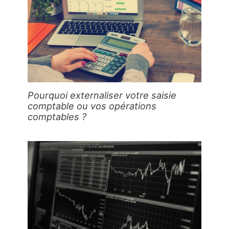
Pourquoi externaliser votre saisie
comptable ou vos opérations
comptables ?