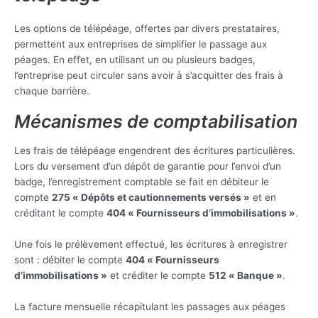
Les options de télépéage, offertes par divers prestataires,
permettent aux entreprises de simplifier le passage aux
péages. En effet, en utilisant un ou plusieurs badges,
l’entreprise peut circuler sans avoir à s’acquitter des frais à
chaque barrière.
Mécanismes de comptabilisation
Les frais de télépéage engendrent des écritures particulières.
Lors du versement d’un dépôt de garantie pour l’envoi d’un
badge, l’enregistrement comptable se fait en débiteur le
compte
275 « Dépôts et cautionnements versés »
et en
créditant le compte
404 « Fournisseurs d’immobilisations »
.
Une fois le prélèvement effectué, les écritures à enregistrer
sont : débiter le compte
404 « Fournisseurs
d’immobilisations »
et créditer le compte
512 « Banque »
.
La facture mensuelle récapitulant les passages aux péages