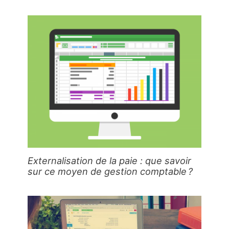
Externalisation de la paie : que savoir
sur ce moyen de gestion comptable ?