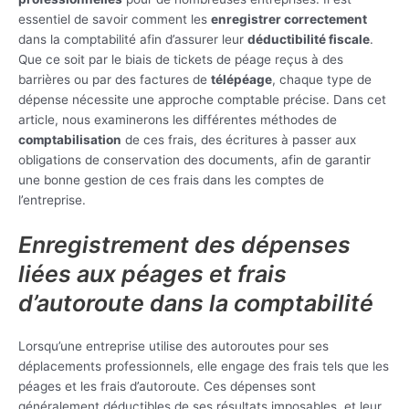
essentiel de savoir comment les
enregistrer correctement
dans la comptabilité afin d’assurer leur
déductibilité fiscale
.
Que ce soit par le biais de tickets de péage reçus à des
barrières ou par des factures de
télépéage
, chaque type de
dépense nécessite une approche comptable précise. Dans cet
article, nous examinerons les différentes méthodes de
comptabilisation
de ces frais, des écritures à passer aux
obligations de conservation des documents, afin de garantir
une bonne gestion de ces frais dans les comptes de
l’entreprise.
Enregistrement des dépenses
liées aux péages et frais
d’autoroute dans la comptabilité
Lorsqu’une entreprise utilise des autoroutes pour ses
déplacements professionnels, elle engage des frais tels que les
péages et les frais d’autoroute. Ces dépenses sont
généralement déductibles de ses résultats imposables, et leur