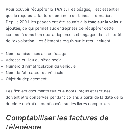
Pour pouvoir récupérer la
TVA
sur les péages, il est essentiel
que le reçu ou la facture contienne certaines informations.
Depuis 2001, les péages ont été soumis à la
taxe sur la valeur
ajoutée
, ce qui permet aux entreprises de récupérer cette
somme, à condition que la dépense soit engagée dans l’intérêt
de l’exploitation. Les éléments requis sur le reçu incluent :
Nom ou raison sociale de l’usager
Adresse ou lieu du siège social
Numéro d’immatriculation du véhicule
Nom de l’utilisateur du véhicule
Objet du déplacement
Les fichiers documents tels que notes, reçus et factures
doivent être conservés pendant six ans à partir de la date de la
dernière opération mentionnée sur les livres comptables.
Comptabiliser les factures de
télépéage