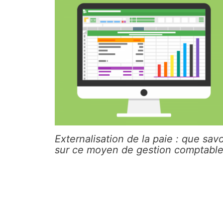
Externalisation de la paie : que savo
sur ce moyen de gestion comptable