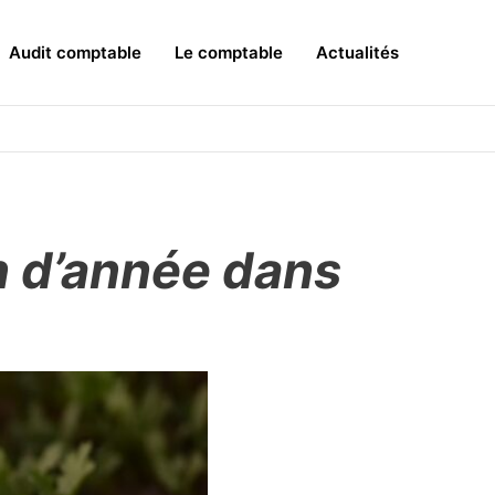
Audit comptable
Le comptable
Actualités
n d’année dans