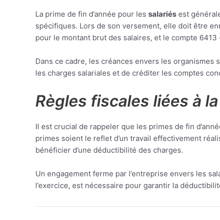
La prime de fin d’année pour les
salariés
est générale
spécifiques. Lors de son versement, elle doit être en
pour le montant brut des salaires, et le compte 6413 
Dans ce cadre, les créances envers les organismes s
les charges salariales et de créditer les comptes co
Règles fiscales liées à l
Il est crucial de rappeler que les primes de fin d’an
primes soient le reflet d’un travail effectivement ré
bénéficier d’une déductibilité des charges.
Un engagement ferme par l’entreprise envers les sala
l’exercice, est nécessaire pour garantir la déductibi