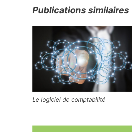
Publications similaires
Le logiciel de comptabilité