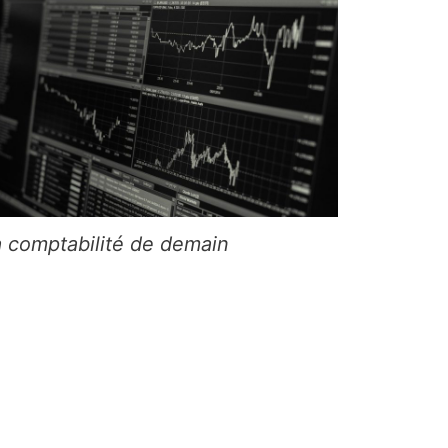
a comptabilité de demain