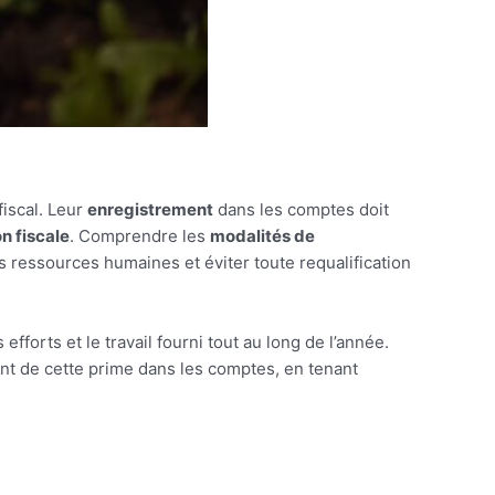
fiscal. Leur
enregistrement
dans les comptes doit
n fiscale
. Comprendre les
modalités de
s ressources humaines et éviter toute requalification
orts et le travail fourni tout au long de l’année.
ent de cette prime dans les comptes, en tenant