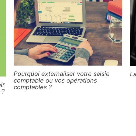
Pourquoi externaliser votre saisie
L
comptable ou vos opérations
ir
comptables ?
 ?