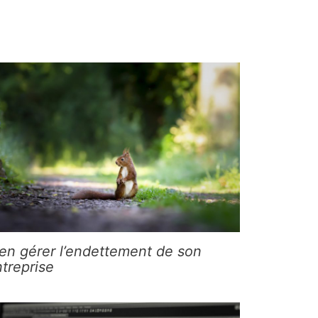
en gérer l’endettement de son
treprise