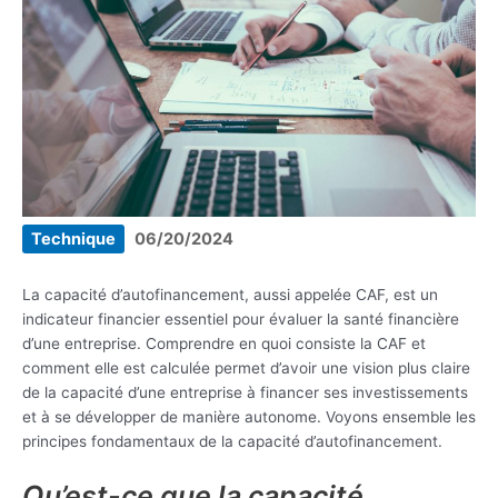
Technique
06/20/2024
La capacité d’autofinancement, aussi appelée CAF, est un
indicateur financier essentiel pour évaluer la santé financière
d’une entreprise. Comprendre en quoi consiste la CAF et
comment elle est calculée permet d’avoir une vision plus claire
de la capacité d’une entreprise à financer ses investissements
et à se développer de manière autonome. Voyons ensemble les
principes fondamentaux de la capacité d’autofinancement.
Qu’est-ce que la capacité