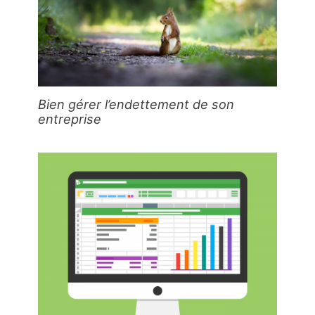
Bien gérer l’endettement de son
entreprise