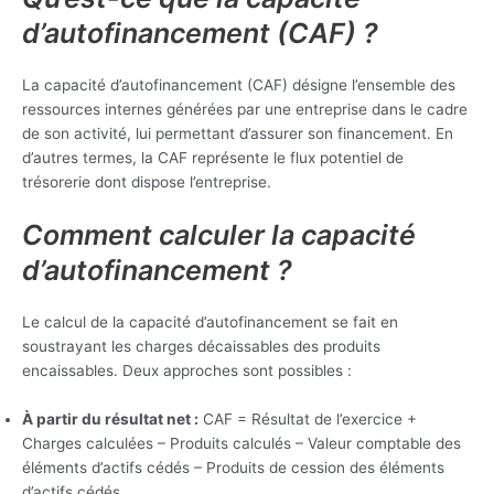
d’autofinancement (CAF) ?
La capacité d’autofinancement (CAF) désigne l’ensemble des
ressources internes générées par une entreprise dans le cadre
de son activité, lui permettant d’assurer son financement. En
d’autres termes, la CAF représente le flux potentiel de
trésorerie dont dispose l’entreprise.
Comment calculer la capacité
d’autofinancement ?
Le calcul de la capacité d’autofinancement se fait en
soustrayant les charges décaissables des produits
encaissables. Deux approches sont possibles :
À partir du résultat net :
CAF = Résultat de l’exercice +
Charges calculées – Produits calculés – Valeur comptable des
éléments d’actifs cédés – Produits de cession des éléments
d’actifs cédés.