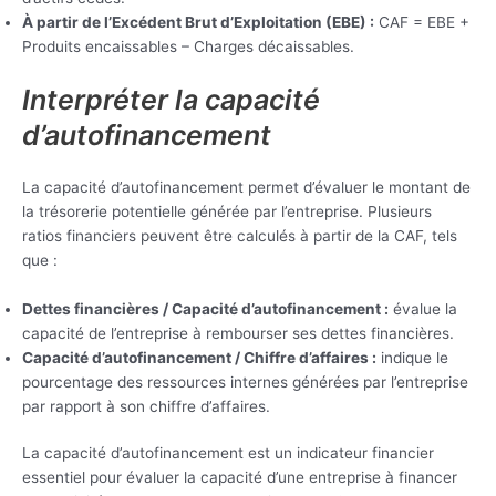
À partir de l’Excédent Brut d’Exploitation (EBE) :
CAF = EBE +
Produits encaissables – Charges décaissables.
Interpréter la capacité
d’autofinancement
La capacité d’autofinancement permet d’évaluer le montant de
la trésorerie potentielle générée par l’entreprise. Plusieurs
ratios financiers peuvent être calculés à partir de la CAF, tels
que :
Dettes financières / Capacité d’autofinancement :
évalue la
capacité de l’entreprise à rembourser ses dettes financières.
Capacité d’autofinancement / Chiffre d’affaires :
indique le
pourcentage des ressources internes générées par l’entreprise
par rapport à son chiffre d’affaires.
La capacité d’autofinancement est un indicateur financier
essentiel pour évaluer la capacité d’une entreprise à financer