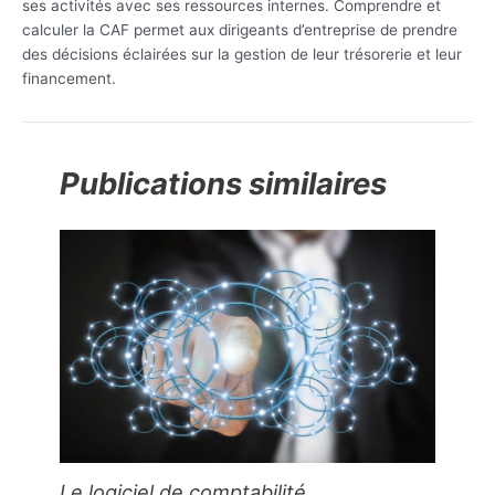
ses activités avec ses ressources internes. Comprendre et
calculer la CAF permet aux dirigeants d’entreprise de prendre
des décisions éclairées sur la gestion de leur trésorerie et leur
financement.
Publications similaires
Le logiciel de comptabilité