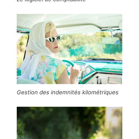
Gestion des indemnités kilométriques