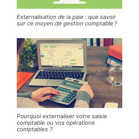
Externalisation de la paie : que savoir
sur ce moyen de gestion comptable ?
Pourquoi externaliser votre saisie
comptable ou vos opérations
comptables ?