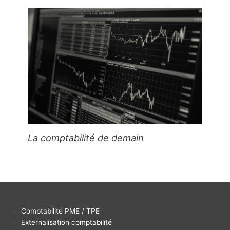
La comptabilité de demain
Comptabilité PME / TPE
Externalisation comptabilité