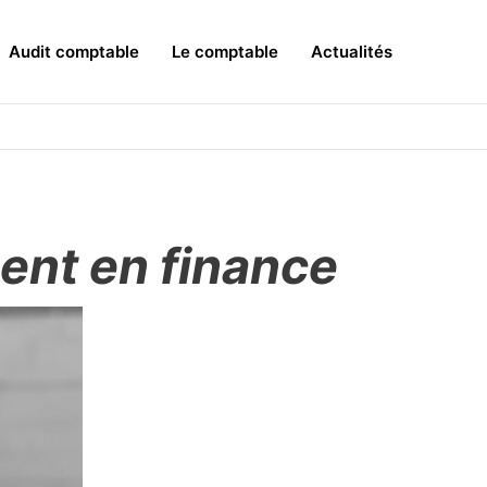
Audit comptable
Le comptable
Actualités
ent en finance