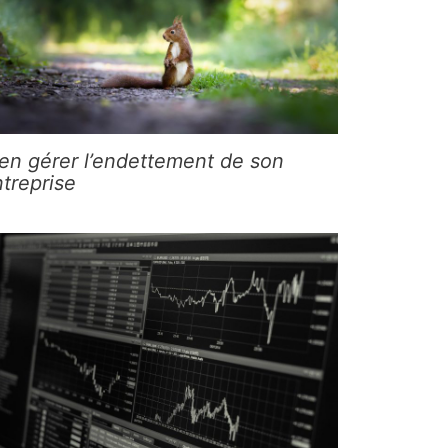
en gérer l’endettement de son
treprise