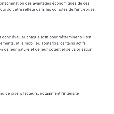
la consommation des avantages économiques de ces
e qui doit être reflété dans les comptes de l’entreprise.
 donc évaluer chaque actif pour déterminer s’il est
ements, et le mobilier. Toutefois, certains actifs
n de leur nature et de leur potentiel de valorisation
end de divers facteurs, notamment l’intensité