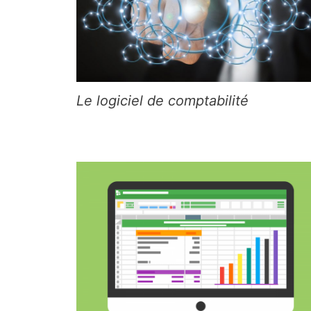
Le logiciel de comptabilité