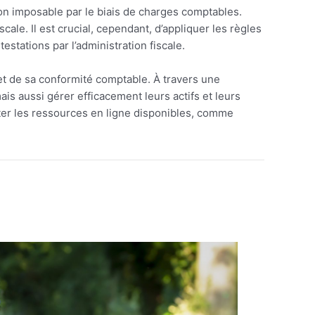
son imposable par le biais de charges comptables.
cale. Il est crucial, cependant, d’appliquer les règles
stations par l’administration fiscale.
t de sa conformité comptable. À travers une
is aussi gérer efficacement leurs actifs et leurs
ter les ressources en ligne disponibles, comme