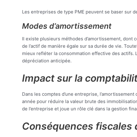
Les entreprises de type PME peuvent se baser sur des 
Modes d’amortissement
Il existe plusieurs méthodes d’amortissement, dont 
de l’actif de manière égale sur sa durée de vie. To
mieux refléter la consommation effective des actifs. 
dépréciation anticipée.
Impact sur la comptabili
Dans les comptes d’une entreprise, l’amortissement c
année pour réduire la valeur brute des immobilisatio
de l’entreprise et joue un rôle clé dans la gestion fin
Conséquences fiscales 