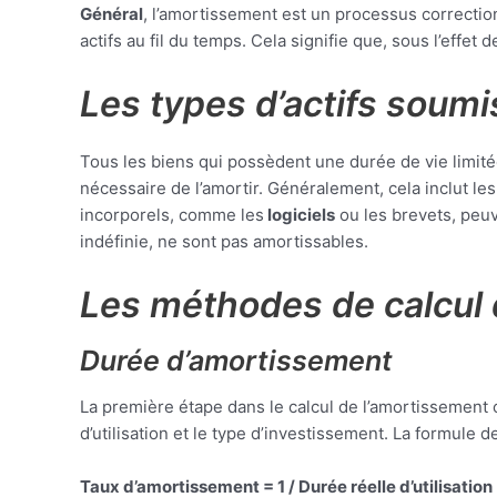
Général
, l’amortissement est un processus correcti
actifs au fil du temps. Cela signifie que, sous l’effet 
Les types d’actifs soum
Tous les biens qui possèdent une durée de vie limité
nécessaire de l’amortir. Généralement, cela inclut les
incorporels, comme les
logiciels
ou les brevets, peuve
indéfinie, ne sont pas amortissables.
Les méthodes de calcul 
Durée d’amortissement
La première étape dans le calcul de l’amortissement 
d’utilisation et le type d’investissement. La formule 
Taux d’amortissement = 1 / Durée réelle d’utilisation