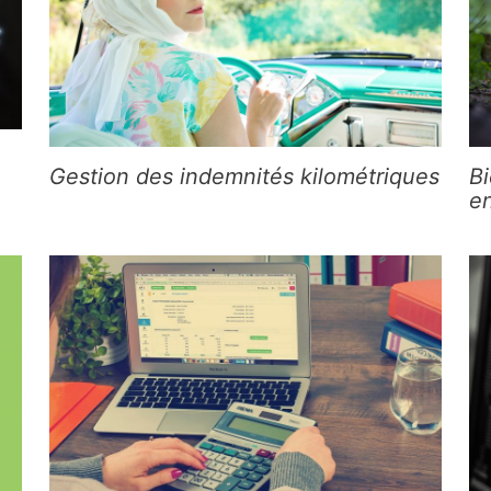
Gestion des indemnités kilométriques
Bi
en