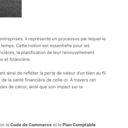
ntreprises. Il représente un processus par lequel le
du temps. Cette notion est essentielle pour les
ncières, la planification de leur renouvellement
 et financière.
t ainsi de refléter la perte de valeur d’un bien au fil
de la santé financière de celle-ci. À travers cet
odes de calcul, ainsi que son impact sur la
on le
Code de Commerce
et le
Plan Comptable