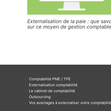
Externalisation de la paie : que savo
sur ce moyen de gestion comptable
Comptabilité PME / TPE
Externalisation comptabilité
Le cabinet de comptabilité
Outsourcing
Vos avantages à externaliser votre comptabilit