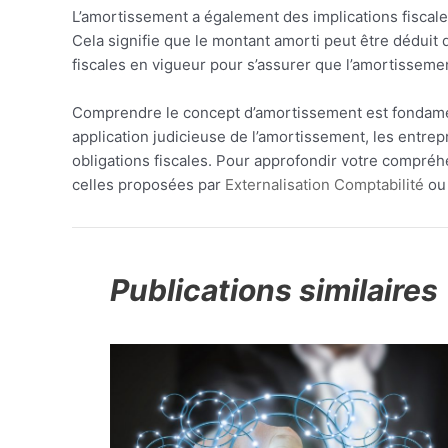
L’amortissement a également des implications fiscale
Cela signifie que le montant amorti peut être déduit de
fiscales en vigueur pour s’assurer que l’amortissement
Comprendre le concept d’amortissement est fondament
application judicieuse de l’amortissement, les entrep
obligations fiscales. Pour approfondir votre compré
celles proposées par
Externalisation Comptabilité
ou 
Publications similaires